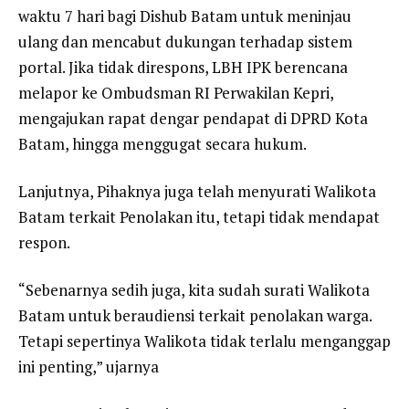
waktu 7 hari bagi Dishub Batam untuk meninjau
ulang dan mencabut dukungan terhadap sistem
portal. Jika tidak direspons, LBH IPK berencana
melapor ke Ombudsman RI Perwakilan Kepri,
mengajukan rapat dengar pendapat di DPRD Kota
Batam, hingga menggugat secara hukum.
Lanjutnya, Pihaknya juga telah menyurati Walikota
Batam terkait Penolakan itu, tetapi tidak mendapat
respon.
“Sebenarnya sedih juga, kita sudah surati Walikota
Batam untuk beraudiensi terkait penolakan warga.
Tetapi sepertinya Walikota tidak terlalu menganggap
ini penting,” ujarnya