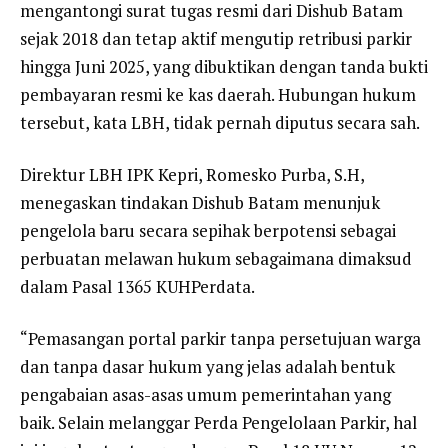
mengantongi surat tugas resmi dari Dishub Batam
sejak 2018 dan tetap aktif mengutip retribusi parkir
hingga Juni 2025, yang dibuktikan dengan tanda bukti
pembayaran resmi ke kas daerah. Hubungan hukum
tersebut, kata LBH, tidak pernah diputus secara sah.
Direktur LBH IPK Kepri, Romesko Purba, S.H,
menegaskan tindakan Dishub Batam menunjuk
pengelola baru secara sepihak berpotensi sebagai
perbuatan melawan hukum sebagaimana dimaksud
dalam Pasal 1365 KUHPerdata.
“Pemasangan portal parkir tanpa persetujuan warga
dan tanpa dasar hukum yang jelas adalah bentuk
pengabaian asas-asas umum pemerintahan yang
baik. Selain melanggar Perda Pengelolaan Parkir, hal