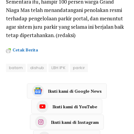
Sementara itu, hampir 100 persen warga Grand
Niaga Mas telah menandatangani penolakan resmi
terhadap pengelolaan parkir portal, dan menuntut
agar sistem juru parkir yang selama ini berjalan baik
tetap dipertahankan. (redaksi)
Cetak Berita
batam
dishub
LBH IPK
parkir
Ikuti kami di Google News
Ikuti kami di YouTube
Ikuti kami di Instagram