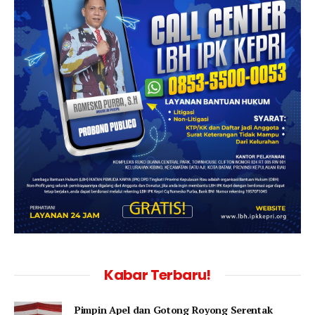
Kabar Terbaru!
Pimpin Apel dan Gotong Royong Serentak