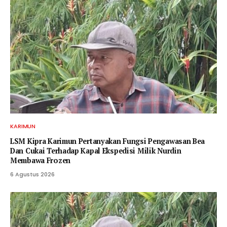
KARIMUN
LSM Kipra Karimun Pertanyakan Fungsi Pengawasan Bea
Dan Cukai Terhadap Kapal Ekspedisi Milik Nurdin
Membawa Frozen
6 Agustus 2026