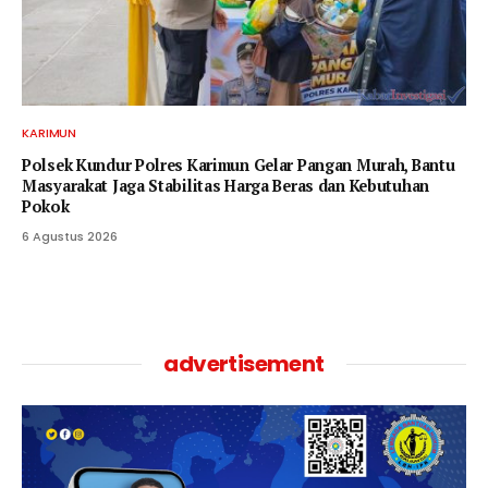
KARIMUN
Polsek Kundur Polres Karimun Gelar Pangan Murah, Bantu
Masyarakat Jaga Stabilitas Harga Beras dan Kebutuhan
Pokok
6 Agustus 2026
advertisement