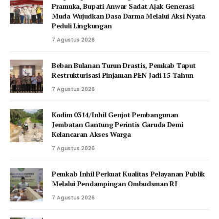
Pramuka, Bupati Anwar Sadat Ajak Generasi
Muda Wujudkan Dasa Darma Melalui Aksi Nyata
Peduli Lingkungan
7 Agustus 2026
Beban Bulanan Turun Drastis, Pemkab Taput
Restrukturisasi Pinjaman PEN Jadi 15 Tahun‎
7 Agustus 2026
Kodim 0314/Inhil Genjot Pembangunan
Jembatan Gantung Perintis Garuda Demi
Kelancaran Akses Warga
7 Agustus 2026
Pemkab Inhil Perkuat Kualitas Pelayanan Publik
Melalui Pendampingan Ombudsman RI
7 Agustus 2026