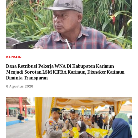
KARIMUN
Dana Retribusi Pekerja WNA Di Kabupaten Karimun
Menjadi Sorotan LSM KIPRA Karimun, Disnaker Karimun
Diminta Transparan
6 Agustus 2026