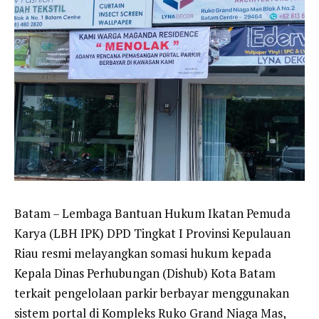
Batam – Lembaga Bantuan Hukum Ikatan Pemuda
Karya (LBH IPK) DPD Tingkat I Provinsi Kepulauan
Riau resmi melayangkan somasi hukum kepada
Kepala Dinas Perhubungan (Dishub) Kota Batam
terkait pengelolaan parkir berbayar menggunakan
sistem portal di Kompleks Ruko Grand Niaga Mas,