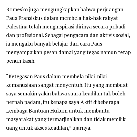
Romesko juga mengungkapkan bahwa perjuangan
Paus Fransiskus dalam membela hak-hak rakyat
Palestina telah menginspirasi dirinya secara pribadi
dan profesional. Sebagai pengacara dan aktivis sosial,
ia mengaku banyak belajar dari cara Paus
menyampaikan pesan damai yang tegas namun tetap
penuh kasih.
“Ketegasan Paus dalam membela nilai-nilai
kemanusiaan sangat menyentuh. Itu yang membuat
saya semakin yakin bahwa suara keadilan tak boleh
pernah padam, itu kenapa saya Aktif dibeberapa
Lembaga Bantuan Hukum untuk membantu
masyarakat yang termarjinalkan dan tidak memiliki
uang untuk akses keadilan,” ujarnya.