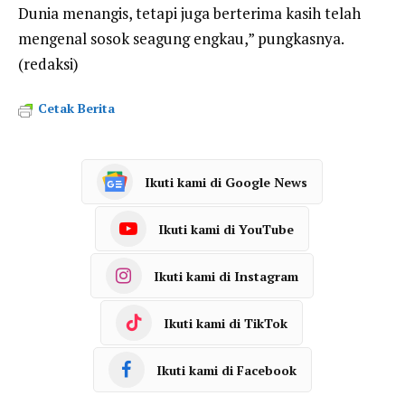
Dunia menangis, tetapi juga berterima kasih telah
mengenal sosok seagung engkau,” pungkasnya.
(redaksi)
Cetak Berita
Ikuti kami di Google News
Ikuti kami di YouTube
Ikuti kami di Instagram
Ikuti kami di TikTok
Ikuti kami di Facebook