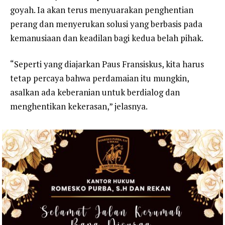
goyah. Ia akan terus menyuarakan penghentian
perang dan menyerukan solusi yang berbasis pada
kemanusiaan dan keadilan bagi kedua belah pihak.
“Seperti yang diajarkan Paus Fransiskus, kita harus
tetap percaya bahwa perdamaian itu mungkin,
asalkan ada keberanian untuk berdialog dan
menghentikan kekerasan,” jelasnya.