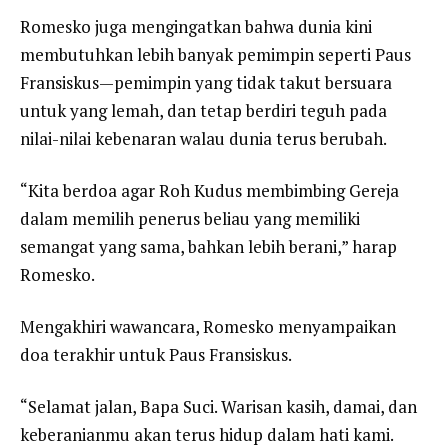
Romesko juga mengingatkan bahwa dunia kini
membutuhkan lebih banyak pemimpin seperti Paus
Fransiskus—pemimpin yang tidak takut bersuara
untuk yang lemah, dan tetap berdiri teguh pada
nilai-nilai kebenaran walau dunia terus berubah.
“Kita berdoa agar Roh Kudus membimbing Gereja
dalam memilih penerus beliau yang memiliki
semangat yang sama, bahkan lebih berani,” harap
Romesko.
Mengakhiri wawancara, Romesko menyampaikan
doa terakhir untuk Paus Fransiskus.
“Selamat jalan, Bapa Suci. Warisan kasih, damai, dan
keberanianmu akan terus hidup dalam hati kami.