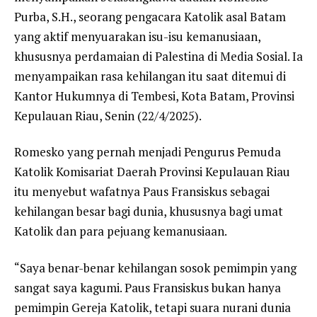
Purba, S.H., seorang pengacara Katolik asal Batam
yang aktif menyuarakan isu-isu kemanusiaan,
khususnya perdamaian di Palestina di Media Sosial. Ia
menyampaikan rasa kehilangan itu saat ditemui di
Kantor Hukumnya di Tembesi, Kota Batam, Provinsi
Kepulauan Riau, Senin (22/4/2025).
Romesko yang pernah menjadi Pengurus Pemuda
Katolik Komisariat Daerah Provinsi Kepulauan Riau
itu menyebut wafatnya Paus Fransiskus sebagai
kehilangan besar bagi dunia, khususnya bagi umat
Katolik dan para pejuang kemanusiaan.
“Saya benar-benar kehilangan sosok pemimpin yang
sangat saya kagumi. Paus Fransiskus bukan hanya
pemimpin Gereja Katolik, tetapi suara nurani dunia