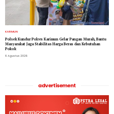
KARIMUN
Polsek Kundur Polres Karimun Gelar Pangan Murah, Bantu
Masyarakat Jaga Stabilitas Harga Beras dan Kebutuhan
Pokok
6 Agustus 2026
advertisement