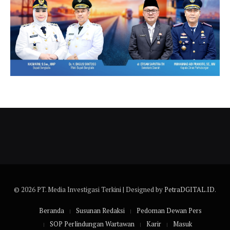
© 2026 PT. Media Investigasi Terkini | Designed by
PetraDGITAL.ID
.
Beranda
Susunan Redaksi
Pedoman Dewan Pers
SOP Perlindungan Wartawan
Karir
Masuk