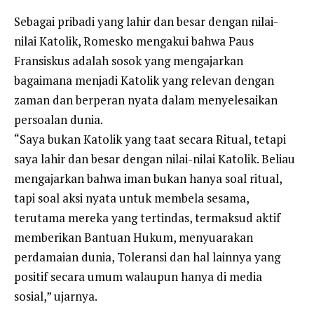
Sebagai pribadi yang lahir dan besar dengan nilai-
nilai Katolik, Romesko mengakui bahwa Paus
Fransiskus adalah sosok yang mengajarkan
bagaimana menjadi Katolik yang relevan dengan
zaman dan berperan nyata dalam menyelesaikan
persoalan dunia.
“Saya bukan Katolik yang taat secara Ritual, tetapi
saya lahir dan besar dengan nilai-nilai Katolik. Beliau
mengajarkan bahwa iman bukan hanya soal ritual,
tapi soal aksi nyata untuk membela sesama,
terutama mereka yang tertindas, termaksud aktif
memberikan Bantuan Hukum, menyuarakan
perdamaian dunia, Toleransi dan hal lainnya yang
positif secara umum walaupun hanya di media
sosial,” ujarnya.