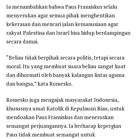
Ia menambahkan bahwa Paus Fransiskus selalu
menyerukan agar semua pihak menghentikan
kekerasan dan mencari jalan kemanusiaan agar
rakyat Palestina dan Israel bisa hidup berdampingan
secara damai.
“Beliau tidak berpihak secara politis, tetapi secara
moral. Itu yang membuat suara beliau sangat kuat
dan dihormati oleh banyak kalangan lintas agama
dan bangsa,” kata Romesko.
Romesko juga mengajak masyarakat Indonesia,
khususnya umat Katolik di Kepulauan Riau, untuk
mendoakan Paus Fransiskus dan meneruskan
semangat perjuangannya. Ia berharap kepergian
Paus tidak membuat semangat untuk