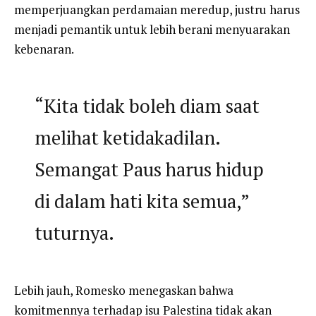
memperjuangkan perdamaian meredup, justru harus
menjadi pemantik untuk lebih berani menyuarakan
kebenaran.
“Kita tidak boleh diam saat
melihat ketidakadilan.
Semangat Paus harus hidup
di dalam hati kita semua,”
tuturnya.
Lebih jauh, Romesko menegaskan bahwa
komitmennya terhadap isu Palestina tidak akan