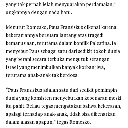
yang tak pernah lelah menyuarakan perdamaian,”
ungkapnya dengan nada haru.
Menurut Romesko, Paus Fransiskus dikenal karena
keberaniannya bersuara lantang atas tragedi
kemanusiaan, terutama dalam konflik Palestina. Ia
menyebut Paus sebagai satu dari sedikit tokoh dunia
yang berani secara terbuka mengutuk serangan
Israel yang menimbulkan banyak korban jiwa,
terutama anak-anak tak berdosa.
“Paus Fransiskus adalah satu dari sedikit pemimpin
dunia yang konsisten menyebutkan kebenaran meski
itu pahit. Beliau tegas mengatakan bahwa kekerasan,
apalagi terhadap anak-anak, tidak bisa dibenarkan
dalam alasan apapun,” tegas Romesko.