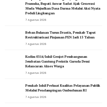
Pramuka, Bupati Anwar Sadat Ajak Generasi
Muda Wujudkan Dasa Darma Melalui Aksi Nyata
Peduli Lingkungan
7 Agustus 2026
Beban Bulanan Turun Drastis, Pemkab Taput
Restrukturisasi Pinjaman PEN Jadi 15 Tahun‎
7 Agustus 2026
Kodim 0314/Inhil Genjot Pembangunan
Jembatan Gantung Perintis Garuda Demi
Kelancaran Akses Warga
7 Agustus 2026
Pemkab Inhil Perkuat Kualitas Pelayanan Publik
Melalui Pendampingan Ombudsman RI
7 Agustus 2026