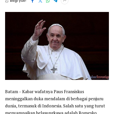
Bagi yuk!
Batam – Kabar wafatnya Paus Fransiskus
meninggalkan duka mendalam di berbagai penjuru
dunia, termasuk di Indonesia. Salah satu yang turut
menyampaikan belasungkawa adalah Romesko