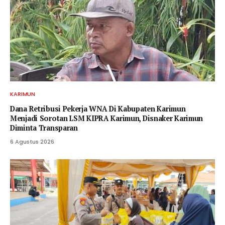
KARIMUN
Dana Retribusi Pekerja WNA Di Kabupaten Karimun
Menjadi Sorotan LSM KIPRA Karimun, Disnaker Karimun
Diminta Transparan
6 Agustus 2026