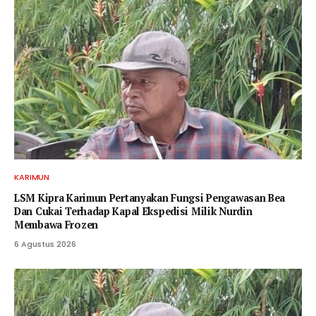
KARIMUN
LSM Kipra Karimun Pertanyakan Fungsi Pengawasan Bea
Dan Cukai Terhadap Kapal Ekspedisi Milik Nurdin
Membawa Frozen
6 Agustus 2026