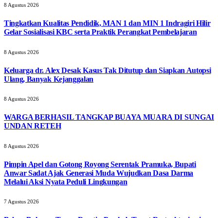
8 Agustus 2026
Tingkatkan Kualitas Pendidik, MAN 1 dan MIN 1 Indragiri Hilir
Gelar Sosialisasi KBC serta Praktik Perangkat Pembelajaran
8 Agustus 2026
Keluarga dr. Alex Desak Kasus Tak Ditutup dan Siapkan Autopsi
Ulang, Banyak Kejanggalan
8 Agustus 2026
WARGA BERHASIL TANGKAP BUAYA MUARA DI SUNGAI
UNDAN RETEH
8 Agustus 2026
Pimpin Apel dan Gotong Royong Serentak Pramuka, Bupati
Anwar Sadat Ajak Generasi Muda Wujudkan Dasa Darma
Melalui Aksi Nyata Peduli Lingkungan
7 Agustus 2026