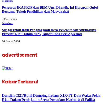
Pekanbaru
Pengurus IKA FKIP dan BEM Unri Dilantik, Ini Harapan Gubri
Bersama Tokoh Pendidikan dan Masyarakat
3 Maret 2026
Pekanbaru
Sungai Intan Raih Penghargaan Desa Percontohan Antikorupsi
Provinsi Riau Tahun 2025, Bupati Inhil Beri Apresiasi
26 Januari 2026
advertisement
Kabar Terbaru!
Dandim 0321/Rohil Dampingi Irdam XIX/TT Dan Waka Polda
Riau Dalam Peninjauan Serta Pemadam Karhutla di Palika