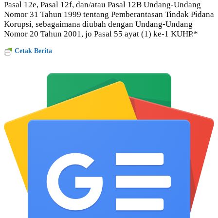
Pasal 12e, Pasal 12f, dan/atau Pasal 12B Undang-Undang
Nomor 31 Tahun 1999 tentang Pemberantasan Tindak Pidana
Korupsi, sebagaimana diubah dengan Undang-Undang
Nomor 20 Tahun 2001, jo Pasal 55 ayat (1) ke-1 KUHP.*
Cetak Berita