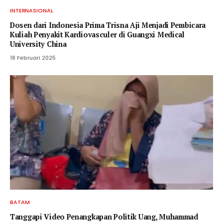
INTERNASIONAL
Dosen dari Indonesia Prima Trisna Aji Menjadi Pembicara
Kuliah Penyakit Kardiovasculer di Guangxi Medical
University China
18 Februari 2025
BATAM
Tanggapi Video Penangkapan Politik Uang, Muhammad