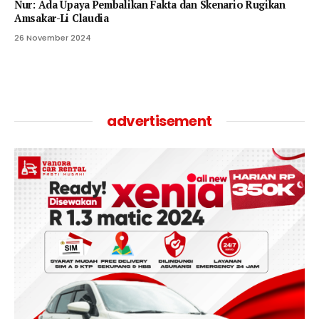
Nur: Ada Upaya Pembalikan Fakta dan Skenario Rugikan
Amsakar-Li Claudia
26 November 2024
advertisement