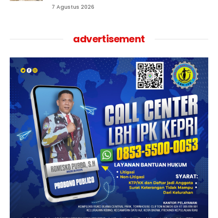
7 Agustus 2026
advertisement