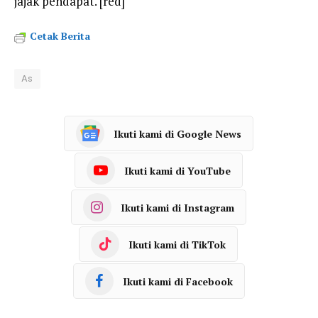
jajak pendapat. [red]
Cetak Berita
As
Ikuti kami di Google News
Ikuti kami di YouTube
Ikuti kami di Instagram
Ikuti kami di TikTok
Ikuti kami di Facebook