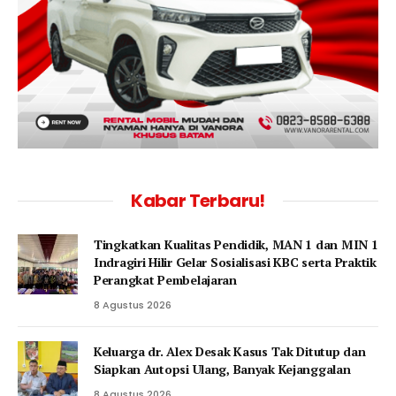
Kabar Terbaru!
Tingkatkan Kualitas Pendidik, MAN 1 dan MIN 1
Indragiri Hilir Gelar Sosialisasi KBC serta Praktik
Perangkat Pembelajaran
8 Agustus 2026
Keluarga dr. Alex Desak Kasus Tak Ditutup dan
Siapkan Autopsi Ulang, Banyak Kejanggalan
8 Agustus 2026