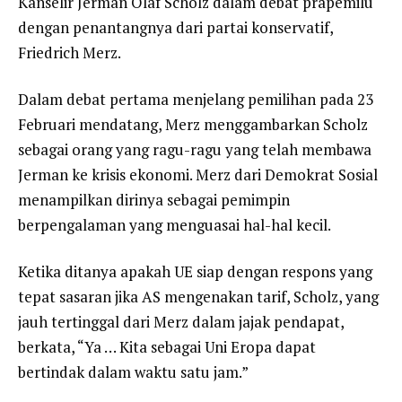
Kanselir Jerman Olaf Scholz dalam debat prapemilu
dengan penantangnya dari partai konservatif,
Friedrich Merz.
Dalam debat pertama menjelang pemilihan pada 23
Februari mendatang, Merz menggambarkan Scholz
sebagai orang yang ragu-ragu yang telah membawa
Jerman ke krisis ekonomi. Merz dari Demokrat Sosial
menampilkan dirinya sebagai pemimpin
berpengalaman yang menguasai hal-hal kecil.
Ketika ditanya apakah UE siap dengan respons yang
tepat sasaran jika AS mengenakan tarif, Scholz, yang
jauh tertinggal dari Merz dalam jajak pendapat,
berkata, “Ya … Kita sebagai Uni Eropa dapat
bertindak dalam waktu satu jam.”