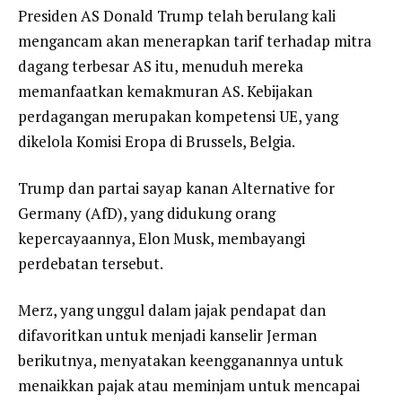
Presiden AS Donald Trump telah berulang kali
mengancam akan menerapkan tarif terhadap mitra
dagang terbesar AS itu, menuduh mereka
memanfaatkan kemakmuran AS. Kebijakan
perdagangan merupakan kompetensi UE, yang
dikelola Komisi Eropa di Brussels, Belgia.
Trump dan partai sayap kanan Alternative for
Germany (AfD), yang didukung orang
kepercayaannya, Elon Musk, membayangi
perdebatan tersebut.
Merz, yang unggul dalam jajak pendapat dan
difavoritkan untuk menjadi kanselir Jerman
berikutnya, menyatakan keengganannya untuk
menaikkan pajak atau meminjam untuk mencapai