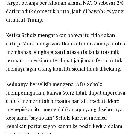
target belanja pertahanan aliansi NATO sebesar 2%
dari produk domestik bruto, jauh di bawah 5% yang
dituntut Trump.
Ketika Scholz mengatakan bahwa itu tidak akan
cukup, Merz mengisyaratkan keterbukaannya untuk
membahas penghapusan batasan belanja totemik
Jerman — meskipun terdapat janji manifesto untuk
menjaga agar utang konstitusional tidak dikekang.
Keduanya berselisih mengenai AfD. Scholz
memperingatkan bahwa Merz tidak dapat dipercaya
untuk memerintah bersama partai tersebut. Merz
menepiskan itu, menyalahkan apa yang disebutnya
kebijakan “sayap kiri” Scholz karena memicu
kenaikan partai sayap kanan ke posisi kedua dalam