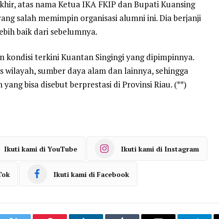
khir, atas nama Ketua IKA FKIP dan Bupati Kuansing
ng salah memimpin organisasi alumni ini. Dia berjanji
ebih baik dari sebelumnya.
n kondisi terkini Kuantan Singingi yang dipimpinnya.
uas wilayah, sumber daya alam dan lainnya, sehingga
ang bisa disebut berprestasi di Provinsi Riau. (**)
Ikuti kami di YouTube
Ikuti kami di Instagram
Tok
Ikuti kami di Facebook