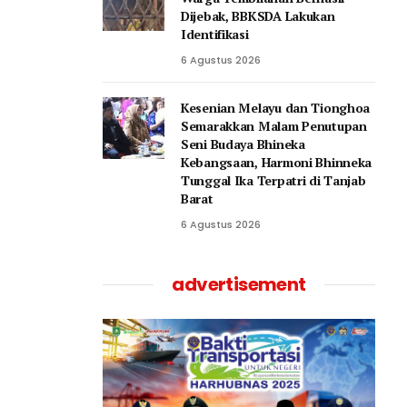
Dijebak, BBKSDA Lakukan
Identifikasi
6 Agustus 2026
Kesenian Melayu dan Tionghoa
Semarakkan Malam Penutupan
Seni Budaya Bhineka
Kebangsaan, Harmoni Bhinneka
Tunggal Ika Terpatri di Tanjab
Barat
6 Agustus 2026
advertisement