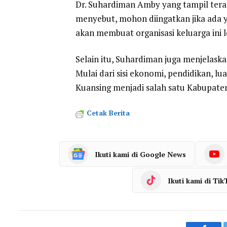
Dr. Suhardiman Amby yang tampil tera
menyebut, mohon diingatkan jika ada ya
akan membuat organisasi keluarga ini l
Selain itu, Suhardiman juga menjelaska
Mulai dari sisi ekonomi, pendidikan, l
Kuansing menjadi salah satu Kabupaten y
Cetak Berita
Ikuti kami di Google News
Ikuti kami di Tik