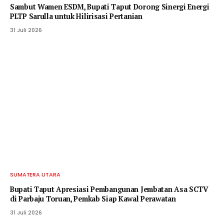
‎Sambut Wamen ESDM, Bupati Taput Dorong Sinergi Energi
PLTP Sarulla untuk Hilirisasi Pertanian
31 Juli 2026
SUMATERA UTARA
Bupati Taput Apresiasi Pembangunan Jembatan Asa SCTV
di Parbaju Toruan, Pemkab Siap Kawal Perawatan
31 Juli 2026