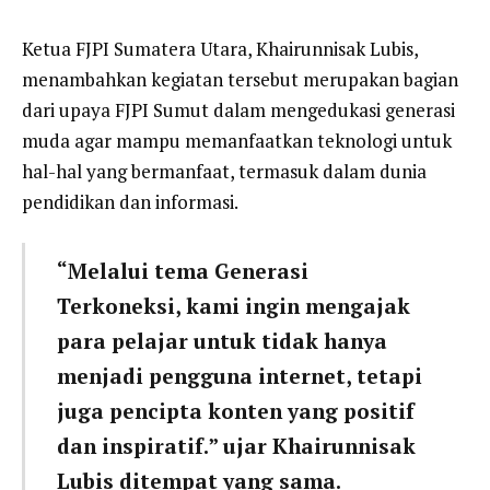
Ketua FJPI Sumatera Utara, Khairunnisak Lubis,
menambahkan kegiatan tersebut merupakan bagian
dari upaya FJPI Sumut dalam mengedukasi generasi
muda agar mampu memanfaatkan teknologi untuk
hal-hal yang bermanfaat, termasuk dalam dunia
pendidikan dan informasi.
“Melalui tema Generasi
Terkoneksi, kami ingin mengajak
para pelajar untuk tidak hanya
menjadi pengguna internet, tetapi
juga pencipta konten yang positif
dan inspiratif.” ujar Khairunnisak
Lubis ditempat yang sama.