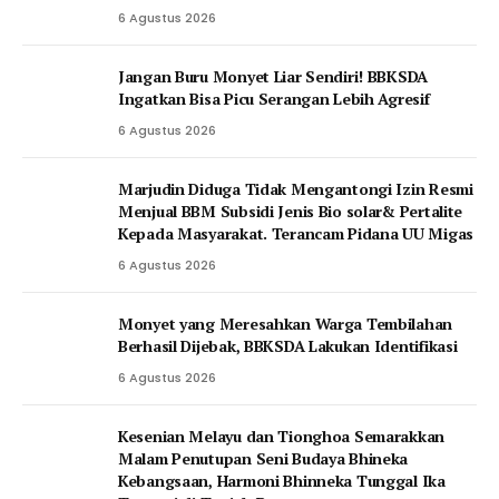
6 Agustus 2026
Jangan Buru Monyet Liar Sendiri! BBKSDA
Ingatkan Bisa Picu Serangan Lebih Agresif
6 Agustus 2026
Marjudin Diduga Tidak Mengantongi Izin Resmi
Menjual BBM Subsidi Jenis Bio solar& Pertalite
Kepada Masyarakat. Terancam Pidana UU Migas
6 Agustus 2026
Monyet yang Meresahkan Warga Tembilahan
Berhasil Dijebak, BBKSDA Lakukan Identifikasi
6 Agustus 2026
Kesenian Melayu dan Tionghoa Semarakkan
Malam Penutupan Seni Budaya Bhineka
Kebangsaan, Harmoni Bhinneka Tunggal Ika