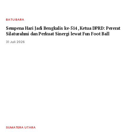
BATU BARA
Sempena Hari Jadi Bengkalis ke-514 , Ketua DPRD: Pererat
Silaturahmi dan Perkuat Sinergi lewat Fun Foot Ball
31 Juli 2026
SUMATERA UTARA