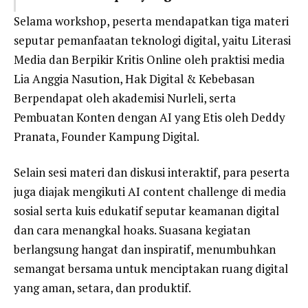
Selama workshop, peserta mendapatkan tiga materi
seputar pemanfaatan teknologi digital, yaitu Literasi
Media dan Berpikir Kritis Online oleh praktisi media
Lia Anggia Nasution, Hak Digital & Kebebasan
Berpendapat oleh akademisi Nurleli, serta
Pembuatan Konten dengan AI yang Etis oleh Deddy
Pranata, Founder Kampung Digital.
Selain sesi materi dan diskusi interaktif, para peserta
juga diajak mengikuti AI content challenge di media
sosial serta kuis edukatif seputar keamanan digital
dan cara menangkal hoaks. Suasana kegiatan
berlangsung hangat dan inspiratif, menumbuhkan
semangat bersama untuk menciptakan ruang digital
yang aman, setara, dan produktif.