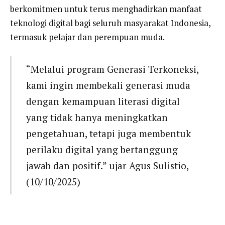
berkomitmen untuk terus menghadirkan manfaat
teknologi digital bagi seluruh masyarakat Indonesia,
termasuk pelajar dan perempuan muda.
“Melalui program Generasi Terkoneksi,
kami ingin membekali generasi muda
dengan kemampuan literasi digital
yang tidak hanya meningkatkan
pengetahuan, tetapi juga membentuk
perilaku digital yang bertanggung
jawab dan positif.” ujar Agus Sulistio,
(10/10/2025)