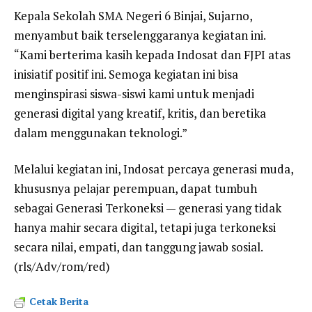
Kepala Sekolah SMA Negeri 6 Binjai, Sujarno,
menyambut baik terselenggaranya kegiatan ini.
“Kami berterima kasih kepada Indosat dan FJPI atas
inisiatif positif ini. Semoga kegiatan ini bisa
menginspirasi siswa-siswi kami untuk menjadi
generasi digital yang kreatif, kritis, dan beretika
dalam menggunakan teknologi.”
Melalui kegiatan ini, Indosat percaya generasi muda,
khususnya pelajar perempuan, dapat tumbuh
sebagai Generasi Terkoneksi — generasi yang tidak
hanya mahir secara digital, tetapi juga terkoneksi
secara nilai, empati, dan tanggung jawab sosial.
(rls/Adv/rom/red)
Cetak Berita