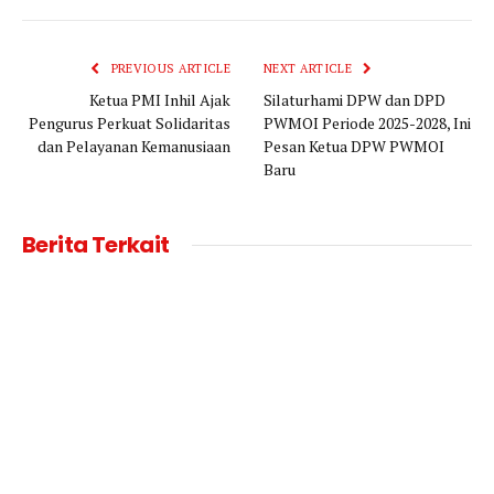
Link
PREVIOUS ARTICLE
NEXT ARTICLE
Ketua PMI Inhil Ajak
Silaturhami DPW dan DPD
Pengurus Perkuat Solidaritas
PWMOI Periode 2025-2028, Ini
dan Pelayanan Kemanusiaan
Pesan Ketua DPW PWMOI
Baru
Berita Terkait