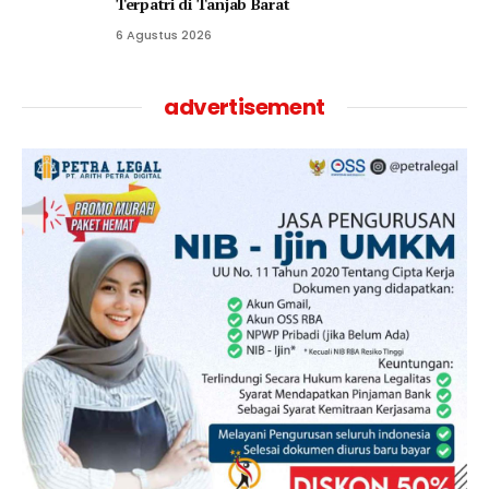
Terpatri di Tanjab Barat
6 Agustus 2026
advertisement