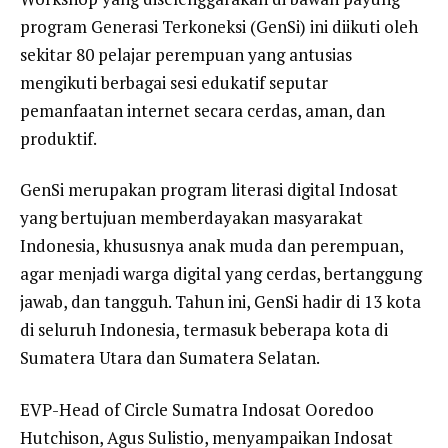
program Generasi Terkoneksi (GenSi) ini diikuti oleh
sekitar 80 pelajar perempuan yang antusias
mengikuti berbagai sesi edukatif seputar
pemanfaatan internet secara cerdas, aman, dan
produktif.
GenSi merupakan program literasi digital Indosat
yang bertujuan memberdayakan masyarakat
Indonesia, khususnya anak muda dan perempuan,
agar menjadi warga digital yang cerdas, bertanggung
jawab, dan tangguh. Tahun ini, GenSi hadir di 13 kota
di seluruh Indonesia, termasuk beberapa kota di
Sumatera Utara dan Sumatera Selatan.
EVP-Head of Circle Sumatra Indosat Ooredoo
Hutchison, Agus Sulistio, menyampaikan Indosat