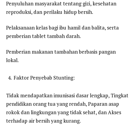
Penyuluhan masyarakat tentang gizi, kesehatan
reproduksi, dan perilaku hidup bersih.
Pelaksanaan kelas bagi ibu hamil dan balita, serta
pemberian tablet tambah darah.
Pemberian makanan tambahan berbasis pangan
lokal.
Faktor Penyebab Stunting:
Tidak mendapatkan imunisasi dasar lengkap, Tingkat
pendidikan orang tua yang rendah, Paparan asap
rokok dan lingkungan yang tidak sehat, dan Akses
terhadap air bersih yang kurang.