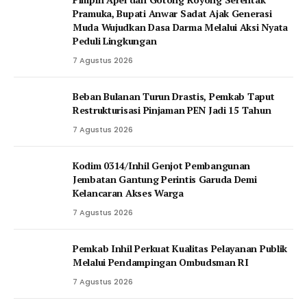
Pramuka, Bupati Anwar Sadat Ajak Generasi
Muda Wujudkan Dasa Darma Melalui Aksi Nyata
Peduli Lingkungan
7 Agustus 2026
Beban Bulanan Turun Drastis, Pemkab Taput
Restrukturisasi Pinjaman PEN Jadi 15 Tahun‎
7 Agustus 2026
Kodim 0314/Inhil Genjot Pembangunan
Jembatan Gantung Perintis Garuda Demi
Kelancaran Akses Warga
7 Agustus 2026
Pemkab Inhil Perkuat Kualitas Pelayanan Publik
Melalui Pendampingan Ombudsman RI
7 Agustus 2026