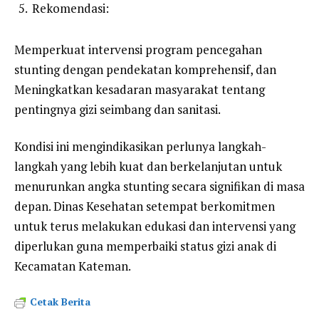
Rekomendasi:
Memperkuat intervensi program pencegahan
stunting dengan pendekatan komprehensif, dan
Meningkatkan kesadaran masyarakat tentang
pentingnya gizi seimbang dan sanitasi.
Kondisi ini mengindikasikan perlunya langkah-
langkah yang lebih kuat dan berkelanjutan untuk
menurunkan angka stunting secara signifikan di masa
depan. Dinas Kesehatan setempat berkomitmen
untuk terus melakukan edukasi dan intervensi yang
diperlukan guna memperbaiki status gizi anak di
Kecamatan Kateman.
Cetak Berita