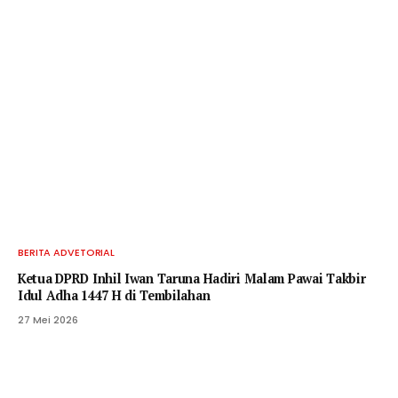
BERITA ADVETORIAL
Ketua DPRD Inhil Iwan Taruna Hadiri Malam Pawai Takbir
Idul Adha 1447 H di Tembilahan
27 Mei 2026