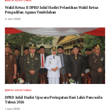
BERITA ADVETORIAL
Wakil Ketua II DPRD Inhil Hadiri Pelantikan Wakil Ketua
Pengadilan Agama Tembilahan
2 Juni 2026
BERITA ADVETORIAL
DPRD Inhil Hadiri Upacara Peringatan Hari Lahir Pancasila
Tahun 2026
1 Juni 2026