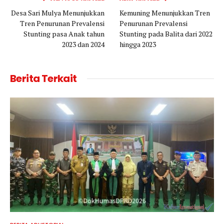
Desa Sari Mulya Menunjukkan
Kemuning Menunjukkan Tren
Tren Penurunan Prevalensi
Penurunan Prevalensi
Stunting pasa Anak tahun
Stunting pada Balita dari 2022
2023 dan 2024
hingga 2023
Berita Terkait