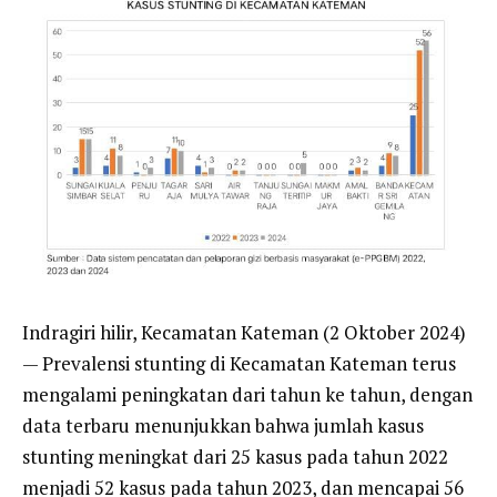
Indragiri hilir, Kecamatan Kateman (2 Oktober 2024)
— Prevalensi stunting di Kecamatan Kateman terus
mengalami peningkatan dari tahun ke tahun, dengan
data terbaru menunjukkan bahwa jumlah kasus
stunting meningkat dari 25 kasus pada tahun 2022
menjadi 52 kasus pada tahun 2023, dan mencapai 56