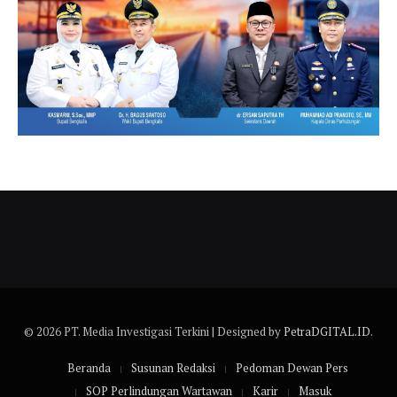
© 2026 PT. Media Investigasi Terkini | Designed by
PetraDGITAL.ID
.
Beranda
Susunan Redaksi
Pedoman Dewan Pers
SOP Perlindungan Wartawan
Karir
Masuk