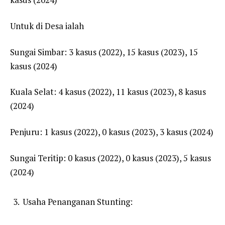
Untuk di Desa ialah
Sungai Simbar: 3 kasus (2022), 15 kasus (2023), 15
kasus (2024)
Kuala Selat: 4 kasus (2022), 11 kasus (2023), 8 kasus
(2024)
Penjuru: 1 kasus (2022), 0 kasus (2023), 3 kasus (2024)
Sungai Teritip: 0 kasus (2022), 0 kasus (2023), 5 kasus
(2024)
Usaha Penanganan Stunting: