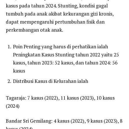
kasus pada tahun 2024. Stunting, kondisi gagal
tumbuh pada anak akibat kekurangan gizi kronis,
dapat mempengaruhi pertumbuhan fisik dan
perkembangan otak anak.
Poin Penting yang harus di perhatikan ialah
Peningkatan Kasus Stunting tahun 2022 yaitu 25
kasus, tahun 2023: 52 kasus, dan tahun 2024: 56
kasus
Distribusi Kasus di Kelurahan ialah
Tagaraja: 7 kasus (2022), 11 kasus (2023), 10 kasus
(2024)
Bandar Sri Gemilang: 4 kasus (2022), 9 kasus (2023), 8
kasus (2024)