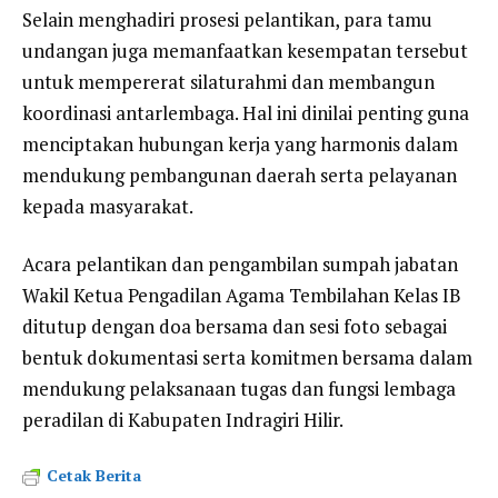
Selain menghadiri prosesi pelantikan, para tamu
undangan juga memanfaatkan kesempatan tersebut
untuk mempererat silaturahmi dan membangun
koordinasi antarlembaga. Hal ini dinilai penting guna
menciptakan hubungan kerja yang harmonis dalam
mendukung pembangunan daerah serta pelayanan
kepada masyarakat.
Acara pelantikan dan pengambilan sumpah jabatan
Wakil Ketua Pengadilan Agama Tembilahan Kelas IB
ditutup dengan doa bersama dan sesi foto sebagai
bentuk dokumentasi serta komitmen bersama dalam
mendukung pelaksanaan tugas dan fungsi lembaga
peradilan di Kabupaten Indragiri Hilir.
Cetak Berita