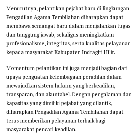
Menurutnya, pelantikan pejabat baru di lingkungan
Pengadilan Agama Tembilahan diharapkan dapat
membawa semangat baru dalam menjalankan tugas
dan tanggung jawab, sekaligus meningkatkan
profesionalisme, integritas, serta kualitas pelayanan
kepada masyarakat Kabupaten Indragiri Hilir.
Momentum pelantikan ini juga menjadi bagian dari
upaya penguatan kelembagaan peradilan dalam
mewujudkan sistem hukum yang berkeadilan,
transparan, dan akuntabel. Dengan pengalaman dan
kapasitas yang dimiliki pejabat yang dilantik,
diharapkan Pengadilan Agama Tembilahan dapat
terus memberikan pelayanan terbaik bagi
masyarakat pencari keadilan.