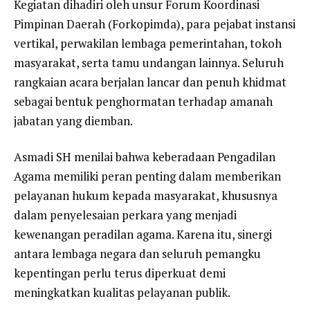
Kegiatan dihadiri oleh unsur Forum Koordinasi
Pimpinan Daerah (Forkopimda), para pejabat instansi
vertikal, perwakilan lembaga pemerintahan, tokoh
masyarakat, serta tamu undangan lainnya. Seluruh
rangkaian acara berjalan lancar dan penuh khidmat
sebagai bentuk penghormatan terhadap amanah
jabatan yang diemban.
Asmadi SH menilai bahwa keberadaan Pengadilan
Agama memiliki peran penting dalam memberikan
pelayanan hukum kepada masyarakat, khususnya
dalam penyelesaian perkara yang menjadi
kewenangan peradilan agama. Karena itu, sinergi
antara lembaga negara dan seluruh pemangku
kepentingan perlu terus diperkuat demi
meningkatkan kualitas pelayanan publik.