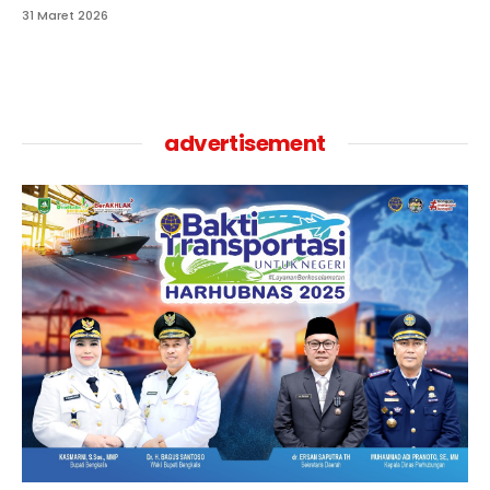
31 Maret 2026
advertisement