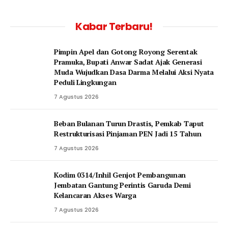
Kabar Terbaru!
Pimpin Apel dan Gotong Royong Serentak
Pramuka, Bupati Anwar Sadat Ajak Generasi
Muda Wujudkan Dasa Darma Melalui Aksi Nyata
Peduli Lingkungan
7 Agustus 2026
Beban Bulanan Turun Drastis, Pemkab Taput
Restrukturisasi Pinjaman PEN Jadi 15 Tahun‎
7 Agustus 2026
Kodim 0314/Inhil Genjot Pembangunan
Jembatan Gantung Perintis Garuda Demi
Kelancaran Akses Warga
7 Agustus 2026