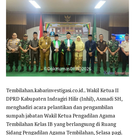
Tembilahan.kabarinvestigasi.co.id.. Wakil Ketua II
DPRD Kabupaten Indragiri Hilir (Inhil), Asmadi SH,
menghadiri acara pelantikan dan pengambilan
sumpah jabatan Wakil Ketua Pengadilan Agama
Tembilahan Kelas IB yang berlangsung di Ruang
Sidang Pengadilan Agama Tembilahan, Selasa pagi.