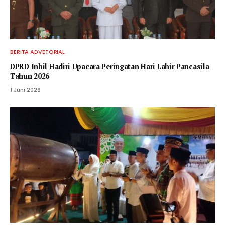
BERITA ADVETORIAL
DPRD Inhil Hadiri Upacara Peringatan Hari Lahir Pancasila
Tahun 2026
1 Juni 2026