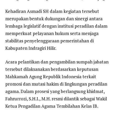
Kehadiran Asmadi SH dalam kegiatan tersebut
merupakan bentuk dukungan dan sinergi antara
lembaga legislatif dengan institusi peradilan dalam
memperkuat pelayanan hukum serta menjaga
stabilitas penyelenggaraan pemerintahan di
Kabupaten Indragiri Hilir.
Acara pelantikan dan pengambilan sumpah jabatan
tersebut dilaksanakan berdasarkan keputusan
Mahkamah Agung Republik Indonesia terkait
promosi dan mutasi hakim di lingkungan peradilan
agama. Dalam prosesi yang berlangsung khidmat,
Fahrurrozi, S.H.I., M.H. resmi dilantik sebagai Wakil
Ketua Pengadilan Agama Tembilahan Kelas IB.