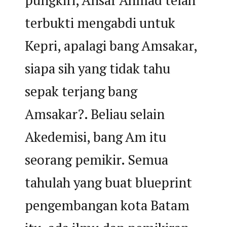
pungkiri, Ansar Ahmad telah
terbukti mengabdi untuk
Kepri, apalagi bang Amsakar,
siapa sih yang tidak tahu
sepak terjang bang
Amsakar?. Beliau selain
Akedemisi, bang Am itu
seorang pemikir. Semua
tahulah yang buat blueprint
pengembangan kota Batam