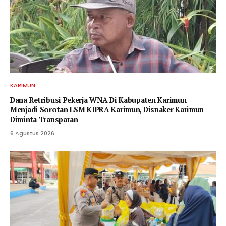
KARIMUN
Dana Retribusi Pekerja WNA Di Kabupaten Karimun
Menjadi Sorotan LSM KIPRA Karimun, Disnaker Karimun
Diminta Transparan
6 Agustus 2026