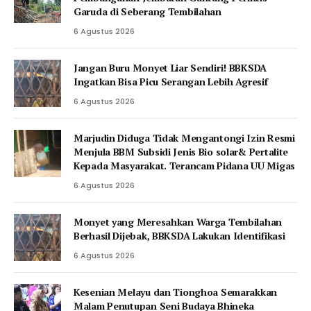
Garuda di Seberang Tembilahan
6 Agustus 2026
Jangan Buru Monyet Liar Sendiri! BBKSDA
Ingatkan Bisa Picu Serangan Lebih Agresif
6 Agustus 2026
Marjudin Diduga Tidak Mengantongi Izin Resmi
Menjula BBM Subsidi Jenis Bio solar& Pertalite
Kepada Masyarakat. Terancam Pidana UU Migas
6 Agustus 2026
Monyet yang Meresahkan Warga Tembilahan
Berhasil Dijebak, BBKSDA Lakukan Identifikasi
6 Agustus 2026
Kesenian Melayu dan Tionghoa Semarakkan
Malam Penutupan Seni Budaya Bhineka