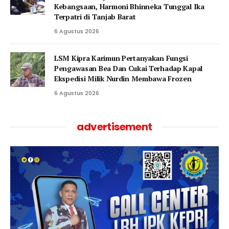
Kebangsaan, Harmoni Bhinneka Tunggal Ika
Terpatri di Tanjab Barat
6 Agustus 2026
LSM Kipra Karimun Pertanyakan Fungsi
Pengawasan Bea Dan Cukai Terhadap Kapal
Ekspedisi Milik Nurdin Membawa Frozen
6 Agustus 2026
advertisement