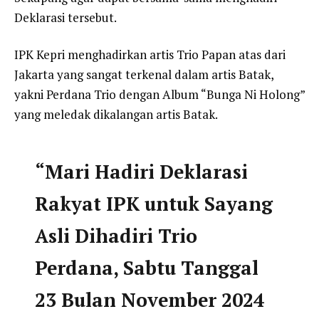
Deklarasi tersebut.
IPK Kepri menghadirkan artis Trio Papan atas dari
Jakarta yang sangat terkenal dalam artis Batak,
yakni Perdana Trio dengan Album “Bunga Ni Holong”
yang meledak dikalangan artis Batak.
“Mari Hadiri Deklarasi
Rakyat IPK untuk Sayang
Asli Dihadiri Trio
Perdana, Sabtu Tanggal
23 Bulan November 2024