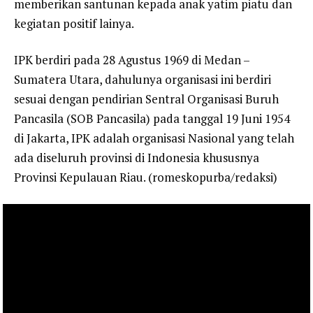
memberikan santunan kepada anak yatim piatu dan
kegiatan positif lainya.
IPK berdiri pada 28 Agustus 1969 di Medan –
Sumatera Utara, dahulunya organisasi ini berdiri
sesuai dengan pendirian Sentral Organisasi Buruh
Pancasila (SOB Pancasila) pada tanggal 19 Juni 1954
di Jakarta, IPK adalah organisasi Nasional yang telah
ada diseluruh provinsi di Indonesia khususnya
Provinsi Kepulauan Riau. (romeskopurba/redaksi)