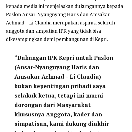
kepada media ini menjelaskan dukungannya kepada
Paslon Ansar-Nyangnyang Haris dan Amsakar
Achmad – Li Claudia merupakan aspirasi seluruh
anggota dan simpatian IPK yang tidak bisa
dikesampingkan demi pembangunan di Kepri.
“Dukungan IPK Kepri untuk Paslon
(Ansar-Nyangnyang Haris dan
Amsakar Achmad – Li Claudia)
bukan kepentingan pribadi saya
selakuk ketua, tetapi ini murni
dorongan dari Masyarakat
khususnya Anggota, kader dan
simpatisan, kami dukung diakhir