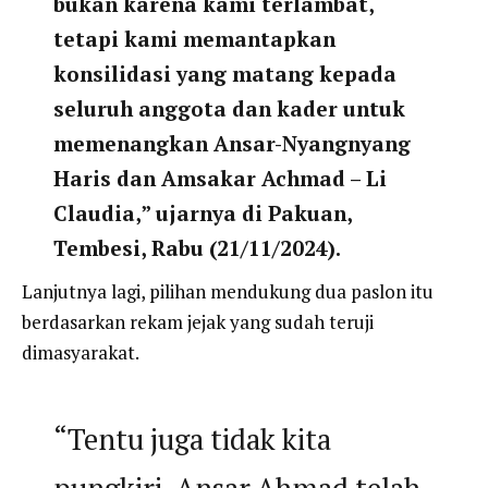
bukan karena kami terlambat,
tetapi kami memantapkan
konsilidasi yang matang kepada
seluruh anggota dan kader untuk
memenangkan Ansar-Nyangnyang
Haris dan Amsakar Achmad – Li
Claudia,” ujarnya di Pakuan,
Tembesi, Rabu (21/11/2024).
Lanjutnya lagi, pilihan mendukung dua paslon itu
berdasarkan rekam jejak yang sudah teruji
dimasyarakat.
“Tentu juga tidak kita