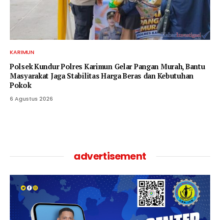
KARIMUN
Polsek Kundur Polres Karimun Gelar Pangan Murah, Bantu
Masyarakat Jaga Stabilitas Harga Beras dan Kebutuhan
Pokok
6 Agustus 2026
advertisement