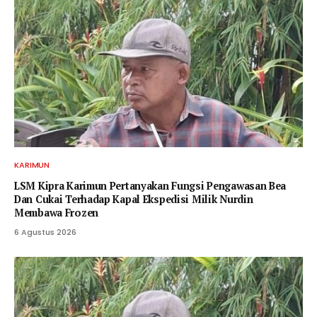
KARIMUN
LSM Kipra Karimun Pertanyakan Fungsi Pengawasan Bea
Dan Cukai Terhadap Kapal Ekspedisi Milik Nurdin
Membawa Frozen
6 Agustus 2026