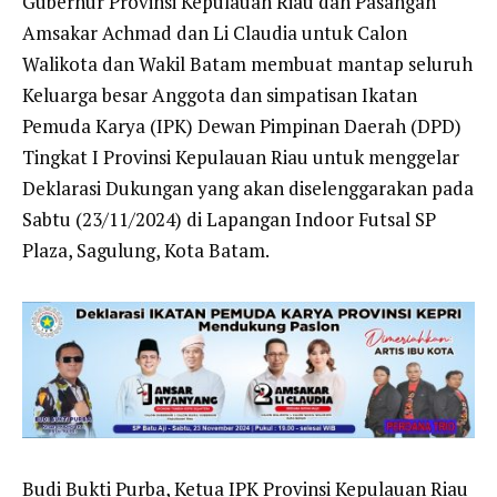
Gubernur Provinsi Kepulauan Riau dan Pasangan
Amsakar Achmad dan Li Claudia untuk Calon
Walikota dan Wakil Batam membuat mantap seluruh
Keluarga besar Anggota dan simpatisan Ikatan
Pemuda Karya (IPK) Dewan Pimpinan Daerah (DPD)
Tingkat I Provinsi Kepulauan Riau untuk menggelar
Deklarasi Dukungan yang akan diselenggarakan pada
Sabtu (23/11/2024) di Lapangan Indoor Futsal SP
Plaza, Sagulung, Kota Batam.
Budi Bukti Purba, Ketua IPK Provinsi Kepulauan Riau