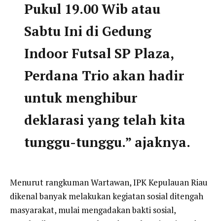
Pukul 19.00 Wib atau
Sabtu Ini di Gedung
Indoor Futsal SP Plaza,
Perdana Trio akan hadir
untuk menghibur
deklarasi yang telah kita
tunggu-tunggu.” ajaknya.
Menurut rangkuman Wartawan, IPK Kepulauan Riau
dikenal banyak melakukan kegiatan sosial ditengah
masyarakat, mulai mengadakan bakti sosial,