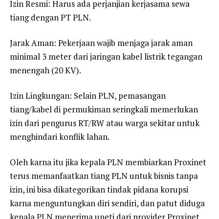
Izin Resmi: Harus ada perjanjian kerjasama sewa
tiang dengan PT PLN.
Jarak Aman: Pekerjaan wajib menjaga jarak aman
minimal 3 meter dari jaringan kabel listrik tegangan
menengah (20 KV).
Izin Lingkungan: Selain PLN, pemasangan
tiang/kabel di permukiman seringkali memerlukan
izin dari pengurus RT/RW atau warga sekitar untuk
menghindari konflik lahan.
Oleh karna itu jika kepala PLN membiarkan Proxinet
terus memanfaatkan tiang PLN untuk bisnis tanpa
izin, ini bisa dikategorikan tindak pidana korupsi
karna menguntungkan diri sendiri, dan patut diduga
kepala PLN menerima upeti dari provider Proxinet