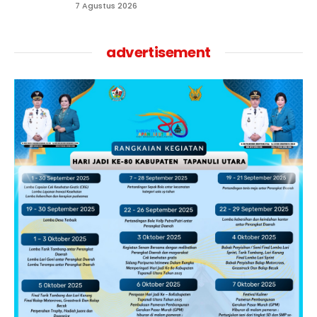
7 Agustus 2026
advertisement