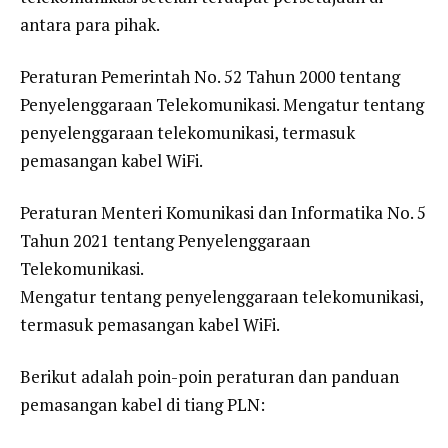
antara para pihak.
Peraturan Pemerintah No. 52 Tahun 2000 tentang
Penyelenggaraan Telekomunikasi. Mengatur tentang
penyelenggaraan telekomunikasi, termasuk
pemasangan kabel WiFi.
Peraturan Menteri Komunikasi dan Informatika No. 5
Tahun 2021 tentang Penyelenggaraan
Telekomunikasi.
Mengatur tentang penyelenggaraan telekomunikasi,
termasuk pemasangan kabel WiFi.
Berikut adalah poin-poin peraturan dan panduan
pemasangan kabel di tiang PLN: