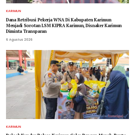
KARIMUN
Dana Retribusi Pekerja WNA Di Kabupaten Karimun
Menjadi Sorotan LSM KIPRA Karimun, Disnaker Karimun
Diminta Transparan
6 Agustus 2026
KARIMUN