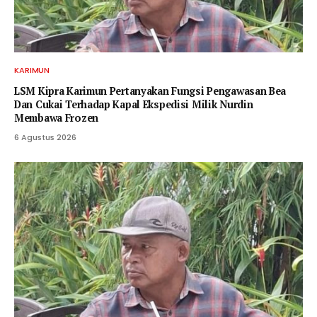
KARIMUN
LSM Kipra Karimun Pertanyakan Fungsi Pengawasan Bea
Dan Cukai Terhadap Kapal Ekspedisi Milik Nurdin
Membawa Frozen
6 Agustus 2026