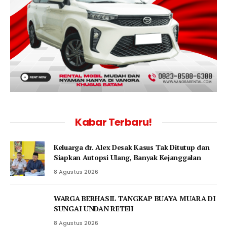
Kabar Terbaru!
Keluarga dr. Alex Desak Kasus Tak Ditutup dan
Siapkan Autopsi Ulang, Banyak Kejanggalan
8 Agustus 2026
WARGA BERHASIL TANGKAP BUAYA MUARA DI
SUNGAI UNDAN RETEH
8 Agustus 2026