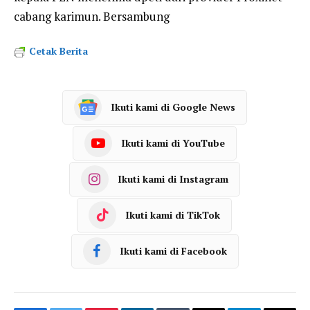
cabang karimun. Bersambung
Cetak Berita
Ikuti kami di Google News
Ikuti kami di YouTube
Ikuti kami di Instagram
Ikuti kami di TikTok
Ikuti kami di Facebook