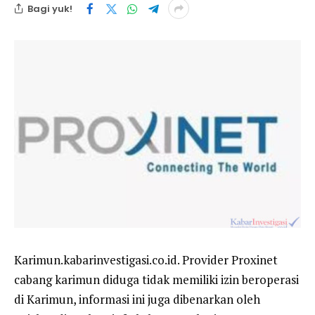
Bagi yuk!
Karimun.kabarinvestigasi.co.id. Provider Proxinet
cabang karimun diduga tidak memiliki izin beroperasi
di Karimun, informasi ini juga dibenarkan oleh