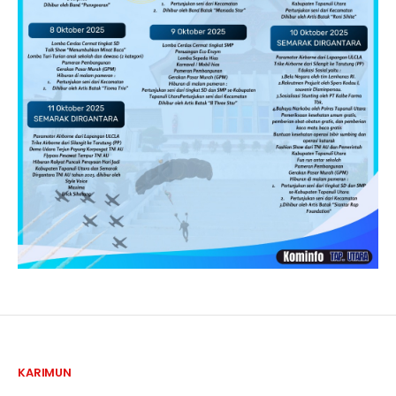
KARIMUN