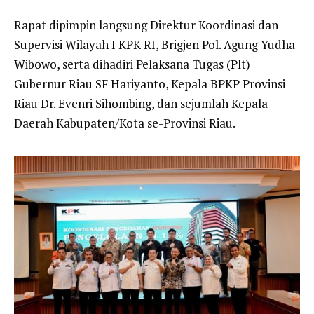
Rapat dipimpin langsung Direktur Koordinasi dan
Supervisi Wilayah I KPK RI, Brigjen Pol. Agung Yudha
Wibowo, serta dihadiri Pelaksana Tugas (Plt)
Gubernur Riau SF Hariyanto, Kepala BPKP Provinsi
Riau Dr. Evenri Sihombing, dan sejumlah Kepala
Daerah Kabupaten/Kota se-Provinsi Riau.