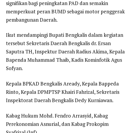
signifikan bagi peningkatan PAD dan semakin
memperkuat peran BUMD sebagai motor penggerak
pembangunan Daerah.
Ikut mendampingi Bupati Bengkalis dalam kegiatan
tersebut Sekretaris Daerah Bengkalis dr. Ersan
Saputra TH, Inspektur Daerah Radius Akima, Kepala
Bapenda Muhammad Thaib, Kadis Kominfotik Agus
Sofyan.
Kepala BPKAD Bengkalis Aready, Kepala Bappeda
Rinto, Kepala DPMPTSP Khairi Fahrizal, Sekretaris
Inspektorat Daerah Bengkalis Dedy Kurniawan.
Kabag Hukum Mohd. Fendro Arrasyid, Kabag
Perekonomian Asnurial, dan Kabag Prokopim
Syafrizal.(Inf)