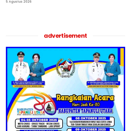
5 Agustus 2026
advertisement