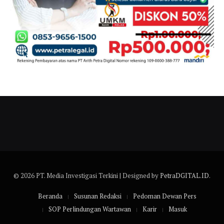
© 2026 PT. Media Investigasi Terkini | Designed by
PetraDGITAL.ID
.
Beranda
Susunan Redaksi
Pedoman Dewan Pers
SOP Perlindungan Wartawan
Karir
Masuk