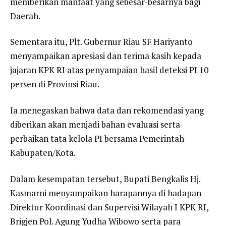
memberikan manfaat yang sebesar-besarnya bagi
Daerah.
Sementara itu, Plt. Gubernur Riau SF Hariyanto
menyampaikan apresiasi dan terima kasih kepada
jajaran KPK RI atas penyampaian hasil deteksi PI 10
persen di Provinsi Riau.
Ia menegaskan bahwa data dan rekomendasi yang
diberikan akan menjadi bahan evaluasi serta
perbaikan tata kelola PI bersama Pemerintah
Kabupaten/Kota.
Dalam kesempatan tersebut, Bupati Bengkalis Hj.
Kasmarni menyampaikan harapannya di hadapan
Direktur Koordinasi dan Supervisi Wilayah I KPK RI,
Brigjen Pol. Agung Yudha Wibowo serta para