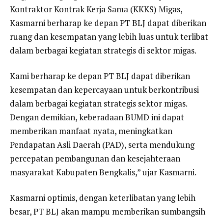
Kontraktor Kontrak Kerja Sama (KKKS) Migas,
Kasmarni berharap ke depan PT BLJ dapat diberikan
ruang dan kesempatan yang lebih luas untuk terlibat
dalam berbagai kegiatan strategis di sektor migas.
Kami berharap ke depan PT BLJ dapat diberikan
kesempatan dan kepercayaan untuk berkontribusi
dalam berbagai kegiatan strategis sektor migas.
Dengan demikian, keberadaan BUMD ini dapat
memberikan manfaat nyata, meningkatkan
Pendapatan Asli Daerah (PAD), serta mendukung
percepatan pembangunan dan kesejahteraan
masyarakat Kabupaten Bengkalis,” ujar Kasmarni.
Kasmarni optimis, dengan keterlibatan yang lebih
besar, PT BLJ akan mampu memberikan sumbangsih