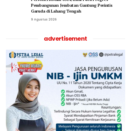
Pembangunan Jembatan Gantung Perintis
Garuda di Lahang Tengah
9 Agustus 2026
advertisement