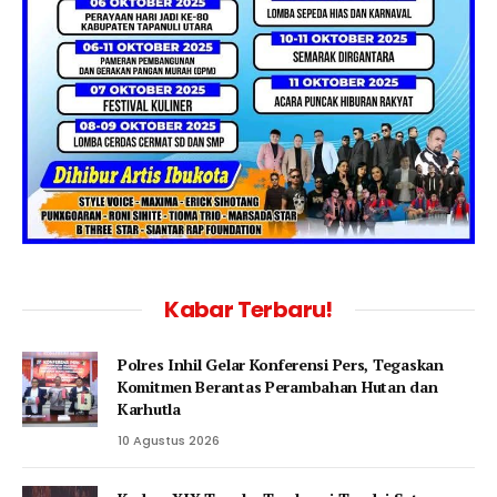
Kabar Terbaru!
Polres Inhil Gelar Konferensi Pers, Tegaskan
Komitmen Berantas Perambahan Hutan dan
Karhutla
10 Agustus 2026