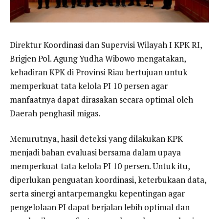
Direktur Koordinasi dan Supervisi Wilayah I KPK RI,
Brigjen Pol. Agung Yudha Wibowo mengatakan,
kehadiran KPK di Provinsi Riau bertujuan untuk
memperkuat tata kelola PI 10 persen agar
manfaatnya dapat dirasakan secara optimal oleh
Daerah penghasil migas.
Menurutnya, hasil deteksi yang dilakukan KPK
menjadi bahan evaluasi bersama dalam upaya
memperkuat tata kelola PI 10 persen. Untuk itu,
diperlukan penguatan koordinasi, keterbukaan data,
serta sinergi antarpemangku kepentingan agar
pengelolaan PI dapat berjalan lebih optimal dan