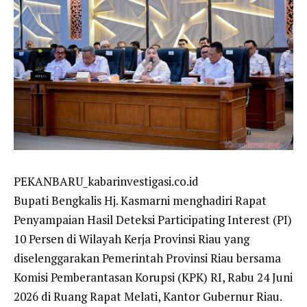
PEKANBARU_kabarinvestigasi.co.id
Bupati Bengkalis Hj. Kasmarni menghadiri Rapat
Penyampaian Hasil Deteksi Participating Interest (PI)
10 Persen di Wilayah Kerja Provinsi Riau yang
diselenggarakan Pemerintah Provinsi Riau bersama
Komisi Pemberantasan Korupsi (KPK) RI, Rabu 24 Juni
2026 di Ruang Rapat Melati, Kantor Gubernur Riau.