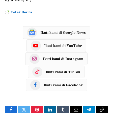
Cetak Berita
Ikuti kami di Google News
Ikuti kami di YouTube
Ikuti kami di Instagram
Ikuti kami di TikTok
Ikuti kami di Facebook