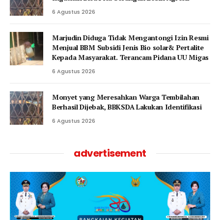
6 Agustus 2026
Marjudin Diduga Tidak Mengantongi Izin Resmi
Menjual BBM Subsidi Jenis Bio solar& Pertalite
Kepada Masyarakat. Terancam Pidana UU Migas
6 Agustus 2026
Monyet yang Meresahkan Warga Tembilahan
Berhasil Dijebak, BBKSDA Lakukan Identifikasi
6 Agustus 2026
advertisement