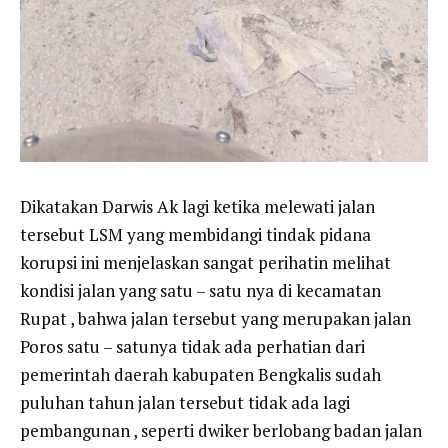
Dikatakan Darwis Ak lagi ketika melewati jalan
tersebut LSM yang membidangi tindak pidana
korupsi ini menjelaskan sangat perihatin melihat
kondisi jalan yang satu – satu nya di kecamatan
Rupat , bahwa jalan tersebut yang merupakan jalan
Poros satu – satunya tidak ada perhatian dari
pemerintah daerah kabupaten Bengkalis sudah
puluhan tahun jalan tersebut tidak ada lagi
pembangunan , seperti dwiker berlobang badan jalan