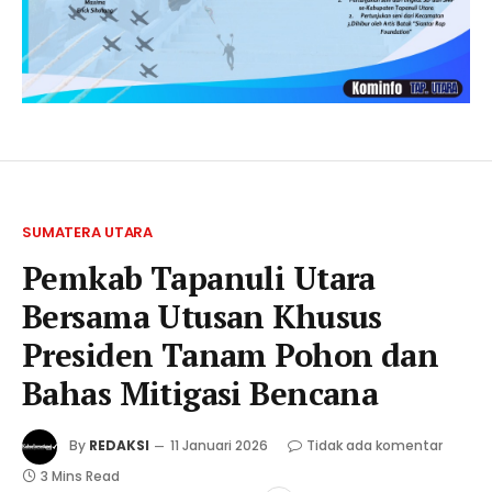
SUMATERA UTARA
Pemkab Tapanuli Utara
Bersama Utusan Khusus
Presiden Tanam Pohon dan
Bahas Mitigasi Bencana
By
REDAKSI
11 Januari 2026
Tidak ada komentar
3 Mins Read