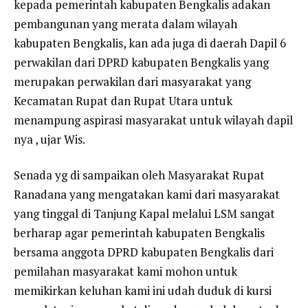
kepada pemerintah kabupaten Bengkalis adakan
pembangunan yang merata dalam wilayah
kabupaten Bengkalis, kan ada juga di daerah Dapil 6
perwakilan dari DPRD kabupaten Bengkalis yang
merupakan perwakilan dari masyarakat yang
Kecamatan Rupat dan Rupat Utara untuk
menampung aspirasi masyarakat untuk wilayah dapil
nya , ujar Wis.
Senada yg di sampaikan oleh Masyarakat Rupat
Ranadana yang mengatakan kami dari masyarakat
yang tinggal di Tanjung Kapal melalui LSM sangat
berharap agar pemerintah kabupaten Bengkalis
bersama anggota DPRD kabupaten Bengkalis dari
pemilahan masyarakat kami mohon untuk
memikirkan keluhan kami ini udah duduk di kursi