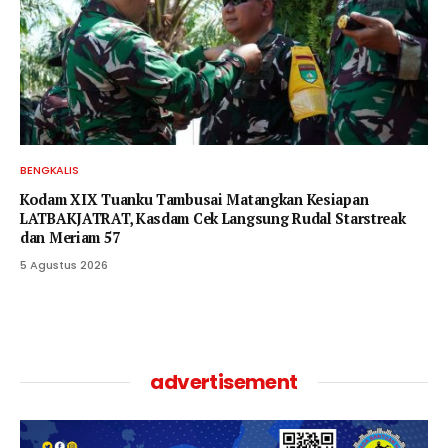
BENGKALIS
Kodam XIX Tuanku Tambusai Matangkan Kesiapan
LATBAKJATRAT, Kasdam Cek Langsung Rudal Starstreak
dan Meriam 57
5 Agustus 2026
advertisement