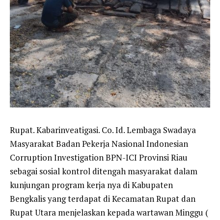
Rupat. Kabarinveatigasi. Co. Id. Lembaga Swadaya
Masyarakat Badan Pekerja Nasional Indonesian
Corruption Investigation BPN-ICI Provinsi Riau
sebagai sosial kontrol ditengah masyarakat dalam
kunjungan program kerja nya di Kabupaten
Bengkalis yang terdapat di Kecamatan Rupat dan
Rupat Utara menjelaskan kepada wartawan Minggu (