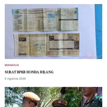
BENGKALIS
SURAT BPKB HONDA HILANG
5 Agustus 2026