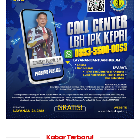
Kabar Terbaru!