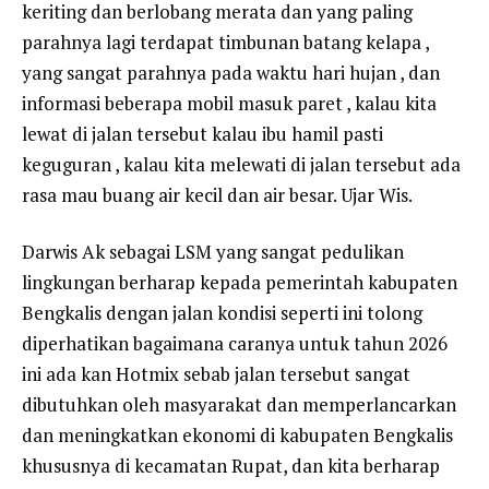
keriting dan berlobang merata dan yang paling
parahnya lagi terdapat timbunan batang kelapa ,
yang sangat parahnya pada waktu hari hujan , dan
informasi beberapa mobil masuk paret , kalau kita
lewat di jalan tersebut kalau ibu hamil pasti
keguguran , kalau kita melewati di jalan tersebut ada
rasa mau buang air kecil dan air besar. Ujar Wis.
Darwis Ak sebagai LSM yang sangat pedulikan
lingkungan berharap kepada pemerintah kabupaten
Bengkalis dengan jalan kondisi seperti ini tolong
diperhatikan bagaimana caranya untuk tahun 2026
ini ada kan Hotmix sebab jalan tersebut sangat
dibutuhkan oleh masyarakat dan memperlancarkan
dan meningkatkan ekonomi di kabupaten Bengkalis
khususnya di kecamatan Rupat, dan kita berharap