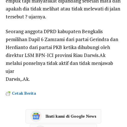
empuk tapi masyarakat dipandang sebelah mata dan
apakah dia tidak melihat atau tidak melewati di jalan
tersebut ? ujarnya.
Seorang anggota DPRD kabupaten Bengkalis
pemilihan Dapil 6 Zamzami dari partai Gerindra dan
Herdianto dari partai PKB ketika dihubungi oleh
direktur LSM BPN-ICI provinsi Riau Darwis.Ak
melalui ponselnya tidak aktif dan tidak menjawab
ujar
Darwis,.Ak.
Cetak Berita
Ikuti kami di Google News