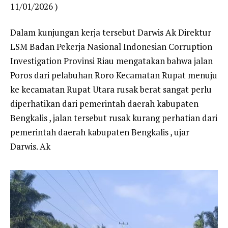
11/01/2026 )
Dalam kunjungan kerja tersebut Darwis Ak Direktur
LSM Badan Pekerja Nasional Indonesian Corruption
Investigation Provinsi Riau mengatakan bahwa jalan
Poros dari pelabuhan Roro Kecamatan Rupat menuju
ke kecamatan Rupat Utara rusak berat sangat perlu
diperhatikan dari pemerintah daerah kabupaten
Bengkalis , jalan tersebut rusak kurang perhatian dari
pemerintah daerah kabupaten Bengkalis , ujar
Darwis. Ak