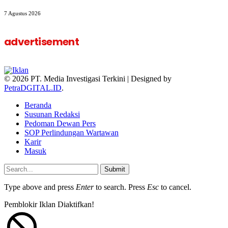
7 Agustus 2026
advertisement
© 2026 PT. Media Investigasi Terkini | Designed by
PetraDGITAL.ID
.
Beranda
Susunan Redaksi
Pedoman Dewan Pers
SOP Perlindungan Wartawan
Karir
Masuk
Submit
Type above and press
Enter
to search. Press
Esc
to cancel.
Pemblokir Iklan Diaktifkan!