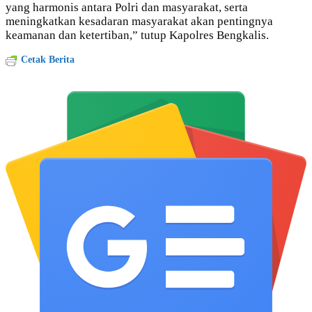
yang harmonis antara Polri dan masyarakat, serta
meningkatkan kesadaran masyarakat akan pentingnya
keamanan dan ketertiban,” tutup Kapolres Bengkalis.
Cetak Berita