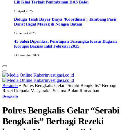
Lik Khai Terkait Penimbunan DAS Baloi
10 April 2025
Diduga Telah Bayar Biaya ‘Koordinasi’, Tambang Pasir
Darat Ilegal Marak di Nongsa Batam
17 Januari 2025
45 Saksi Diperiksa, Penetapan Tersangka Kasus Dugaan
Korupsi Baznas Inhil Februari 2025
24 Desember 2024
Beranda
»
Polres Bengkalis Gelar “Serabi Bengkalis” Berbagi
Rezeki kepada Masyarakat Selama Bulan Ramadhan
Bengkalis
Polres Bengkalis Gelar “Serabi
Bengkalis” Berbagi Rezeki