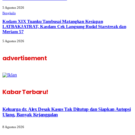
5 Agustus 2026
Bengkalis
Kodam XIX Tuanku Tambusai Matangkan Kesiapan
LATBAKJATRAT, Kasdam Cek Langsung Rudal Starstreak dan
Meriam 57
5 Agustus 2026
advertisement
Kabar Terbaru!
Keluarga dr. Alex Desak Kasus Tak Ditutup dan Siapkan Autopsi
Ulang, Banyak Kejanggalan
8 Agustus 2026