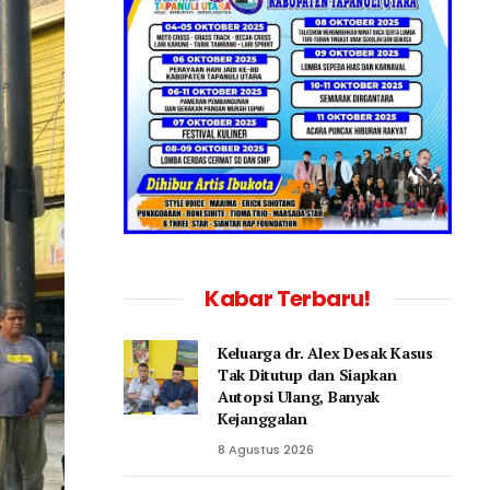
Kabar Terbaru!
Keluarga dr. Alex Desak Kasus
Tak Ditutup dan Siapkan
Autopsi Ulang, Banyak
Kejanggalan
8 Agustus 2026