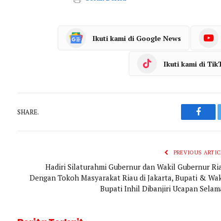
Ikuti kami di Google News
Ikuti kami di Tik
SHARE.
Faceb
PREVIOUS ARTIC
Hadiri Silaturahmi Gubernur dan Wakil Gubernur Ri
Dengan Tokoh Masyarakat Riau di Jakarta, Bupati & Wak
Bupati Inhil Dibanjiri Ucapan Selam