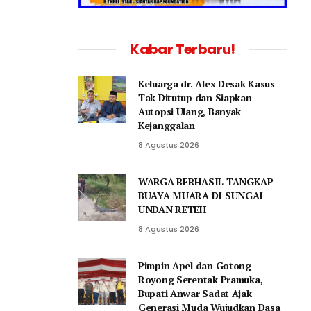
Kabar Terbaru!
Keluarga dr. Alex Desak Kasus
Tak Ditutup dan Siapkan
Autopsi Ulang, Banyak
Kejanggalan
8 Agustus 2026
WARGA BERHASIL TANGKAP
BUAYA MUARA DI SUNGAI
UNDAN RETEH
8 Agustus 2026
Pimpin Apel dan Gotong
Royong Serentak Pramuka,
Bupati Anwar Sadat Ajak
Generasi Muda Wujudkan Dasa