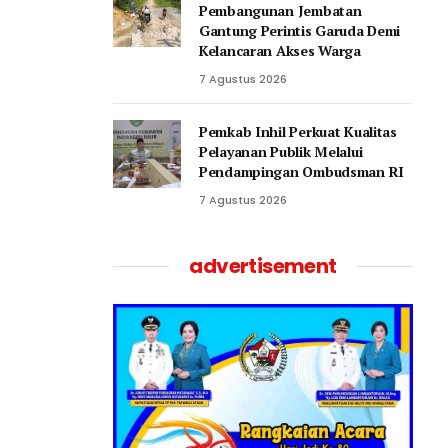
Pembangunan Jembatan
Gantung Perintis Garuda Demi
Kelancaran Akses Warga
7 Agustus 2026
Pemkab Inhil Perkuat Kualitas
Pelayanan Publik Melalui
Pendampingan Ombudsman RI
7 Agustus 2026
advertisement