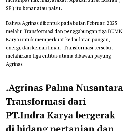
SE ) itu benar atau palsu .
Bahwa Agrinas dibentuk pada bulan Februari 2025
melalui Transformasi dan penggabungan tiga BUMN
Karya untuk memperkuat kedaulatan pangan,
energi, dan kemaritiman . Transformasi tersebut
melahirkan tiga entitas utama dibawah payung
Agrinas .
.Agrinas Palma Nusantara
Transformasi dari
PT.Indra Karya bergerak
di bidang pertanian dan