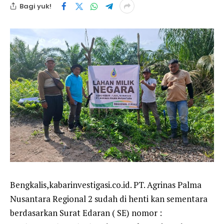
Bagi yuk!
Bengkalis,kabarinvestigasi.co.id. PT. Agrinas Palma
Nusantara Regional 2 sudah di henti kan sementara
berdasarkan Surat Edaran ( SE) nomor :