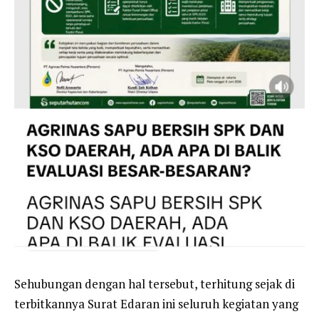
Sehubungan dengan hal tersebut, terhitung sejak di
terbitkannya Surat Edaran ini seluruh kegiatan yang