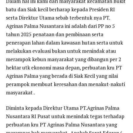
Dalam hal ini kami dari masyarakat kecamatan Bukit
batu dan Siak kecil berharap kepada Presiden RI
serta Direktur Utama sebab terbentuk nya PT.
Agrinas Palma Nusantara ini adalah dari PP no 5
tahun 2025 penataan dan pembinaan serta
penerapan lahan dalam kawasan hutan serta untuk
melakukan evaluasi bukan untuk menindak atau
merampok kebun masyarakat yang dibangun per 2
hektar utk ekonomi masa depan, perbuatan kru PT
Agrinas Palma yang berada di Siak Kecil yang nilai
perampok membuat keresahan dan menakut-nakuti
masyarakat .
Diminta kepada Direktur Utama PT.Agrinas Palma
Nusantara RI Pusat untuk menindak tegas terhadap
perbuatan kru PT Agrinas Palma Nusantara yang
merampas hak masyarakat . Apakah Surat Edaran (