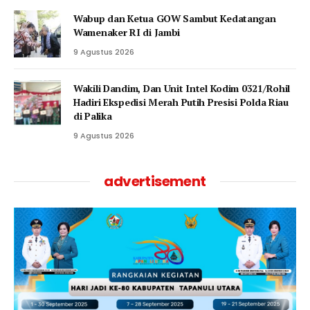
Wabup dan Ketua GOW Sambut Kedatangan
Wamenaker RI di Jambi
9 Agustus 2026
Wakili Dandim, Dan Unit Intel Kodim 0321/Rohil
Hadiri Ekspedisi Merah Putih Presisi Polda Riau
di Palika
9 Agustus 2026
advertisement