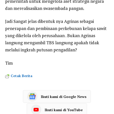
pemerintah untuk mengelola aset strategis negara
dan merealisasikan swasembada pangan.
Jadi Sangat jelas dibentuk nya Agrinas sebagai
penerapan dan pembinaan perkebunan kelapa sawit
yang dikelola oleh perusahaan . Bukan Agrinas
langsung mengambil TBS langsung apakah tidak
melalui ingkrah putusan pengadilan?
Tim
Cetak Berita
Ikuti kami di Google News
Ikuti kami di YouTube