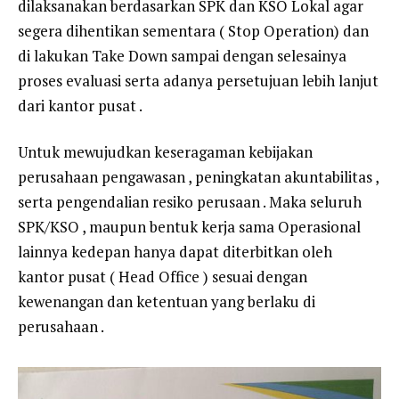
dilaksanakan berdasarkan SPK dan KSO Lokal agar
segera dihentikan sementara ( Stop Operation) dan
di lakukan Take Down sampai dengan selesainya
proses evaluasi serta adanya persetujuan lebih lanjut
dari kantor pusat .
Untuk mewujudkan keseragaman kebijakan
perusahaan pengawasan , peningkatan akuntabilitas ,
serta pengendalian resiko perusaan . Maka seluruh
SPK/KSO , maupun bentuk kerja sama Operasional
lainnya kedepan hanya dapat diterbitkan oleh
kantor pusat ( Head Office ) sesuai dengan
kewenangan dan ketentuan yang berlaku di
perusahaan .