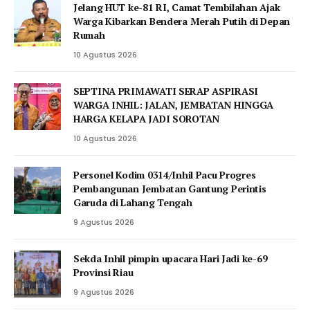
Jelang HUT ke-81 RI, Camat Tembilahan Ajak
Warga Kibarkan Bendera Merah Putih di Depan
Rumah
10 Agustus 2026
SEPTINA PRIMAWATI SERAP ASPIRASI
WARGA INHIL: JALAN, JEMBATAN HINGGA
HARGA KELAPA JADI SOROTAN
10 Agustus 2026
Personel Kodim 0314/Inhil Pacu Progres
Pembangunan Jembatan Gantung Perintis
Garuda di Lahang Tengah
9 Agustus 2026
Sekda Inhil pimpin upacara Hari Jadi ke-69
Provinsi Riau
9 Agustus 2026