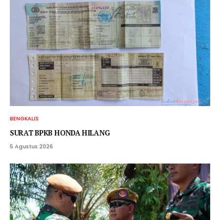
BENGKALIS
SURAT BPKB HONDA HILANG
5 Agustus 2026