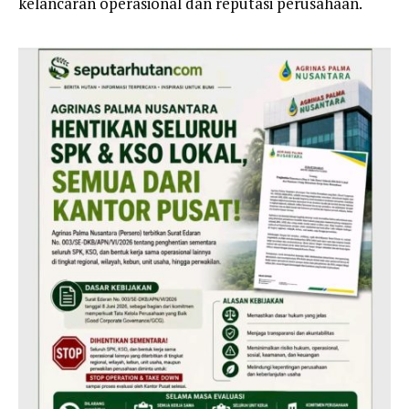
kelancaran operasional dan reputasi perusahaan.