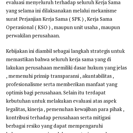
evaluasi menyeluruh terhadap seluruh Kerja Sama
yang selama ini dilaksanakan melalui mekanisme
surat Perjanjian Kerja Sama ( SPK ) , Kerja Sama
Operasional ( KSO ) , maupun unit usaha , maupun
perwakilan perusahaan.
Kebijakan ini diambil sebagai langkah strategis untuk
memastikan bahwa seluruh kerja sama yang di
lakukan perusahaan memiliki dasar hukum yang jelas
, memenuhi prinsip transparansi , akuntabilitas ,
profesionalisme serta memberikan manfaat yang
optimis bagi perusahaan. Selain itu terdapat
kebutuhan untuk melakukan evaluasi atas aspek
legalitas, kinerja , pemenuhan kewajiban para pihak ,
kontribusi terhadap perusahaan serta mitigasi
berbagai resiko yang dapat mempengaruhi