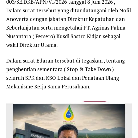
003/SE.DKB/APN/VI/2026 tanggal 8 Juni 2026 ,
Dalam surat tersebut yang ditandatangani oleh Nofil
Anoverta dengan jabatan Direktur Kepatuhan dan
Keberlanjutan serta mengetahui PT. Agrinas Palma
Nusantara ( Persero) Kusdi Sastro Kidjan sebagai
wakil Direktur Utama .
Dalam surat Edaran tersebut di tegaskan , tentang
penghentian sementara ( Stop & Take Down )
seluruh SPK dan KSO Lokal dan Penataan Ulang
Mekanisme Kerja Sama Perusahaan.