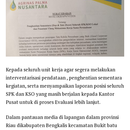
Kepada seluruh unit kerja agar segera melakukan
interventarisasi pendataan , penghentian sementara
kegiatan, serta menyampaikan laporan posisi seluruh
SPK dan KSO yang masih berjalan kepada Kantor
Pusat untuk di proses Evaluasi lebih lanjut.
Dalam pantauan media di lapangan dalam provinsi
Riau dikabupaten Bengkalis kecamatan Bukit batu