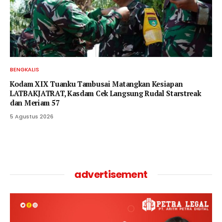
BENGKALIS
Kodam XIX Tuanku Tambusai Matangkan Kesiapan
LATBAKJATRAT, Kasdam Cek Langsung Rudal Starstreak
dan Meriam 57
5 Agustus 2026
advertisement