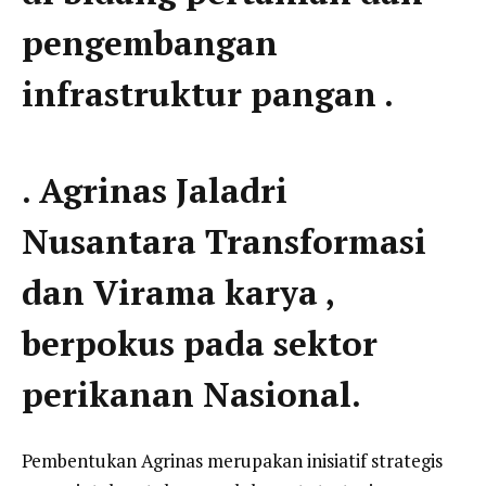
pengembangan
infrastruktur pangan .
. Agrinas Jaladri
Nusantara Transformasi
dan Virama karya ,
berpokus pada sektor
perikanan Nasional.
Pembentukan Agrinas merupakan inisiatif strategis