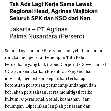
Selanjutnya dalam SE tersebut menyebutkan dalam
rangka memperkuat Penerapan Tata Kelola
Perusahaan yang baik ( Good Corporate Governancel
CCG ) , meningkatkan Efektifitas Pengendalian
internal, memastikan kepatuhan terhadap
ketentuan peraturan perundang-undangan dan
kebijakan perusahaan , serta memitigasi resiko
hukum , Operasional, Sosial , keamanan , dan
keuangan . Diperlukan langkah penataan dan