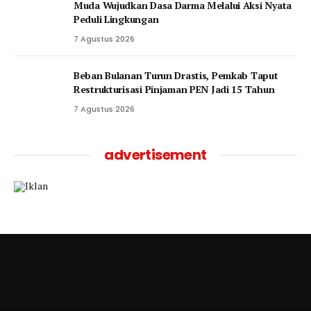
Muda Wujudkan Dasa Darma Melalui Aksi Nyata
Peduli Lingkungan
7 Agustus 2026
Beban Bulanan Turun Drastis, Pemkab Taput
Restrukturisasi Pinjaman PEN Jadi 15 Tahun‎
7 Agustus 2026
advertisement