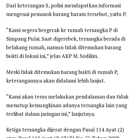
Dari keterangan S, polisi mendapatkan informasi
mengenai pemasok barang haram tersebut, yaitu P.
“Kami segera bergerak ke rumah tersangka P di
Simpang Pulai. Saat digerebek, tersangka berada di
belakang rumah, namun tidak ditemukan barang
bukti di lokasi ini,” jelas AKP M. Sodikin.
Meski tidak ditemukan barang bukti di rumah P,
keterangannya akan didalami lebih lanjut.
“Kami akan terus melakukan pendalaman dan tidak
menutup kemungkinan adanya tersangka lain yang
terlibat dalam jaringan ini,” lanjutnya.
Ketiga tersangka dijerat dengan Pasal 114 Ayat (2)