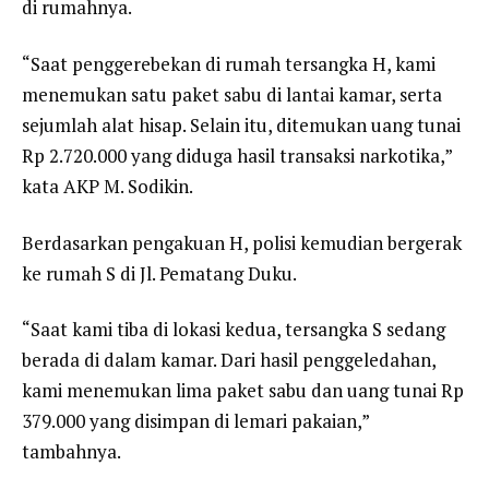
di rumahnya.
“Saat penggerebekan di rumah tersangka H, kami
menemukan satu paket sabu di lantai kamar, serta
sejumlah alat hisap. Selain itu, ditemukan uang tunai
Rp 2.720.000 yang diduga hasil transaksi narkotika,”
kata AKP M. Sodikin.
Berdasarkan pengakuan H, polisi kemudian bergerak
ke rumah S di Jl. Pematang Duku.
“Saat kami tiba di lokasi kedua, tersangka S sedang
berada di dalam kamar. Dari hasil penggeledahan,
kami menemukan lima paket sabu dan uang tunai Rp
379.000 yang disimpan di lemari pakaian,”
tambahnya.