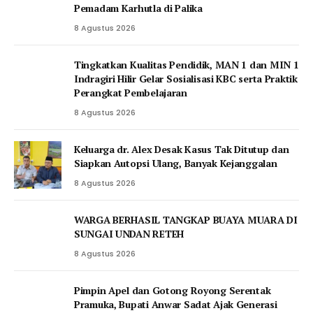
Pemadam Karhutla di Palika
8 Agustus 2026
Tingkatkan Kualitas Pendidik, MAN 1 dan MIN 1
Indragiri Hilir Gelar Sosialisasi KBC serta Praktik
Perangkat Pembelajaran
8 Agustus 2026
Keluarga dr. Alex Desak Kasus Tak Ditutup dan
Siapkan Autopsi Ulang, Banyak Kejanggalan
8 Agustus 2026
WARGA BERHASIL TANGKAP BUAYA MUARA DI
SUNGAI UNDAN RETEH
8 Agustus 2026
Pimpin Apel dan Gotong Royong Serentak
Pramuka, Bupati Anwar Sadat Ajak Generasi