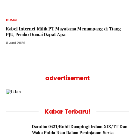
DUMAI
Kabel Internet Milik PT Mayatama Menumpang di Tiang
PJU, Pemko Dumai Dapat Apa
8 Juni 2026
advertisement
Kabar Terbaru!
Dandim 0321/Rohil Dampingi Irdam XIX/TT Dan
Waka Polda Riau Dalam Peninjauan Serta