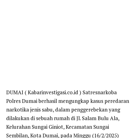
DUMAI ( Kabarinvestigasi.co.id ) Satresnarkoba
Polres Dumai berhasil mengungkap kasus peredaran
narkotika jenis sabu, dalam penggerebekan yang
dilakukan di sebuah rumah di Jl. Salam Bulu Ala,
Kelurahan Sungai Giniot, Kecamatan Sungai
Sembilan, Kota Dumai, pada Minggu (16/2/2025)