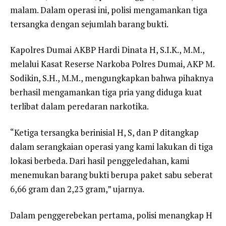
malam. Dalam operasi ini, polisi mengamankan tiga
tersangka dengan sejumlah barang bukti.
Kapolres Dumai AKBP Hardi Dinata H, S.I.K., M.M.,
melalui Kasat Reserse Narkoba Polres Dumai, AKP M.
Sodikin, S.H., M.M., mengungkapkan bahwa pihaknya
berhasil mengamankan tiga pria yang diduga kuat
terlibat dalam peredaran narkotika.
“Ketiga tersangka berinisial H, S, dan P ditangkap
dalam serangkaian operasi yang kami lakukan di tiga
lokasi berbeda. Dari hasil penggeledahan, kami
menemukan barang bukti berupa paket sabu seberat
6,66 gram dan 2,23 gram,” ujarnya.
Dalam penggerebekan pertama, polisi menangkap H