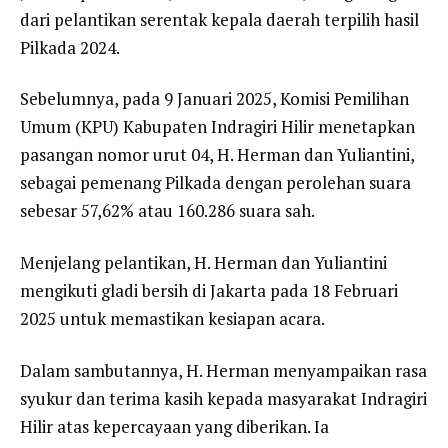
dari pelantikan serentak kepala daerah terpilih hasil
Pilkada 2024.
Sebelumnya, pada 9 Januari 2025, Komisi Pemilihan
Umum (KPU) Kabupaten Indragiri Hilir menetapkan
pasangan nomor urut 04, H. Herman dan Yuliantini,
sebagai pemenang Pilkada dengan perolehan suara
sebesar 57,62% atau 160.286 suara sah.
Menjelang pelantikan, H. Herman dan Yuliantini
mengikuti gladi bersih di Jakarta pada 18 Februari
2025 untuk memastikan kesiapan acara.
Dalam sambutannya, H. Herman menyampaikan rasa
syukur dan terima kasih kepada masyarakat Indragiri
Hilir atas kepercayaan yang diberikan. Ia