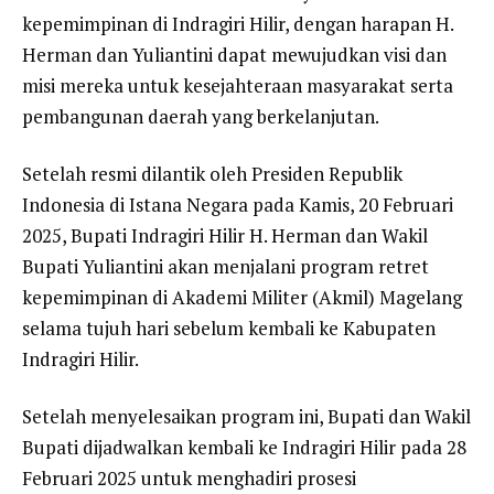
kepemimpinan di Indragiri Hilir, dengan harapan H.
Herman dan Yuliantini dapat mewujudkan visi dan
misi mereka untuk kesejahteraan masyarakat serta
pembangunan daerah yang berkelanjutan.
Setelah resmi dilantik oleh Presiden Republik
Indonesia di Istana Negara pada Kamis, 20 Februari
2025, Bupati Indragiri Hilir H. Herman dan Wakil
Bupati Yuliantini akan menjalani program retret
kepemimpinan di Akademi Militer (Akmil) Magelang
selama tujuh hari sebelum kembali ke Kabupaten
Indragiri Hilir.
Setelah menyelesaikan program ini, Bupati dan Wakil
Bupati dijadwalkan kembali ke Indragiri Hilir pada 28
Februari 2025 untuk menghadiri prosesi