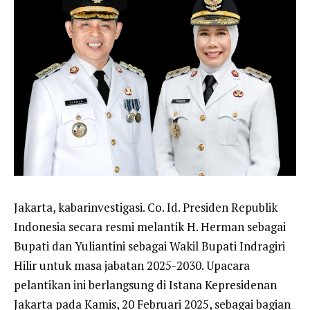
Jakarta, kabarinvestigasi. Co. Id. Presiden Republik
Indonesia secara resmi melantik H. Herman sebagai
Bupati dan Yuliantini sebagai Wakil Bupati Indragiri
Hilir untuk masa jabatan 2025-2030. Upacara
pelantikan ini berlangsung di Istana Kepresidenan
Jakarta pada Kamis, 20 Februari 2025, sebagai bagian