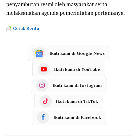
penyambutan resmi oleh masyarakat serta
melaksanakan agenda pemerintahan pertamanya.
Cetak Berita
Ikuti kami di Google News
Ikuti kami di YouTube
Ikuti kami di Instagram
Ikuti kami di TikTok
Ikuti kami di Facebook