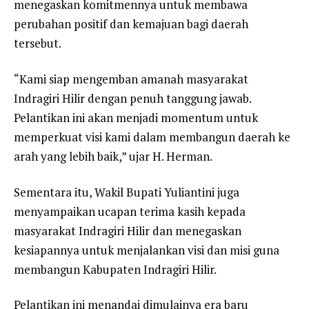
menegaskan komitmennya untuk membawa
perubahan positif dan kemajuan bagi daerah
tersebut.
“Kami siap mengemban amanah masyarakat
Indragiri Hilir dengan penuh tanggung jawab.
Pelantikan ini akan menjadi momentum untuk
memperkuat visi kami dalam membangun daerah ke
arah yang lebih baik,” ujar H. Herman.
Sementara itu, Wakil Bupati Yuliantini juga
menyampaikan ucapan terima kasih kepada
masyarakat Indragiri Hilir dan menegaskan
kesiapannya untuk menjalankan visi dan misi guna
membangun Kabupaten Indragiri Hilir.
Pelantikan ini menandai dimulainya era baru