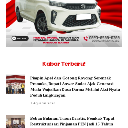
Kabar Terbaru!
Pimpin Apel dan Gotong Royong Serentak
Pramuka, Bupati Anwar Sadat Ajak Generasi
Muda Wujudkan Dasa Darma Melalui Aksi Nyata
Peduli Lingkungan
7 Agustus 2026
Beban Bulanan Turun Drastis, Pemkab Taput
Restrukturisasi Pinjaman PEN Jadi 15 Tahun‎