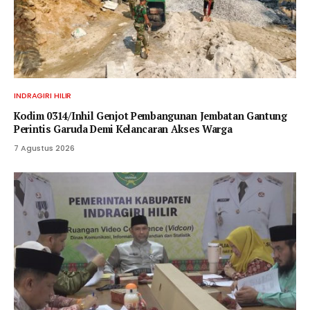
INDRAGIRI HILIR
Kodim 0314/Inhil Genjot Pembangunan Jembatan Gantung
Perintis Garuda Demi Kelancaran Akses Warga
7 Agustus 2026