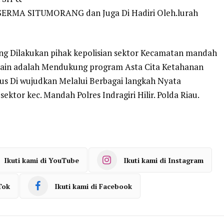
 SERMA SITUMORANG dan Juga Di Hadiri Oleh.lurah
ng Dilakukan pihak kepolisian sektor Kecamatan mandah
ak lain adalah Mendukung program Asta Cita Ketahanan
rus Di wujudkan Melalui Berbagai langkah Nyata
sektor kec. Mandah Polres Indragiri Hilir. Polda Riau.
Ikuti kami di YouTube
Ikuti kami di Instagram
Tok
Ikuti kami di Facebook