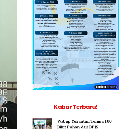
Kabar Terbaru!
Wabup Yuliantini Terima 100
Bibit Pohon dari BPJS