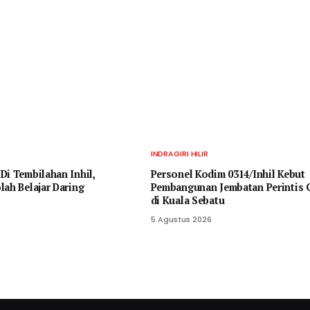
INDRAGIRI HILIR
Di Tembilahan Inhil,
Personel Kodim 0314/Inhil Kebut
lah Belajar Daring
Pembangunan Jembatan Perintis 
di Kuala Sebatu
5 Agustus 2026