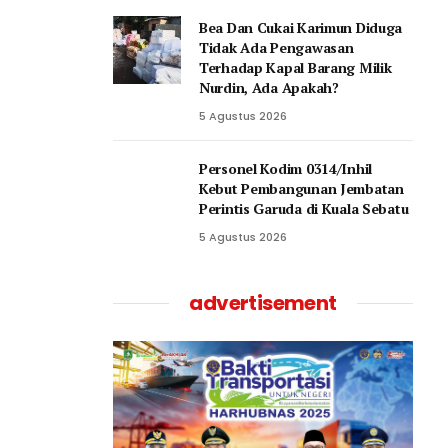
Bea Dan Cukai Karimun Diduga
Tidak Ada Pengawasan
Terhadap Kapal Barang Milik
Nurdin, Ada Apakah?
5 Agustus 2026
Personel Kodim 0314/Inhil
Kebut Pembangunan Jembatan
Perintis Garuda di Kuala Sebatu
5 Agustus 2026
advertisement