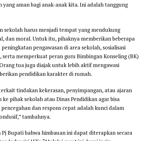
yang aman bagi anak-anak kita. Ini adalah tanggung
n sekolah harus menjadi tempat yang mendukung
al, dan moral. Untuk itu, pihaknya memberikan beberapa
 peningkatan pengawasan di area sekolah, sosialisasi
swa, serta memperkuat peran guru Bimbingan Konseling (BK)
rang tua juga diajak untuk lebih aktif mengawasi
mberikan pendidikan karakter di rumah.
erkait tindakan kekerasan, penyimpangan, atau ajaran
ke pihak sekolah atau Dinas Pendidikan agar bisa
n pencegahan dan respons cepat adalah kunci dalam
ondusif,” tambahnya.
 Pj Bupati bahwa himbauan ini dapat diterapkan secara