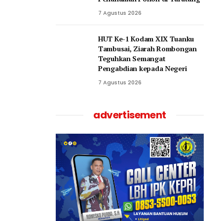
7 Agustus 2026
HUT Ke-1 Kodam XIX Tuanku
Tambusai, Ziarah Rombongan
Teguhkan Semangat
Pengabdian kepada Negeri
7 Agustus 2026
advertisement