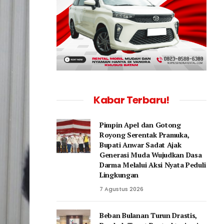
Kabar Terbaru!
Pimpin Apel dan Gotong
Royong Serentak Pramuka,
Bupati Anwar Sadat Ajak
Generasi Muda Wujudkan Dasa
Darma Melalui Aksi Nyata Peduli
Lingkungan
7 Agustus 2026
Beban Bulanan Turun Drastis,