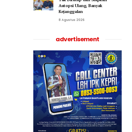
Autopsi Ulang, Banyak
Kejanggalan
8 Agustus 2026
advertisement