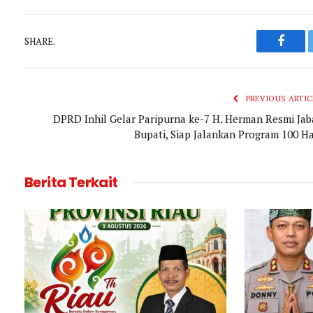
SHARE.
Faceb
PREVIOUS ARTIC
DPRD Inhil Gelar Paripurna ke-7 H. Herman Resmi Jab
Bupati, Siap Jalankan Program 100 Ha
Berita Terkait