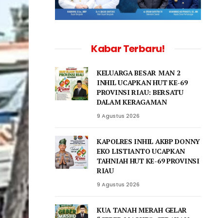
Kabar Terbaru!
KELUARGA BESAR MAN 2
INHIL UCAPKAN HUT KE-69
PROVINSI RIAU: BERSATU
DALAM KERAGAMAN
9 Agustus 2026
KAPOLRES INHIL AKBP DONNY
EKO LISTIANTO UCAPKAN
TAHNIAH HUT KE-69 PROVINSI
RIAU
9 Agustus 2026
KUA TANAH MERAH GELAR