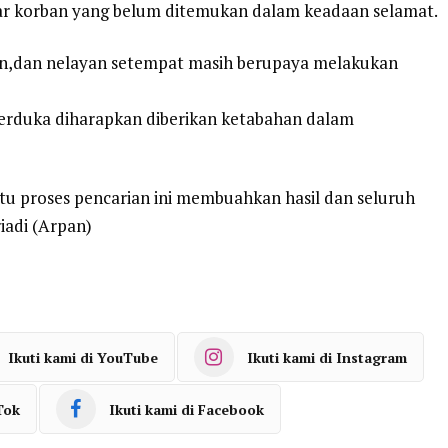
ar korban yang belum ditemukan dalam keadaan selamat.
ian,dan nelayan setempat masih berupaya melakukan
berduka diharapkan diberikan ketabahan dalam
tu proses pencarian ini membuahkan hasil dan seluruh
iadi (Arpan)
Ikuti kami di YouTube
Ikuti kami di Instagram
Tok
Ikuti kami di Facebook