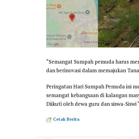
“Semangat Sumpah pemuda harus menja
dan berinovasi dalam memajukan Tana
Peringatan Hari Sumpah Pemuda ini 
semangat kebangsaan di kalangan mas
Diikuti oleh dewa guru dan siswa-Siswi
Cetak Berita