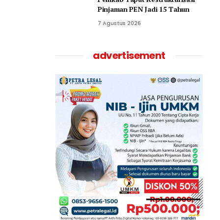
Pinjaman PEN Jadi 15 Tahun‎
7 Agustus 2026
advertisement