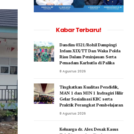
Kabar Terbaru!
Dandim 0321/Rohil Dampingi
Irdam XIX/TT Dan Waka Polda
Riau Dalam Peninjauan Serta
Pemadam Karhutla di Palika
8 Agustus 2026
Tingkatkan Kualitas Pendidik,
MAN 1 dan MIN 1 Indragiri Hilir
Gelar Sosialisasi KBC serta
Praktik Perangkat Pembelajaran
8 Agustus 2026
Keluarga dr. Alex Desak Kasus