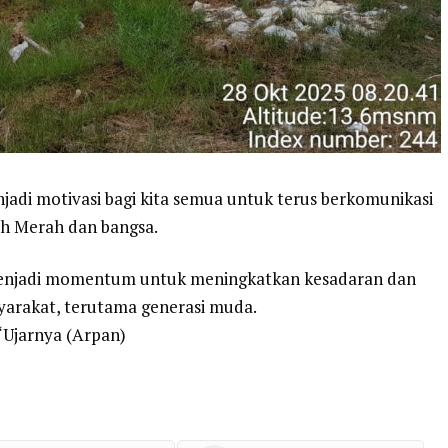
di motivasi bagi kita semua untuk terus berkomunikasi
h Merah dan bangsa.
menjadi momentum untuk meningkatkan kesadaran dan
yarakat, terutama generasi muda.
 “Ujarnya (Arpan)