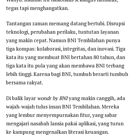
tegas tapi menghangatkan.
Tantangan zaman memang datang bertubi. Disrupsi
teknologi, perubahan perilaku, tuntutan layanan
yang makin cepat. Namun BNI Tembilahan punya
tiga kompas: kolaborasi, integritas, dan inovasi. Tiga
kata itu yang membuat BNI bertahan 80 tahun, dan
tiga kata itu pula yang akan membawa BNI terbang
lebih tinggi. Karena bagi BNI, tumbuh berarti tumbuh
bersama rakyat.
Di balik layar
wondr by BNI
yang makin canggih, ada
wajah-wajah tulus insan BNI Tembilahan. Mereka
yang lembur menyempurnakan fitur, yang sabar
mengajari nasabah lansia pakai aplikasi, yang turun
ke kampung mengenalkan literasi keuangan.