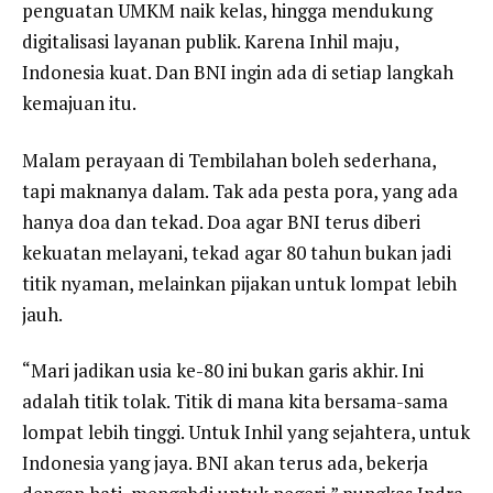
penguatan UMKM naik kelas, hingga mendukung
digitalisasi layanan publik. Karena Inhil maju,
Indonesia kuat. Dan BNI ingin ada di setiap langkah
kemajuan itu.
Malam perayaan di Tembilahan boleh sederhana,
tapi maknanya dalam. Tak ada pesta pora, yang ada
hanya doa dan tekad. Doa agar BNI terus diberi
kekuatan melayani, tekad agar 80 tahun bukan jadi
titik nyaman, melainkan pijakan untuk lompat lebih
jauh.
“Mari jadikan usia ke-80 ini bukan garis akhir. Ini
adalah titik tolak. Titik di mana kita bersama-sama
lompat lebih tinggi. Untuk Inhil yang sejahtera, untuk
Indonesia yang jaya. BNI akan terus ada, bekerja