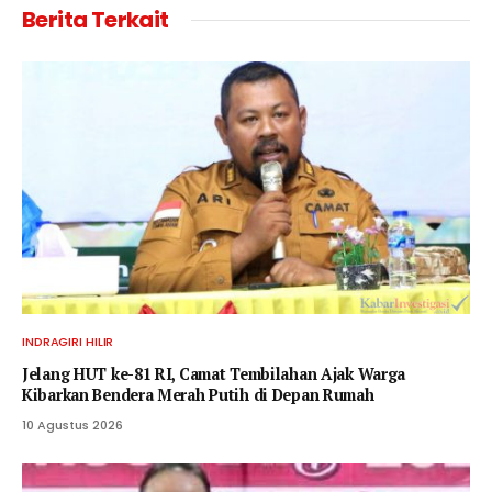
Berita Terkait
INDRAGIRI HILIR
Jelang HUT ke-81 RI, Camat Tembilahan Ajak Warga
Kibarkan Bendera Merah Putih di Depan Rumah
10 Agustus 2026