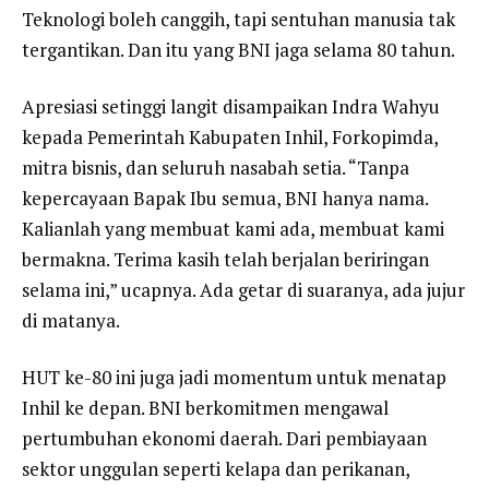
Teknologi boleh canggih, tapi sentuhan manusia tak
tergantikan. Dan itu yang BNI jaga selama 80 tahun.
Apresiasi setinggi langit disampaikan Indra Wahyu
kepada Pemerintah Kabupaten Inhil, Forkopimda,
mitra bisnis, dan seluruh nasabah setia. “Tanpa
kepercayaan Bapak Ibu semua, BNI hanya nama.
Kalianlah yang membuat kami ada, membuat kami
bermakna. Terima kasih telah berjalan beriringan
selama ini,” ucapnya. Ada getar di suaranya, ada jujur
di matanya.
HUT ke-80 ini juga jadi momentum untuk menatap
Inhil ke depan. BNI berkomitmen mengawal
pertumbuhan ekonomi daerah. Dari pembiayaan
sektor unggulan seperti kelapa dan perikanan,