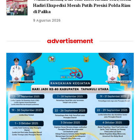
Hadiri Ekspedisi Merah Putih Presisi Polda Riau
di Palika
9 Agustus 2026
advertisement