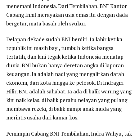
menemani Indonesia. Dari Tembilahan, BNI Kantor
Cabang Inhil merayakan usia emas itu dengan dada
bergetar, mata basah oleh syukur.
Delapan dekade sudah BNI berdiri. Ia lahir ketika
republik ini masih bayi, tumbuh ketika bangsa
tertatih, dan kini tegak ketika Indonesia menatap
dunia. BNI bukan hanya deretan angka di laporan
keuangan. Ia adalah nadi yang mengalirkan darah
ekonomi, dari kota hingga ke pelosok. Di Indragiri
Hilir, BNI adalah sahabat. Ia ada di balik warung yang
kini naik kelas, di balik perahu nelayan yang pulang
membawa rezeki, di balik mimpi anak muda yang
merintis usaha dari kamar kos.
Pemimpin Cabang BNI Tembilahan, Indra Wahyu, tak