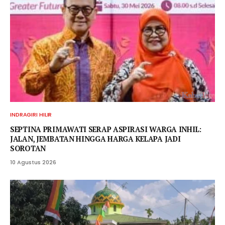
INDRAGIRI HILIR
SEPTINA PRIMAWATI SERAP ASPIRASI WARGA INHIL:
JALAN, JEMBATAN HINGGA HARGA KELAPA JADI
SOROTAN
10 Agustus 2026