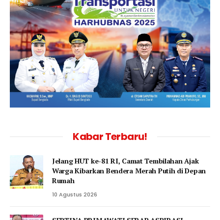
Kabar Terbaru!
Jelang HUT ke-81 RI, Camat Tembilahan Ajak
Warga Kibarkan Bendera Merah Putih di Depan
Rumah
10 Agustus 2026