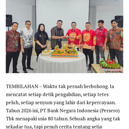
TEMBILAHAN – Waktu tak pernah berbohong. Ia
mencatat setiap detik pengabdian, setiap tetes
peluh, setiap senyum yang lahir dari kepercayaan.
Tahun 2026 ini, PT Bank Negara Indonesia (Persero)
Tbk menapaki usia 80 tahun. Sebuah angka yang tak
sekadar tua, tapi penuh cerita tentang setia