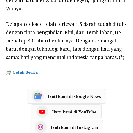
dengan hati, mengabdi untuk negeri,” pungkas Indra
Wahyu.
Delapan dekade telah terlewati. Sejarah sudah ditulis
dengan tinta pengabdian. Kini, dari Tembilahan, BNI
menatap 80 tahun berikutnya. Dengan semangat
baru, dengan teknologi baru, tapi dengan hati yang
sama: hati yang mencintai Indonesia tanpa batas. (*)
Cetak Berita
Ikuti kami di Google News
Ikuti kami di YouTube
Ikuti kami di Instagram