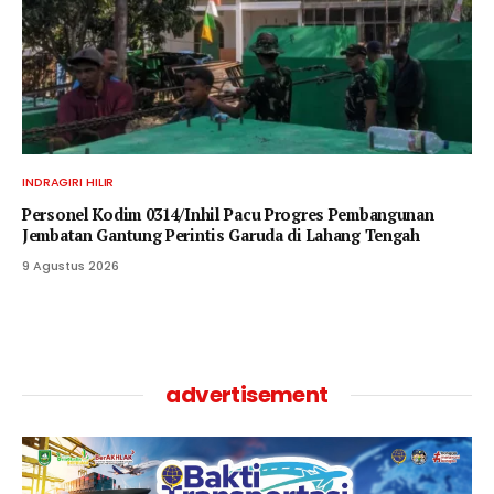
INDRAGIRI HILIR
Personel Kodim 0314/Inhil Pacu Progres Pembangunan
Jembatan Gantung Perintis Garuda di Lahang Tengah
9 Agustus 2026
advertisement