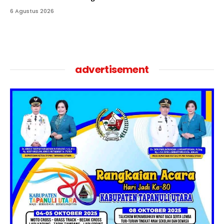
6 Agustus 2026
advertisement