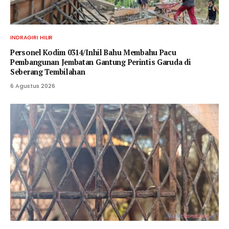
INDRAGIRI HILIR
Personel Kodim 0314/Inhil Bahu Membahu Pacu
Pembangunan Jembatan Gantung Perintis Garuda di
Seberang Tembilahan
6 Agustus 2026