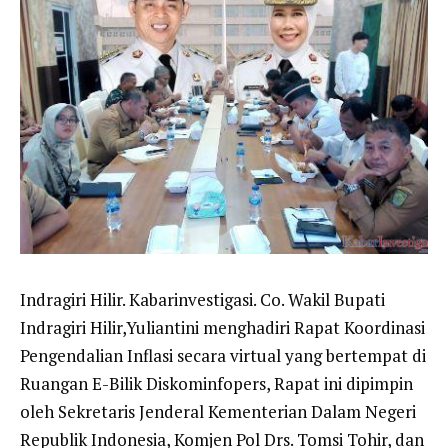
Indragiri Hilir. Kabarinvestigasi. Co. Wakil Bupati
Indragiri Hilir,Yuliantini menghadiri Rapat Koordinasi
Pengendalian Inflasi secara virtual yang bertempat di
Ruangan E-Bilik Diskominfopers, Rapat ini dipimpin
oleh Sekretaris Jenderal Kementerian Dalam Negeri
Republik Indonesia, Komjen Pol Drs. Tomsi Tohir, dan