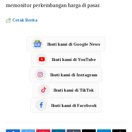
memonitor perkembangan harga di pasar.
Cetak Berita
Ikuti kami di Google News
Ikuti kami di YouTube
Ikuti kami di Instagram
Ikuti kami di TikTok
Ikuti kami di Facebook