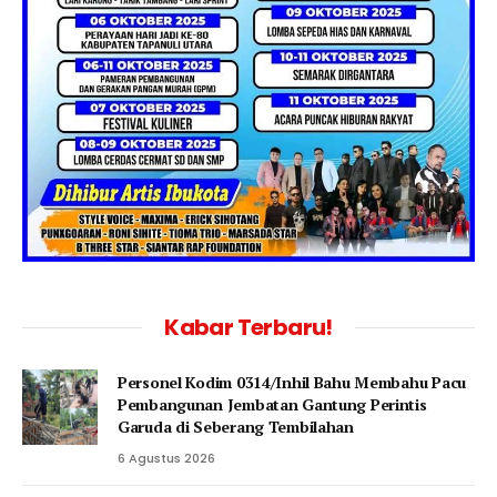
Kabar Terbaru!
Personel Kodim 0314/Inhil Bahu Membahu Pacu
Pembangunan Jembatan Gantung Perintis
Garuda di Seberang Tembilahan
6 Agustus 2026