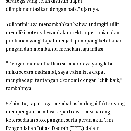
strategis yang telah disusun dapat
diimplementasikan dengan baik,” ujarnya.
Yuliantini juga menambahkan bahwa Indragiri Hilir
memiliki potensi besar dalam sektor pertanian dan
perikanan yang dapat menjadi penopang ketahanan
pangan dan membantu menekan laju inflasi.
“Dengan memanfaatkan sumber daya yang kita
miliki secara maksimal, saya yakin kita dapat
menghadapi tantangan ekonomi dengan lebih baik,”
tambahnya.
Selain itu, rapat juga membahas berbagai faktor yang
mempengaruhi inflasi, seperti distribusi barang,
ketersediaan stok pangan, serta peran aktif Tim
Pengendalian Inflasi Daerah (TPID) dalam