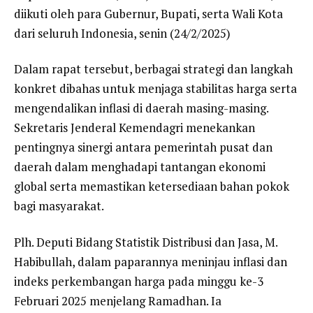
diikuti oleh para Gubernur, Bupati, serta Wali Kota
dari seluruh Indonesia, senin (24/2/2025)
Dalam rapat tersebut, berbagai strategi dan langkah
konkret dibahas untuk menjaga stabilitas harga serta
mengendalikan inflasi di daerah masing-masing.
Sekretaris Jenderal Kemendagri menekankan
pentingnya sinergi antara pemerintah pusat dan
daerah dalam menghadapi tantangan ekonomi
global serta memastikan ketersediaan bahan pokok
bagi masyarakat.
Plh. Deputi Bidang Statistik Distribusi dan Jasa, M.
Habibullah, dalam paparannya meninjau inflasi dan
indeks perkembangan harga pada minggu ke-3
Februari 2025 menjelang Ramadhan. Ia