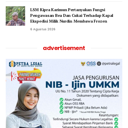
LSM Kipra Karimun Pertanyakan Fungsi
Pengawasan Bea Dan Cukai Terhadap Kapal
Ekspedisi Milik Nurdin Membawa Frozen
6 Agustus 2026
advertisement