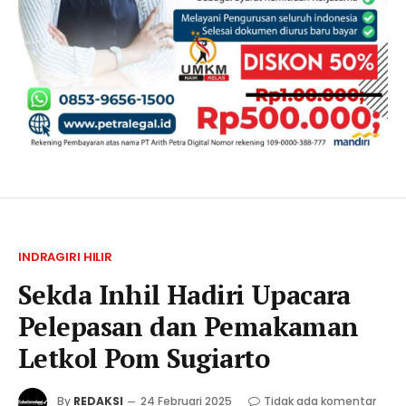
INDRAGIRI HILIR
Sekda Inhil Hadiri Upacara
Pelepasan dan Pemakaman
Letkol Pom Sugiarto
By
REDAKSI
24 Februari 2025
Tidak ada komentar