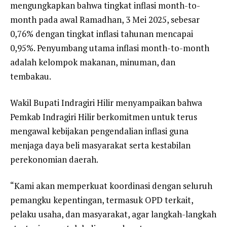
mengungkapkan bahwa tingkat inflasi month-to-
month pada awal Ramadhan, 3 Mei 2025, sebesar
0,76% dengan tingkat inflasi tahunan mencapai
0,95%. Penyumbang utama inflasi month-to-month
adalah kelompok makanan, minuman, dan
tembakau.
Wakil Bupati Indragiri Hilir menyampaikan bahwa
Pemkab Indragiri Hilir berkomitmen untuk terus
mengawal kebijakan pengendalian inflasi guna
menjaga daya beli masyarakat serta kestabilan
perekonomian daerah.
“Kami akan memperkuat koordinasi dengan seluruh
pemangku kepentingan, termasuk OPD terkait,
pelaku usaha, dan masyarakat, agar langkah-langkah