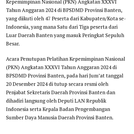
Kepemimpinan Nasional (PKN) Angkatan XXXVI
Tahun Anggaran 2024 di BPSDMD Provinsi Banten,
yang diikuti oleh 47 Peserta dari Kabupaten/Kota se-
Indonesia, yang mana Satu dari Tiga peserta dari
Luar Daerah Banten yang masuk Peringkat Sepuluh
Besar.
Acara Penutupan Pelatihan Kepemimpinan Nasional
(PKN) Angkatan XXXVI Tahun Anggaran 2024 di
BPSDMD Provinsi Banten, pada hari Jum’at tanggal
20 Desember 2024 di tutup secara resmi oleh
Penjabat Sekretaris Daerah Provinsi Banten dan
dihadiri langsung oleh Deputi LAN Republik
Indonesia serta Kepala Badan Pengembangan
Sumber Daya Manusia Daerah Provinsi Banten.