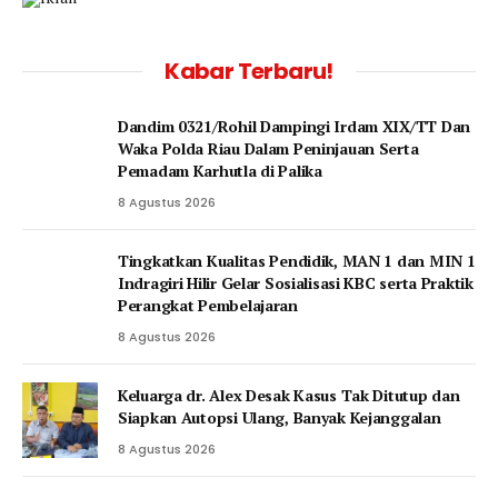
Kabar Terbaru!
Dandim 0321/Rohil Dampingi Irdam XIX/TT Dan
Waka Polda Riau Dalam Peninjauan Serta
Pemadam Karhutla di Palika
8 Agustus 2026
Tingkatkan Kualitas Pendidik, MAN 1 dan MIN 1
Indragiri Hilir Gelar Sosialisasi KBC serta Praktik
Perangkat Pembelajaran
8 Agustus 2026
Keluarga dr. Alex Desak Kasus Tak Ditutup dan
Siapkan Autopsi Ulang, Banyak Kejanggalan
8 Agustus 2026