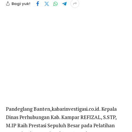
Bagi yuk!
Pandeglang Banten,kabarinvestigasi.co.id. Kepala
Dinas Perhubungan Kab. Kampar REFIZAL, S.STP,
M.IP Raih Prestasi Sepuluh Besar pada Pelatihan