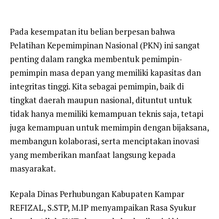
Pada kesempatan itu belian berpesan bahwa
Pelatihan Kepemimpinan Nasional (PKN) ini sangat
penting dalam rangka membentuk pemimpin-
pemimpin masa depan yang memiliki kapasitas dan
integritas tinggi. Kita sebagai pemimpin, baik di
tingkat daerah maupun nasional, dituntut untuk
tidak hanya memiliki kemampuan teknis saja, tetapi
juga kemampuan untuk memimpin dengan bijaksana,
membangun kolaborasi, serta menciptakan inovasi
yang memberikan manfaat langsung kepada
masyarakat.
Kepala Dinas Perhubungan Kabupaten Kampar
REFIZAL, S.STP, M.IP menyampaikan Rasa Syukur