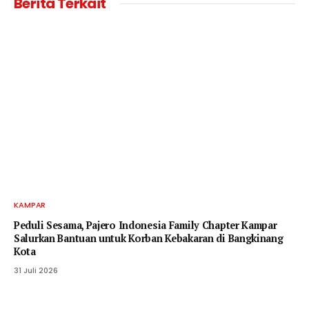
Berita Terkait
KAMPAR
Peduli Sesama, Pajero Indonesia Family Chapter Kampar
Salurkan Bantuan untuk Korban Kebakaran di Bangkinang
Kota
31 Juli 2026