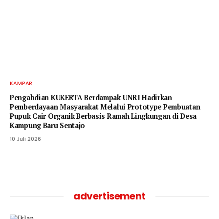
KAMPAR
Pengabdian KUKERTA Berdampak UNRI Hadirkan
Pemberdayaan Masyarakat Melalui Prototype Pembuatan
Pupuk Cair Organik Berbasis Ramah Lingkungan di Desa
Kampung Baru Sentajo
10 Juli 2026
advertisement