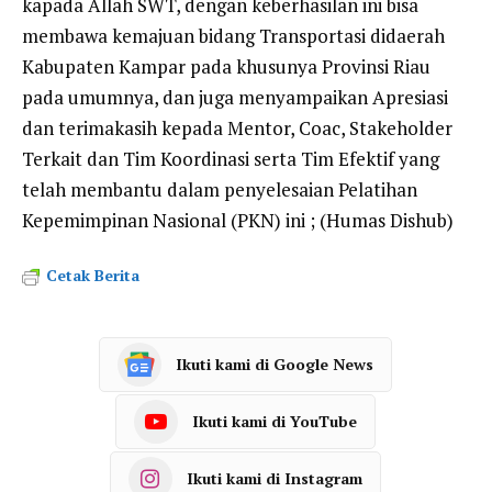
kapada Allah SWT, dengan keberhasilan ini bisa
membawa kemajuan bidang Transportasi didaerah
Kabupaten Kampar pada khusunya Provinsi Riau
pada umumnya, dan juga menyampaikan Apresiasi
dan terimakasih kepada Mentor, Coac, Stakeholder
Terkait dan Tim Koordinasi serta Tim Efektif yang
telah membantu dalam penyelesaian Pelatihan
Kepemimpinan Nasional (PKN) ini ; (Humas Dishub)
Cetak Berita
Ikuti kami di Google News
Ikuti kami di YouTube
Ikuti kami di Instagram