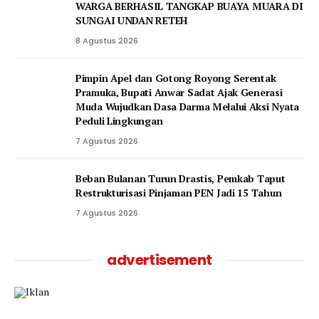
WARGA BERHASIL TANGKAP BUAYA MUARA DI
SUNGAI UNDAN RETEH
8 Agustus 2026
Pimpin Apel dan Gotong Royong Serentak
Pramuka, Bupati Anwar Sadat Ajak Generasi
Muda Wujudkan Dasa Darma Melalui Aksi Nyata
Peduli Lingkungan
7 Agustus 2026
Beban Bulanan Turun Drastis, Pemkab Taput
Restrukturisasi Pinjaman PEN Jadi 15 Tahun‎
7 Agustus 2026
advertisement