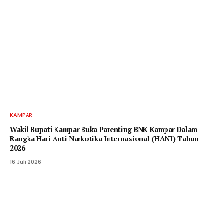
KAMPAR
Wakil Bupati Kampar Buka Parenting BNK Kampar Dalam
Rangka Hari Anti Narkotika Internasional (HANI) Tahun
2026
16 Juli 2026