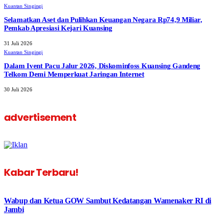
Kuantan Singingi
Selamatkan Aset dan Pulihkan Keuangan Negara Rp74,9 Miliar,
Pemkab Apresiasi Kejari Kuansing
31 Juli 2026
Kuantan Singingi
Dalam Ivent Pacu Jalur 2026, Diskominfoss Kuansing Gandeng
Telkom Demi Memperkuat Jaringan Internet
30 Juli 2026
advertisement
Kabar Terbaru!
Wabup dan Ketua GOW Sambut Kedatangan Wamenaker RI di
Jambi