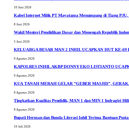
10 Juni 2026
Kabel Internet Milik PT Mayatama Menumpang di Tiang PJU
8 Juni 2026
Wakil Menteri Pendidikan Dasar dan Menengah Republik Indon
5 Juni 2026
KELUARGA BESAR MAN 2 INHIL UCAPKAN HUT KE-69
9 Agustus 2026
KAPOLRES INHIL AKBP DONNY EKO LISTIANTO UCAPK
9 Agustus 2026
KUA TANAH MERAH GELAR “GEBER MASJID”, GERAK
8 Agustus 2026
Tingkatkan Kualitas Pendidik, MAN 1 dan MIN 1 Indragiri Hili
8 Agustus 2026
Bupati Herman dan Bunda Literasi Inhil Terima Bantuan Pusta
19 Juli 2026