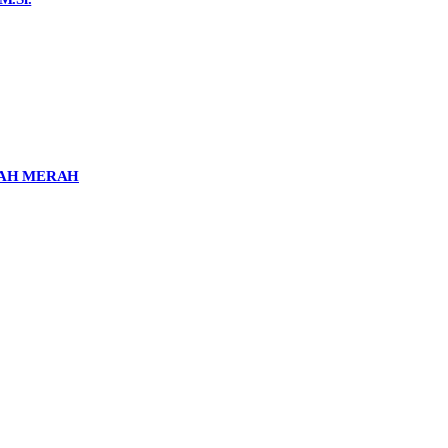
NAH MERAH