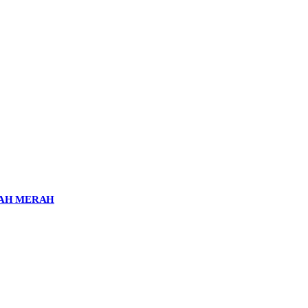
NAH MERAH