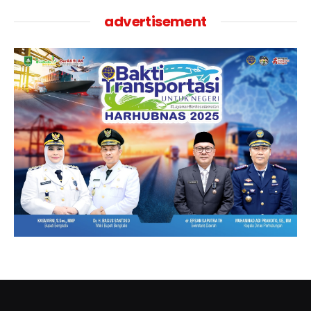
advertisement