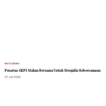
BATU BARA
Penatua GKPI Makan Bersama Untuk Menjalin Kebersamaan
27 Juli 2026