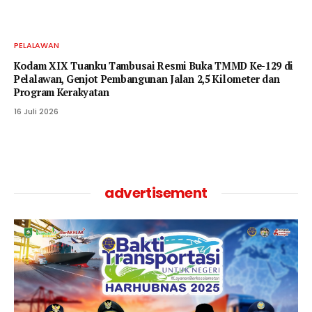
PELALAWAN
Kodam XIX Tuanku Tambusai Resmi Buka TMMD Ke-129 di
Pelalawan, Genjot Pembangunan Jalan 2,5 Kilometer dan
Program Kerakyatan
16 Juli 2026
advertisement