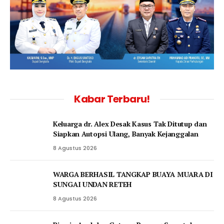
Kabar Terbaru!
Keluarga dr. Alex Desak Kasus Tak Ditutup dan
Siapkan Autopsi Ulang, Banyak Kejanggalan
8 Agustus 2026
WARGA BERHASIL TANGKAP BUAYA MUARA DI
SUNGAI UNDAN RETEH
8 Agustus 2026