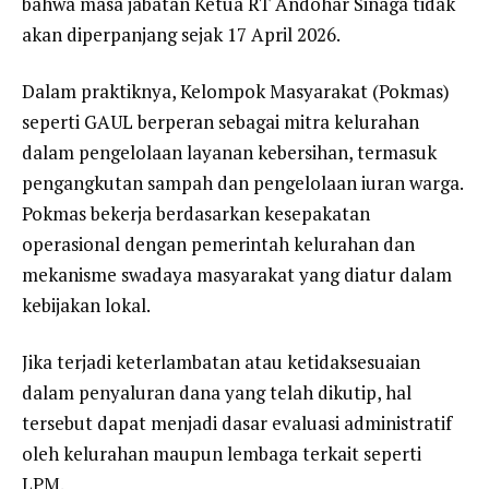
bahwa masa jabatan Ketua RT Andohar Sinaga tidak
akan diperpanjang sejak 17 April 2026.
Dalam praktiknya, Kelompok Masyarakat (Pokmas)
seperti GAUL berperan sebagai mitra kelurahan
dalam pengelolaan layanan kebersihan, termasuk
pengangkutan sampah dan pengelolaan iuran warga.
Pokmas bekerja berdasarkan kesepakatan
operasional dengan pemerintah kelurahan dan
mekanisme swadaya masyarakat yang diatur dalam
kebijakan lokal.
Jika terjadi keterlambatan atau ketidaksesuaian
dalam penyaluran dana yang telah dikutip, hal
tersebut dapat menjadi dasar evaluasi administratif
oleh kelurahan maupun lembaga terkait seperti
LPM.