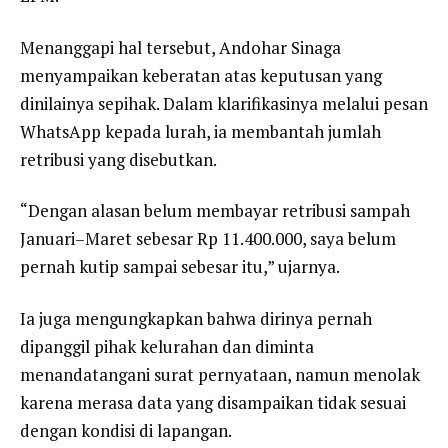
Menanggapi hal tersebut, Andohar Sinaga
menyampaikan keberatan atas keputusan yang
dinilainya sepihak. Dalam klarifikasinya melalui pesan
WhatsApp kepada lurah, ia membantah jumlah
retribusi yang disebutkan.
“Dengan alasan belum membayar retribusi sampah
Januari–Maret sebesar Rp 11.400.000, saya belum
pernah kutip sampai sebesar itu,” ujarnya.
Ia juga mengungkapkan bahwa dirinya pernah
dipanggil pihak kelurahan dan diminta
menandatangani surat pernyataan, namun menolak
karena merasa data yang disampaikan tidak sesuai
dengan kondisi di lapangan.