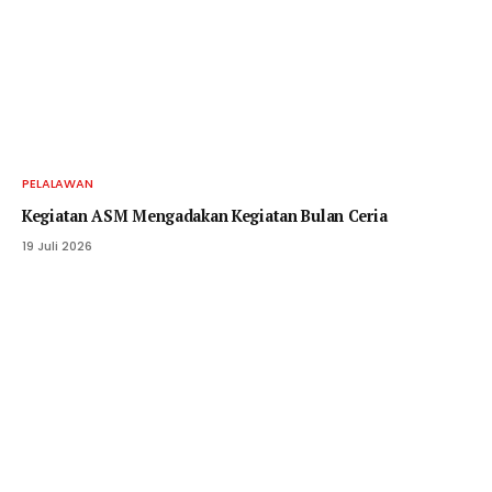
PELALAWAN
Kegiatan ASM Mengadakan Kegiatan Bulan Ceria
19 Juli 2026