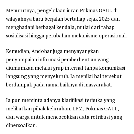
Menurutnya, pengelolaan iuran Pokmas GAUL di
wilayahnya baru berjalan bertahap sejak 2025 dan
menghadapi berbagai kendala, mulai dari tahap
sosialisasi hingga perubahan mekanisme operasional.
Kemudian, Andohar juga menyayangkan
penyampaian informasi pemberhentian yang
diumumkan melalui grup internal tanpa komunikasi
langsung yang menyeluruh. Ia menilai hal tersebut
berdampak pada nama baiknya di masyarakat.
Ia pun meminta adanya klarifikasi terbuka yang
melibatkan pihak kelurahan, LPM, Pokmas GAUL,
dan warga untuk mencocokkan data retribusi yang
dipersoalkan.