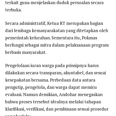
terkait guna menjelaskan duduk persoalan secara
terbuka.
Secara administratif, Ketua RT merupakan bagian
dari lembaga kemasyarakatan yang ditetapkan oleh
pemerintah kelurahan. Sementara itu, Pokmas
berfungsi sebagai mitra dalam pelaksanaan program
berbasis masyarakat.
Pengelolaan iuran warga pada prinsipnya harus
dilakukan secara transparan, akuntabel, dan sesuai
kesepakatan bersama. Perbedaan data antara
pengutip, pengelola, dan warga dapat memicu
evaluasi. Namun demikian, Andohar menegaskan
bahwa proses tersebut idealnya melalui tahapan
klarifikasi, verifikasi, dan pembinaan sesuai prosedur