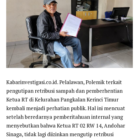
Kabarinvestigasi.co.id. Pelalawan, Polemik terkait
pengutipan retribusi sampah dan pemberhentian
Ketua RT di Kelurahan Pangkalan Kerinci Timur
kembali menjadi perhatian publik. Hal ini mencuat
setelah beredarnya pemberitahuan internal yang
menyebutkan bahwa Ketua RT 02 RW 14, Andohar
Sinaga, tidak lagi diizinkan mengutip retribusi