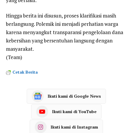
yang berlaku.
Hingga berita ini disusun, proses klarifikasi masih
berlangsung. Polemik ini menjadi perhatian warga
karena menyangkut transparansi pengelolaan dana
kebersihan yang bersentuhan langsung dengan
masyarakat.
(Team)
Cetak Berita
Ikuti kami di Google News
Ikuti kami di YouTube
Ikuti kami di Instagram