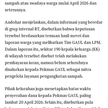
sampah atau swadaya warga mulai April 2026 dan
seterusnya.
Andohar menjelaskan, dalam informasi yang beredar
di grup internal RT, disebutkan bahwa keputusan
tersebut berdasarkan temuan hasil survei dan
laporan warga yang melibatkan Tim GAUL dan LPM.
Dalam laporan itu, sekitar 190 kepala keluarga (KK)
di wilayah tersebut disebut telah melakukan
pembayaran iuran, namun belum seluruhnya
disalurkan kepada Pokmas GAUL sebagai mitra
pengelola layanan pengangkutan sampah.
Pihak kelurahan juga menetapkan batas waktu
penyerahan dana kepada Pokmas GAUL paling
lambat 20 April 2026. Selain itu, disebutkan pula