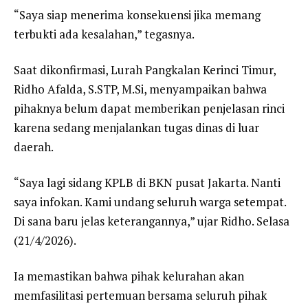
“Saya siap menerima konsekuensi jika memang
terbukti ada kesalahan,” tegasnya.
Saat dikonfirmasi, Lurah Pangkalan Kerinci Timur,
Ridho Afalda, S.STP, M.Si, menyampaikan bahwa
pihaknya belum dapat memberikan penjelasan rinci
karena sedang menjalankan tugas dinas di luar
daerah.
“Saya lagi sidang KPLB di BKN pusat Jakarta. Nanti
saya infokan. Kami undang seluruh warga setempat.
Di sana baru jelas keterangannya,” ujar Ridho. Selasa
(21/4/2026).
Ia memastikan bahwa pihak kelurahan akan
memfasilitasi pertemuan bersama seluruh pihak