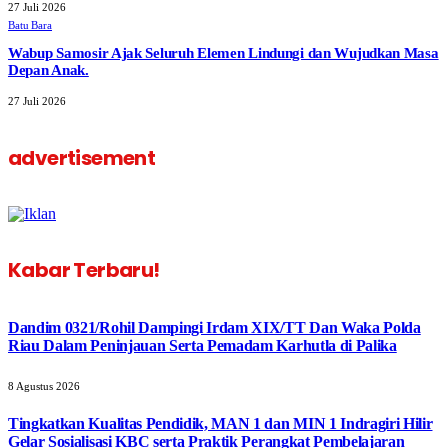
27 Juli 2026
Batu Bara
Wabup Samosir Ajak Seluruh Elemen Lindungi dan Wujudkan Masa
Depan Anak.
27 Juli 2026
advertisement
Kabar Terbaru!
Dandim 0321/Rohil Dampingi Irdam XIX/TT Dan Waka Polda
Riau Dalam Peninjauan Serta Pemadam Karhutla di Palika
8 Agustus 2026
Tingkatkan Kualitas Pendidik, MAN 1 dan MIN 1 Indragiri Hilir
Gelar Sosialisasi KBC serta Praktik Perangkat Pembelajaran