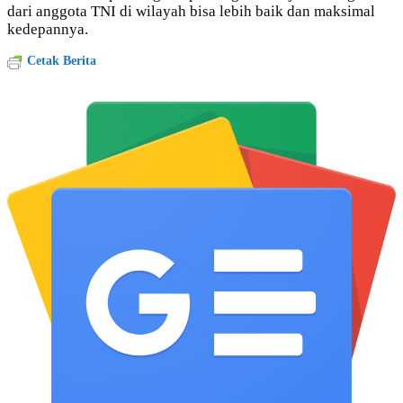
dari anggota TNI di wilayah bisa lebih baik dan maksimal
kedepannya.
Cetak Berita