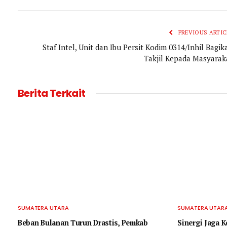
PREVIOUS ARTIC
Staf Intel, Unit dan Ibu Persit Kodim 0314/Inhil Bagik
Takjil Kepada Masyarak
Berita Terkait
SUMATERA UTARA
SUMATERA UTAR
Beban Bulanan Turun Drastis, Pemkab
‎Sinergi Jaga 