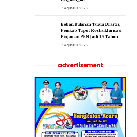
7 Agustus 2026
Beban Bulanan Turun Drastis,
Pemkab Taput Restrukturisasi
Pinjaman PEN Jadi 15 Tahun‎
7 Agustus 2026
advertisement