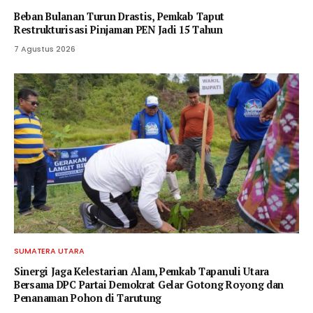
Beban Bulanan Turun Drastis, Pemkab Taput
Restrukturisasi Pinjaman PEN Jadi 15 Tahun‎
7 Agustus 2026
SUMATERA UTARA
‎Sinergi Jaga Kelestarian Alam, Pemkab Tapanuli Utara
Bersama DPC Partai Demokrat Gelar Gotong Royong dan
Penanaman Pohon di Tarutung