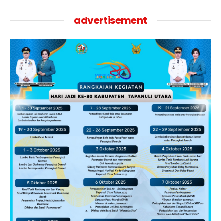
advertisement