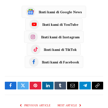
Ikuti kami di Google News
Ikuti kami di YouTube
Ikuti kami di Instagram
Ikuti kami di TikTok
Ikuti kami di Facebook
Facebook
Twitter
Pinterest
LinkedIn
Tumblr
Email
Telegram
Copy
Link
PREVIOUS ARTICLE
NEXT ARTICLE