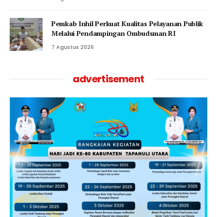
Pemkab Inhil Perkuat Kualitas Pelayanan Publik
Melalui Pendampingan Ombudsman RI
7 Agustus 2026
advertisement