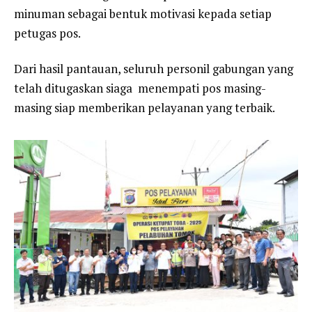
minuman sebagai bentuk motivasi kepada setiap
petugas pos.
Dari hasil pantauan, seluruh personil gabungan yang
telah ditugaskan siaga menempati pos masing-
masing siap memberikan pelayanan yang terbaik.