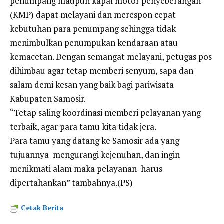
penumpang maupun kapal motor penyeberangan
(KMP) dapat melayani dan merespon cepat
kebutuhan para penumpang sehingga tidak
menimbulkan penumpukan kendaraan atau
kemacetan. Dengan semangat melayani, petugas pos
dihimbau agar tetap memberi senyum, sapa dan
salam demi kesan yang baik bagi pariwisata
Kabupaten Samosir.
“Tetap saling koordinasi memberi pelayanan yang
terbaik, agar para tamu kita tidak jera.
Para tamu yang datang ke Samosir ada yang
tujuannya mengurangi kejenuhan, dan ingin
menikmati alam maka pelayanan harus
dipertahankan” tambahnya.(PS)
Cetak Berita