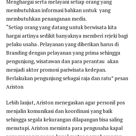
Menghargai serta melayani setiap orang yang
membutuhkan informasi bahkan untuk yang
membutuhkan penanganan medis.
“Setiap orang yang datang untuk berwisata kita
hargai artinya sedikit banyaknya memberi rejeki bagi
pelaku usaha . Pelayanan yang diberikan harus di
Branding dengan pelayanan yang prima sehingga
pengunjung, wisatawan dan para perantau akan
menjadi aktor promosi pariwisata kedepan.
Berlakukan pengunjung sebagai raja dan ratu” pesan
Ariston
Lebih lanjut, Ariston menegaskan agar personil pos
menjalin komunikasi dan koordinasi yang baik
sehingga segala kekurangan dilapangan bisa saling
menutupi. Ariston meminta para pengusaha kapal