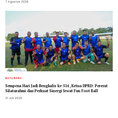
7 Agustus 2026
BATU BARA
Sempena Hari Jadi Bengkalis ke-514 , Ketua DPRD: Pererat
Silaturahmi dan Perkuat Sinergi lewat Fun Foot Ball
31 Juli 2026