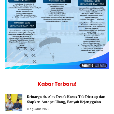
Kabar Terbaru!
Keluarga dr. Alex Desak Kasus Tak Ditutup dan
Siapkan Autopsi Ulang, Banyak Kejanggalan
8 Agustus 2026