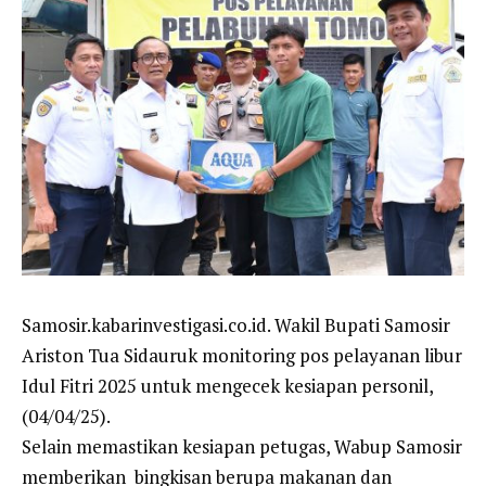
Samosir.kabarinvestigasi.co.id. Wakil Bupati Samosir
Ariston Tua Sidauruk monitoring pos pelayanan libur
Idul Fitri 2025 untuk mengecek kesiapan personil,
(04/04/25).
Selain memastikan kesiapan petugas, Wabup Samosir
memberikan bingkisan berupa makanan dan