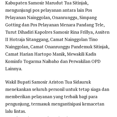
Kabupaten Samosir Marudut Tua Sitinjak,
mengunjungi pos pelayanan antara lain Pos
Pelayanan Nainggolan, Onanrunggu, Simpang
Gotting dan Pos Pelayanan Menara Pandang Tele,
Turut Dihadiri Kapolres Samosir Rina Frillya, Assiten
II Hotraja Sitanggang, Camat Nainggolan Tino
Nainggolan, Camat Onanrunggu Pandemuk Sitinjak,
Camat Harian Hartopo Manik, Mewakili Kadis
Kominfo Togarma Naibaho dan Perwakilan OPD
Lainnya.
Wakil Bupati Samosir Ariston Tua Sidauruk
menekankan seluruh personil untuk tetap siaga dan
memberikan pelayanan yang terbaik bagi para
pengunjung, termasuk mengantisipasi kemacetan
lalu lintas.