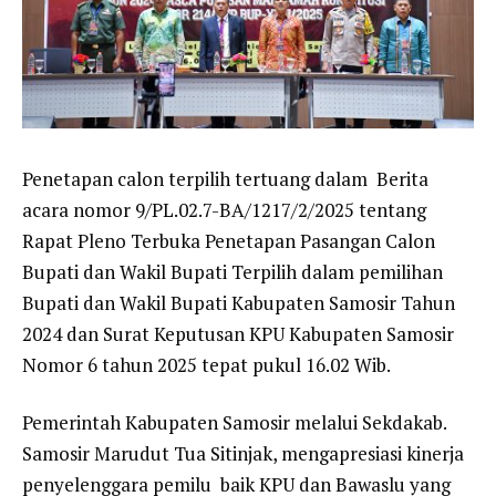
Penetapan calon terpilih tertuang dalam Berita
acara nomor 9/PL.02.7-BA/1217/2/2025 tentang
Rapat Pleno Terbuka Penetapan Pasangan Calon
Bupati dan Wakil Bupati Terpilih dalam pemilihan
Bupati dan Wakil Bupati Kabupaten Samosir Tahun
2024 dan Surat Keputusan KPU Kabupaten Samosir
Nomor 6 tahun 2025 tepat pukul 16.02 Wib.
Pemerintah Kabupaten Samosir melalui Sekdakab.
Samosir Marudut Tua Sitinjak, mengapresiasi kinerja
penyelenggara pemilu baik KPU dan Bawaslu yang