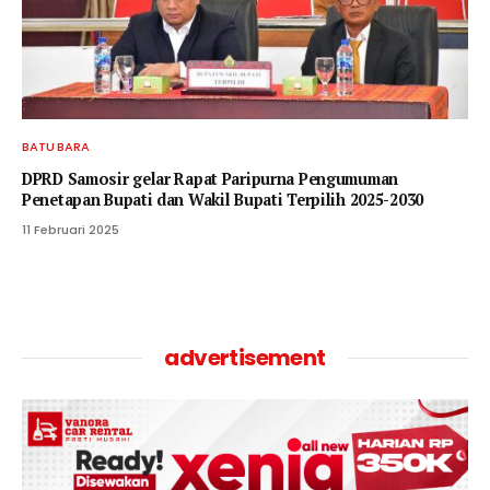
BATU BARA
DPRD Samosir gelar Rapat Paripurna Pengumuman
Penetapan Bupati dan Wakil Bupati Terpilih 2025-2030
11 Februari 2025
advertisement