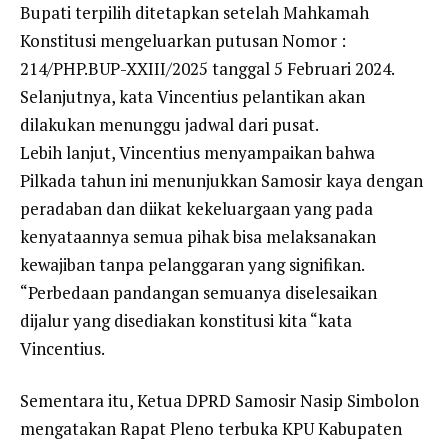
Bupati terpilih ditetapkan setelah Mahkamah
Konstitusi mengeluarkan putusan Nomor :
214/PHP.BUP-XXIII/2025 tanggal 5 Februari 2024.
Selanjutnya, kata Vincentius pelantikan akan
dilakukan menunggu jadwal dari pusat.
Lebih lanjut, Vincentius menyampaikan bahwa
Pilkada tahun ini menunjukkan Samosir kaya dengan
peradaban dan diikat kekeluargaan yang pada
kenyataannya semua pihak bisa melaksanakan
kewajiban tanpa pelanggaran yang signifikan.
“Perbedaan pandangan semuanya diselesaikan
dijalur yang disediakan konstitusi kita “kata
Vincentius.
Sementara itu, Ketua DPRD Samosir Nasip Simbolon
mengatakan Rapat Pleno terbuka KPU Kabupaten