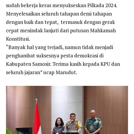
sudah bekerja keras menyukseskan Pilkada 2024.
Menyelesaikan seluruh tahapan demi tahapan
dengan baik dan tepat, termasuk dengan gerak
cepat menindak lanjuti dari putusan Mahkamah
Konstitusi.
“Banyak hal yang terjadi, namun tidak menjadi
penghambat suksesnya pesta demokrasi di
Kabupaten Samosir. Terima kasih kepada KPU dan
seluruh jajaran” ucap Marudut.