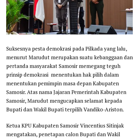
Suksesnya pesta demokrasi pada Pilkada yang lalu,
menurut Marudut merupakan suatu kebanggaan dan
pertanda masyarakat Samosir memegang teguh
prinsip demokrasi menentukan hak pilih dalam
menentukan pemimpin masa depan Kabupaten
Samosir. Atas nama Jajaran Pemerintah Kabupaten
Samosir, Marudut mengucapkan selamat kepada
Bupati dan Wakil Bupati terpilih Vandiko-Ariston.
Ketua KPU Kabupaten Samosir Vincentius Sitinjak
mengatakan, penetapan calon Bupati dan Wakil