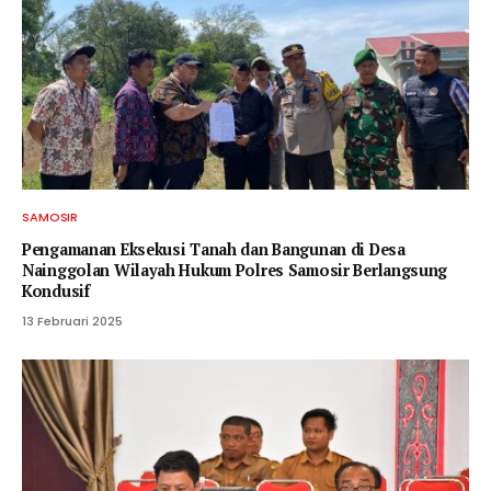
SAMOSIR
Pengamanan Eksekusi Tanah dan Bangunan di Desa
Nainggolan Wilayah Hukum Polres Samosir Berlangsung
Kondusif
13 Februari 2025