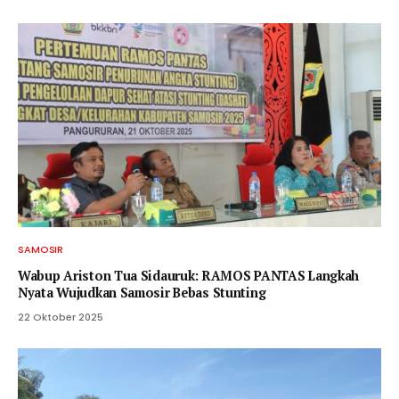
SAMOSIR
Wabup Ariston Tua Sidauruk: RAMOS PANTAS Langkah
Nyata Wujudkan Samosir Bebas Stunting
22 Oktober 2025