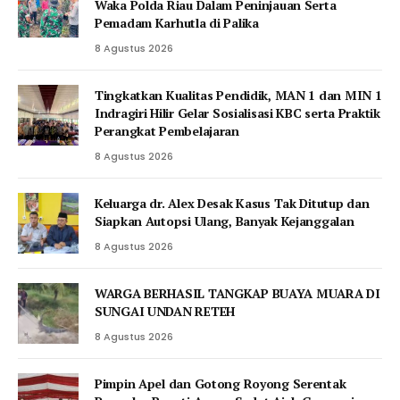
Waka Polda Riau Dalam Peninjauan Serta
Pemadam Karhutla di Palika
8 Agustus 2026
Tingkatkan Kualitas Pendidik, MAN 1 dan MIN 1
Indragiri Hilir Gelar Sosialisasi KBC serta Praktik
Perangkat Pembelajaran
8 Agustus 2026
Keluarga dr. Alex Desak Kasus Tak Ditutup dan
Siapkan Autopsi Ulang, Banyak Kejanggalan
8 Agustus 2026
WARGA BERHASIL TANGKAP BUAYA MUARA DI
SUNGAI UNDAN RETEH
8 Agustus 2026
Pimpin Apel dan Gotong Royong Serentak