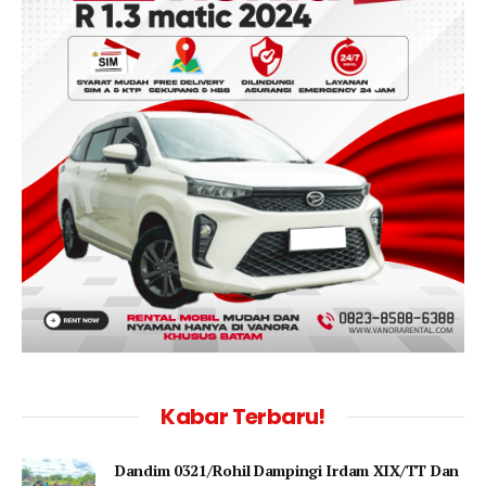
Kabar Terbaru!
Dandim 0321/Rohil Dampingi Irdam XIX/TT Dan