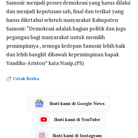
Samosir menjadi proses demokrasi yang harus dilalui
dan menjadi keputusan sah, final dan terikat yang
harus diketahui seluruh masyarakat Kabupaten
Samosir. “Demokrasi adalah bagian politik dan juga
pegangan bagi masyarakat untuk memilih
pemimpinnya , semoga kedepan Samosir lebih baik
dan lebih bangkit dibawah kepemimpinan bapak
Vandiko-Ariston” kata Nasip.(PS)
Cetak Berita
Ikuti kami di Google News
Ikuti kami di YouTube
Ikuti kami di Instagram