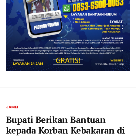
JAMBI
Bupati Berikan Bantuan
kepada Korban Kebakaran di