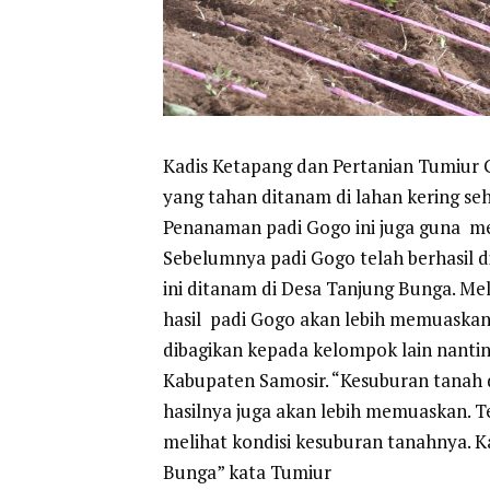
Kadis Ketapang dan Pertanian Tumiur
yang tahan ditanam di lahan kering seh
Penanaman padi Gogo ini juga guna m
Sebelumnya padi Gogo telah berhasil d
ini ditanam di Desa Tanjung Bunga. Mel
hasil padi Gogo akan lebih memuaskan.
dibagikan kepada kelompok lain nanti
Kabupaten Samosir. “Kesuburan tanah d
hasilnya juga akan lebih memuaskan. 
melihat kondisi kesuburan tanahnya. 
Bunga” kata Tumiur