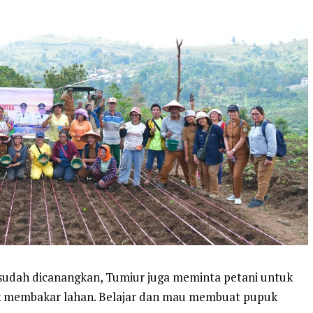
sudah dicanangkan, Tumiur juga meminta petani untuk
k membakar lahan. Belajar dan mau membuat pupuk