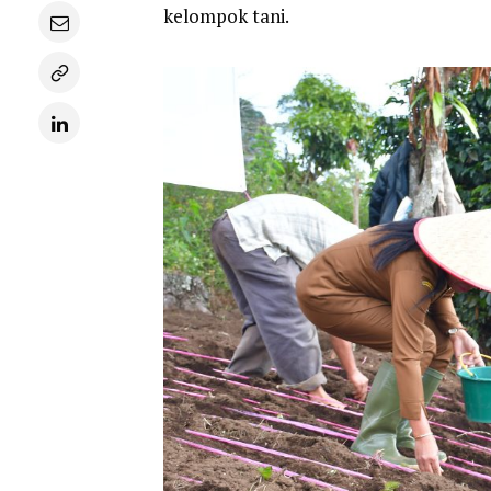
kelompok tani.