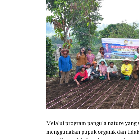
Melalui program pangula nature yang 
menggunakan pupuk organik dan tida