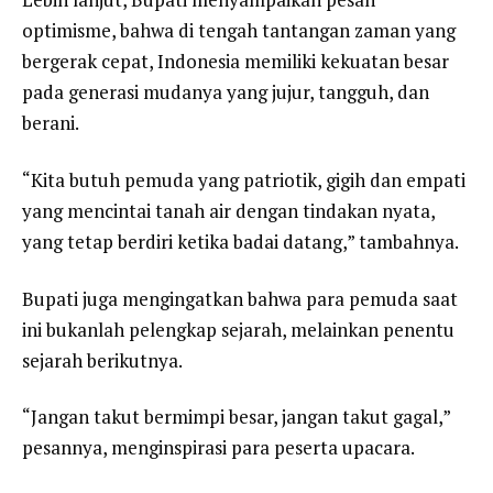
optimisme, bahwa di tengah tantangan zaman yang
bergerak cepat, Indonesia memiliki kekuatan besar
pada generasi mudanya yang jujur, tangguh, dan
berani.
“Kita butuh pemuda yang patriotik, gigih dan empati
yang mencintai tanah air dengan tindakan nyata,
yang tetap berdiri ketika badai datang,” tambahnya.
Bupati juga mengingatkan bahwa para pemuda saat
ini bukanlah pelengkap sejarah, melainkan penentu
sejarah berikutnya.
“Jangan takut bermimpi besar, jangan takut gagal,”
pesannya, menginspirasi para peserta upacara.