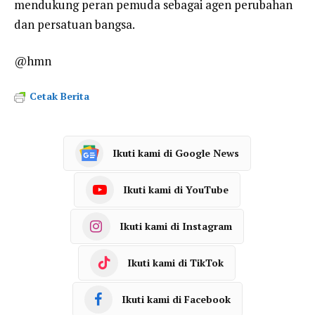
mendukung peran pemuda sebagai agen perubahan
dan persatuan bangsa.
@hmn
Cetak Berita
Ikuti kami di Google News
Ikuti kami di YouTube
Ikuti kami di Instagram
Ikuti kami di TikTok
Ikuti kami di Facebook