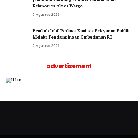
Kelancaran Akses Warga
7 Agustus 2026
Pemkab Inhil Perkuat Kualitas Pelayanan Publik
Melalui Pendampingan Ombudsman RI
7 Agustus 2026
advertisement