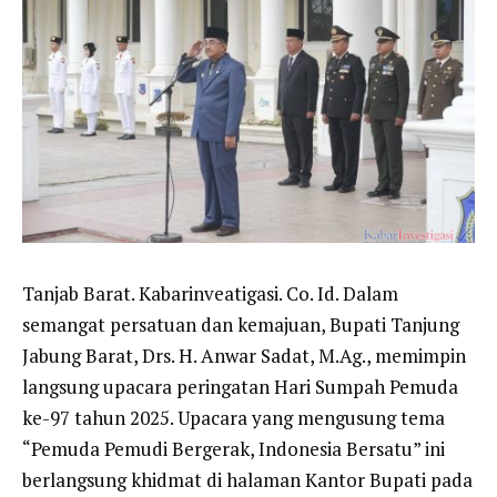
Tanjab Barat. Kabarinveatigasi. Co. Id. Dalam
semangat persatuan dan kemajuan, Bupati Tanjung
Jabung Barat, Drs. H. Anwar Sadat, M.Ag., memimpin
langsung upacara peringatan Hari Sumpah Pemuda
ke-97 tahun 2025. Upacara yang mengusung tema
“Pemuda Pemudi Bergerak, Indonesia Bersatu” ini
berlangsung khidmat di halaman Kantor Bupati pada