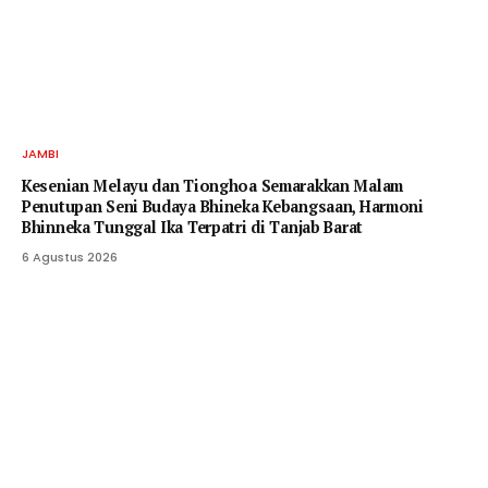
JAMBI
Kesenian Melayu dan Tionghoa Semarakkan Malam
Penutupan Seni Budaya Bhineka Kebangsaan, Harmoni
Bhinneka Tunggal Ika Terpatri di Tanjab Barat
6 Agustus 2026