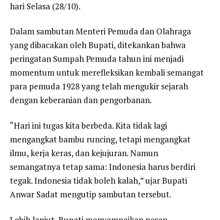
hari Selasa (28/10).
Dalam sambutan Menteri Pemuda dan Olahraga
yang dibacakan oleh Bupati, ditekankan bahwa
peringatan Sumpah Pemuda tahun ini menjadi
momentum untuk merefleksikan kembali semangat
para pemuda 1928 yang telah mengukir sejarah
dengan keberanian dan pengorbanan.
“Hari ini tugas kita berbeda. Kita tidak lagi
mengangkat bambu runcing, tetapi mengangkat
ilmu, kerja keras, dan kejujuran. Namun
semangatnya tetap sama: Indonesia harus berdiri
tegak. Indonesia tidak boleh kalah,” ujar Bupati
Anwar Sadat mengutip sambutan tersebut.
Lebih lanjut, Bupati menyampaikan pesan