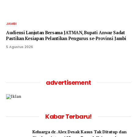
JAMBI
Audiensi Lanjutan Bersama JATMAN, Bupati Anwar Sadat
Pastikan Kesiapan Pelantikan Pengurus se-Provinsi Jambi
5 Agustus 2026
advertisement
Kabar Terbaru!
Keluarga dr. Alex Desak Kasus Tak Ditutup dan