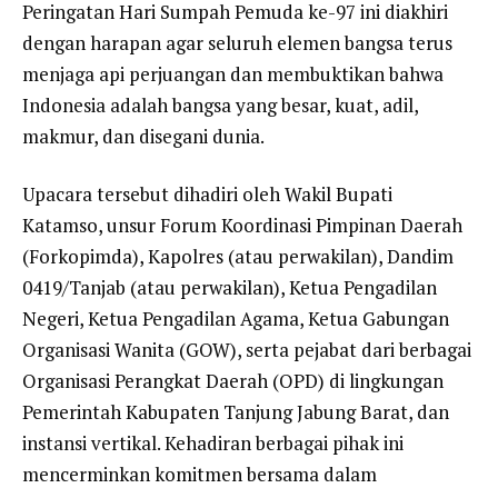
Peringatan Hari Sumpah Pemuda ke-97 ini diakhiri
dengan harapan agar seluruh elemen bangsa terus
menjaga api perjuangan dan membuktikan bahwa
Indonesia adalah bangsa yang besar, kuat, adil,
makmur, dan disegani dunia.
Upacara tersebut dihadiri oleh Wakil Bupati
Katamso, unsur Forum Koordinasi Pimpinan Daerah
(Forkopimda), Kapolres (atau perwakilan), Dandim
0419/Tanjab (atau perwakilan), Ketua Pengadilan
Negeri, Ketua Pengadilan Agama, Ketua Gabungan
Organisasi Wanita (GOW), serta pejabat dari berbagai
Organisasi Perangkat Daerah (OPD) di lingkungan
Pemerintah Kabupaten Tanjung Jabung Barat, dan
instansi vertikal. Kehadiran berbagai pihak ini
mencerminkan komitmen bersama dalam