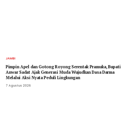
JAMBI
Pimpin Apel dan Gotong Royong Serentak Pramuka, Bupati
Anwar Sadat Ajak Generasi Muda Wujudkan Dasa Darma
Melalui Aksi Nyata Peduli Lingkungan
7 Agustus 2026