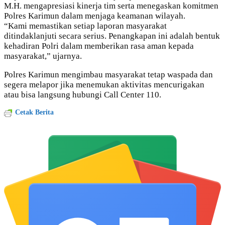
M.H. mengapresiasi kinerja tim serta menegaskan komitmen
Polres Karimun dalam menjaga keamanan wilayah.
“Kami memastikan setiap laporan masyarakat
ditindaklanjuti secara serius. Penangkapan ini adalah bentuk
kehadiran Polri dalam memberikan rasa aman kepada
masyarakat,” ujarnya.
Polres Karimun mengimbau masyarakat tetap waspada dan
segera melapor jika menemukan aktivitas mencurigakan
atau bisa langsung hubungi Call Center 110.
Cetak Berita