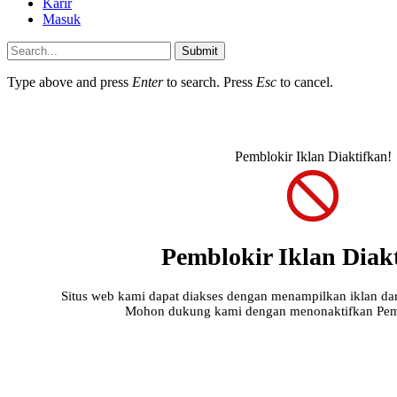
Karir
Masuk
Submit
Type above and press
Enter
to search. Press
Esc
to cancel.
Pemblokir Iklan Diaktifkan!
Pemblokir Iklan Diak
Situs web kami dapat diakses dengan menampilkan iklan da
Mohon dukung kami dengan menonaktifkan Pemb