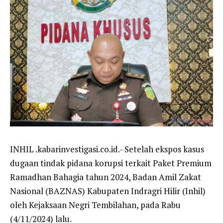
INHIL .kabarinvestigasi.co.id.- Setelah ekspos kasus
dugaan tindak pidana korupsi terkait Paket Premium
Ramadhan Bahagia tahun 2024, Badan Amil Zakat
Nasional (BAZNAS) Kabupaten Indragri Hilir (Inhil)
oleh Kejaksaan Negri Tembilahan, pada Rabu
(4/11/2024) lalu.