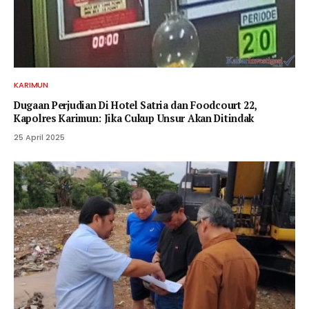
KARIMUN
Dugaan Perjudian Di Hotel Satria dan Foodcourt 22,
Kapolres Karimun: Jika Cukup Unsur Akan Ditindak
25 April 2025