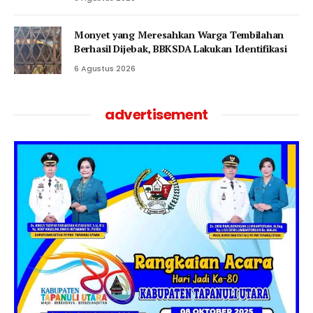
Monyet yang Meresahkan Warga Tembilahan
Berhasil Dijebak, BBKSDA Lakukan Identifikasi
6 Agustus 2026
advertisement