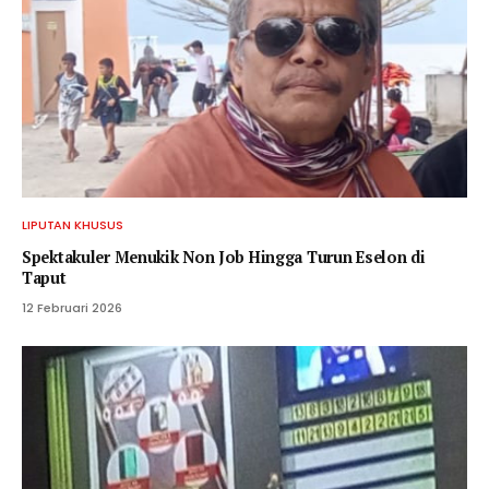
LIPUTAN KHUSUS
Spektakuler Menukik Non Job Hingga Turun Eselon di
Taput
12 Februari 2026