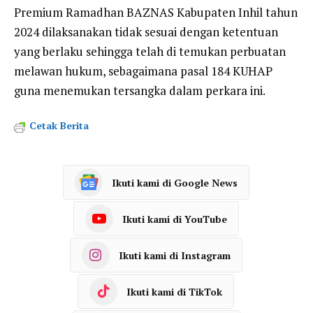
Premium Ramadhan BAZNAS Kabupaten Inhil tahun
2024 dilaksanakan tidak sesuai dengan ketentuan
yang berlaku sehingga telah di temukan perbuatan
melawan hukum, sebagaimana pasal 184 KUHAP
guna menemukan tersangka dalam perkara ini.
Cetak Berita
Ikuti kami di Google News
Ikuti kami di YouTube
Ikuti kami di Instagram
Ikuti kami di TikTok