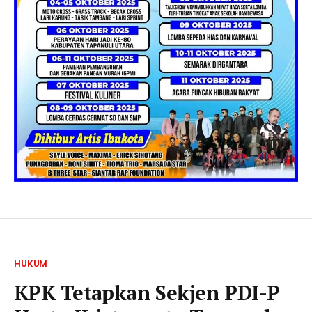
HUKUM
KPK Tetapkan Sekjen PDI-P