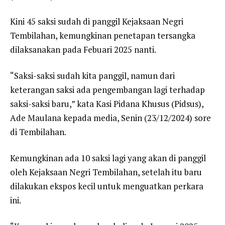
Kini 45 saksi sudah di panggil Kejaksaan Negri
Tembilahan, kemungkinan penetapan tersangka
dilaksanakan pada Febuari 2025 nanti.
“Saksi-saksi sudah kita panggil, namun dari
keterangan saksi ada pengembangan lagi terhadap
saksi-saksi baru,” kata Kasi Pidana Khusus (Pidsus),
Ade Maulana kepada media, Senin (23/12/2024) sore
di Tembilahan.
Kemungkinan ada 10 saksi lagi yang akan di panggil
oleh Kejaksaan Negri Tembilahan, setelah itu baru
dilakukan ekspos kecil untuk menguatkan perkara
ini.