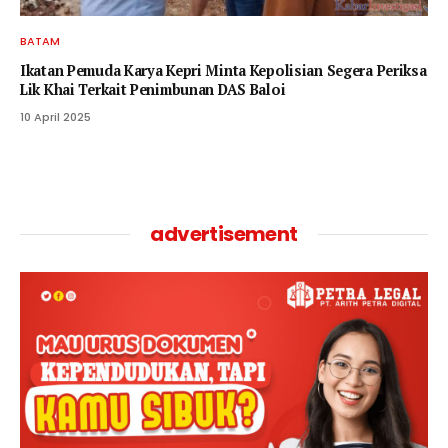
BATAM
Ikatan Pemuda Karya Kepri Minta Kepolisian Segera Periksa
Lik Khai Terkait Penimbunan DAS Baloi
10 April 2025
advertisement