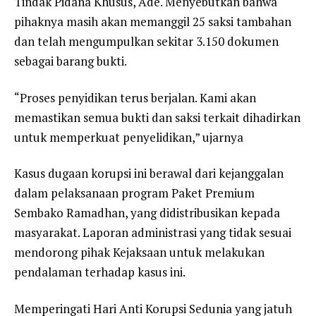
Tindak Pidana Khusus, Ade. Menyebutkan bahwa
pihaknya masih akan memanggil 25 saksi tambahan
dan telah mengumpulkan sekitar 3.150 dokumen
sebagai barang bukti.
“Proses penyidikan terus berjalan. Kami akan
memastikan semua bukti dan saksi terkait dihadirkan
untuk memperkuat penyelidikan,” ujarnya
Kasus dugaan korupsi ini berawal dari kejanggalan
dalam pelaksanaan program Paket Premium
Sembako Ramadhan, yang didistribusikan kepada
masyarakat. Laporan administrasi yang tidak sesuai
mendorong pihak Kejaksaan untuk melakukan
pendalaman terhadap kasus ini.
Memperingati Hari Anti Korupsi Sedunia yang jatuh