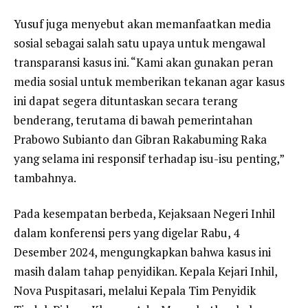
Yusuf juga menyebut akan memanfaatkan media
sosial sebagai salah satu upaya untuk mengawal
transparansi kasus ini. “Kami akan gunakan peran
media sosial untuk memberikan tekanan agar kasus
ini dapat segera dituntaskan secara terang
benderang, terutama di bawah pemerintahan
Prabowo Subianto dan Gibran Rakabuming Raka
yang selama ini responsif terhadap isu-isu penting,”
tambahnya.
Pada kesempatan berbeda, Kejaksaan Negeri Inhil
dalam konferensi pers yang digelar Rabu, 4
Desember 2024, mengungkapkan bahwa kasus ini
masih dalam tahap penyidikan. Kepala Kejari Inhil,
Nova Puspitasari, melalui Kepala Tim Penyidik