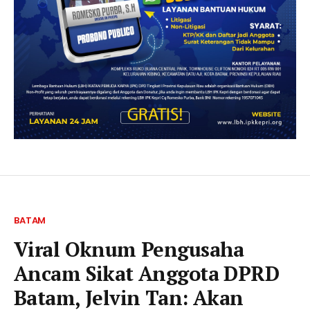
BATAM
Viral Oknum Pengusaha
Ancam Sikat Anggota DPRD
Batam, Jelvin Tan: Akan