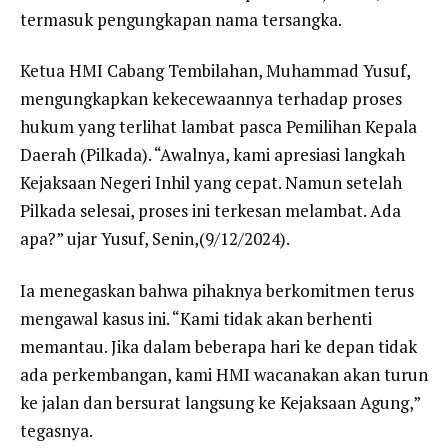
termasuk pengungkapan nama tersangka.
Ketua HMI Cabang Tembilahan, Muhammad Yusuf,
mengungkapkan kekecewaannya terhadap proses
hukum yang terlihat lambat pasca Pemilihan Kepala
Daerah (Pilkada). “Awalnya, kami apresiasi langkah
Kejaksaan Negeri Inhil yang cepat. Namun setelah
Pilkada selesai, proses ini terkesan melambat. Ada
apa?” ujar Yusuf, Senin,(9/12/2024).
Ia menegaskan bahwa pihaknya berkomitmen terus
mengawal kasus ini. “Kami tidak akan berhenti
memantau. Jika dalam beberapa hari ke depan tidak
ada perkembangan, kami HMI wacanakan akan turun
ke jalan dan bersurat langsung ke Kejaksaan Agung,”
tegasnya.