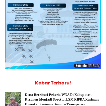
Kabar Terbaru!
Dana Retribusi Pekerja WNA Di Kabupaten
Karimun Menjadi Sorotan LSM KIPRA Karimun,
Disnaker Karimun Diminta Transparan