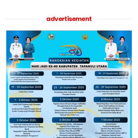
advertisement