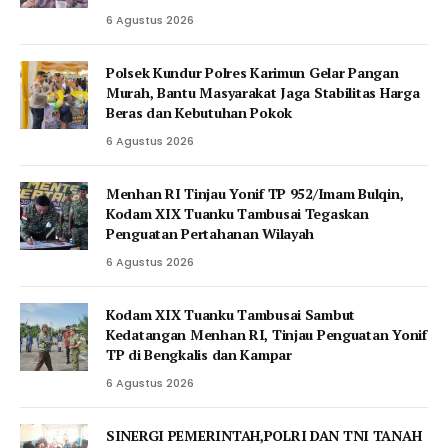
6 Agustus 2026
Polsek Kundur Polres Karimun Gelar Pangan
Murah, Bantu Masyarakat Jaga Stabilitas Harga
Beras dan Kebutuhan Pokok
6 Agustus 2026
Menhan RI Tinjau Yonif TP 952/Imam Bulqin,
Kodam XIX Tuanku Tambusai Tegaskan
Penguatan Pertahanan Wilayah
6 Agustus 2026
Kodam XIX Tuanku Tambusai Sambut
Kedatangan Menhan RI, Tinjau Penguatan Yonif
TP di Bengkalis dan Kampar
6 Agustus 2026
SINERGI PEMERINTAH,POLRI DAN TNI TANAH