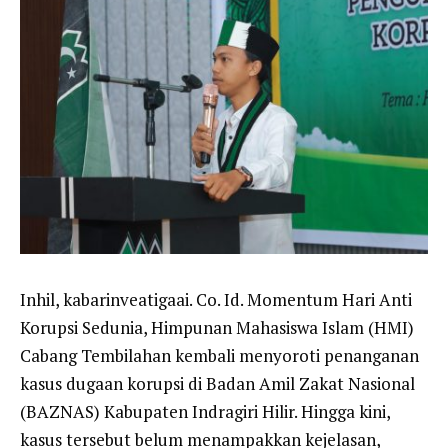
Inhil, kabarinveatigaai. Co. Id. Momentum Hari Anti
Korupsi Sedunia, Himpunan Mahasiswa Islam (HMI)
Cabang Tembilahan kembali menyoroti penanganan
kasus dugaan korupsi di Badan Amil Zakat Nasional
(BAZNAS) Kabupaten Indragiri Hilir. Hingga kini,
kasus tersebut belum menampakkan kejelasan,