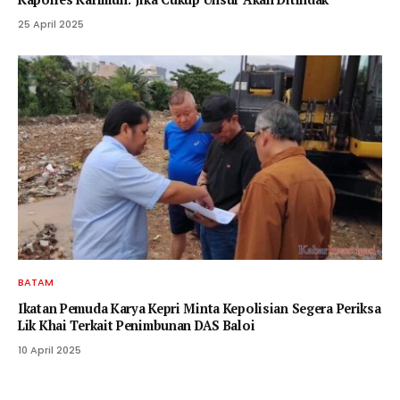
25 April 2025
BATAM
Ikatan Pemuda Karya Kepri Minta Kepolisian Segera Periksa
Lik Khai Terkait Penimbunan DAS Baloi
10 April 2025