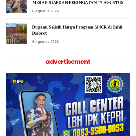
MERAH SIAPKAN PERINGATAN 17 AGUSTUS
6 Agustus 2026
Dugaan Selisih Harga Program M4CR di Inhil
Disorot
6 Agustus 2026
advertisement