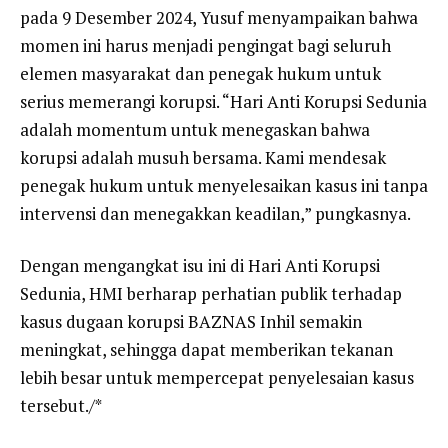
pada 9 Desember 2024, Yusuf menyampaikan bahwa
momen ini harus menjadi pengingat bagi seluruh
elemen masyarakat dan penegak hukum untuk
serius memerangi korupsi. “Hari Anti Korupsi Sedunia
adalah momentum untuk menegaskan bahwa
korupsi adalah musuh bersama. Kami mendesak
penegak hukum untuk menyelesaikan kasus ini tanpa
intervensi dan menegakkan keadilan,” pungkasnya.
Dengan mengangkat isu ini di Hari Anti Korupsi
Sedunia, HMI berharap perhatian publik terhadap
kasus dugaan korupsi BAZNAS Inhil semakin
meningkat, sehingga dapat memberikan tekanan
lebih besar untuk mempercepat penyelesaian kasus
tersebut./*