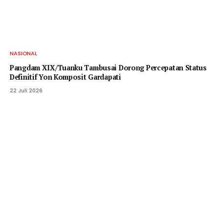
NASIONAL
Pangdam XIX/Tuanku Tambusai Dorong Percepatan Status
Definitif Yon Komposit Gardapati
22 Juli 2026