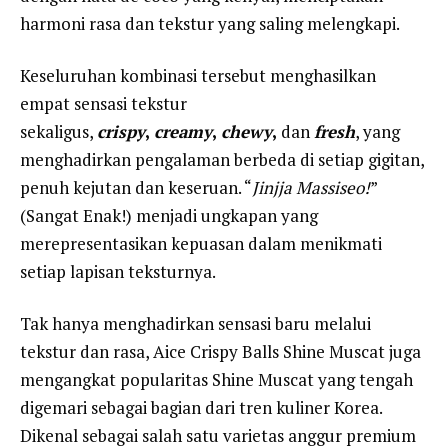
harmoni rasa dan tekstur yang saling melengkapi.
Keseluruhan kombinasi tersebut menghasilkan
empat sensasi tekstur
sekaligus,
crispy
,
creamy
,
chewy
,
dan
fresh
, yang
menghadirkan pengalaman berbeda di setiap gigitan,
penuh kejutan dan keseruan. “
Jinjja Massiseo!
”
(Sangat Enak!) menjadi ungkapan yang
merepresentasikan kepuasan dalam menikmati
setiap lapisan teksturnya.
Tak hanya menghadirkan sensasi baru melalui
tekstur dan rasa, Aice Crispy Balls Shine Muscat juga
mengangkat popularitas Shine Muscat yang tengah
digemari sebagai bagian dari tren kuliner Korea.
Dikenal sebagai salah satu varietas anggur premium