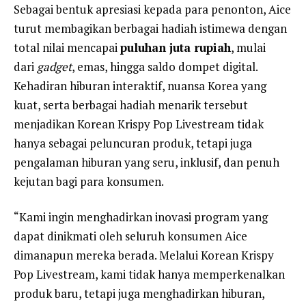
Sebagai bentuk apresiasi kepada para penonton, Aice
turut membagikan berbagai hadiah istimewa dengan
total nilai mencapai
puluhan juta rupiah
, mulai
dari
gadget
, emas, hingga saldo dompet digital.
Kehadiran hiburan interaktif, nuansa Korea yang
kuat, serta berbagai hadiah menarik tersebut
menjadikan Korean Krispy Pop Livestream tidak
hanya sebagai peluncuran produk, tetapi juga
pengalaman hiburan yang seru, inklusif, dan penuh
kejutan bagi para konsumen.
“Kami ingin menghadirkan inovasi program yang
dapat dinikmati oleh seluruh konsumen Aice
dimanapun mereka berada. Melalui Korean Krispy
Pop Livestream, kami tidak hanya memperkenalkan
produk baru, tetapi juga menghadirkan hiburan,