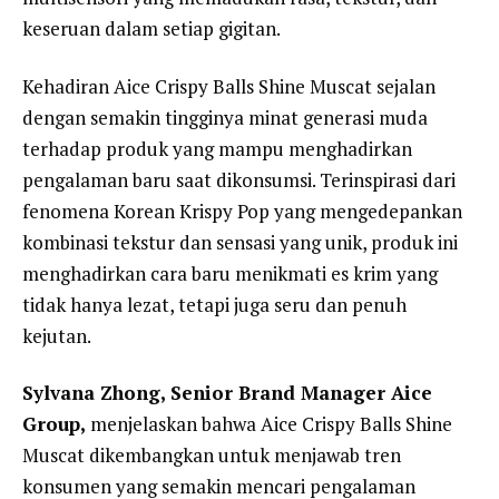
keseruan dalam setiap gigitan.
Kehadiran Aice Crispy Balls Shine Muscat sejalan
dengan semakin tingginya minat generasi muda
terhadap produk yang mampu menghadirkan
pengalaman baru saat dikonsumsi. Terinspirasi dari
fenomena Korean Krispy Pop yang mengedepankan
kombinasi tekstur dan sensasi yang unik, produk ini
menghadirkan cara baru menikmati es krim yang
tidak hanya lezat, tetapi juga seru dan penuh
kejutan.
Sylvana Zhong, Senior Brand Manager Aice
Group,
menjelaskan bahwa Aice Crispy Balls Shine
Muscat dikembangkan untuk menjawab tren
konsumen yang semakin mencari pengalaman