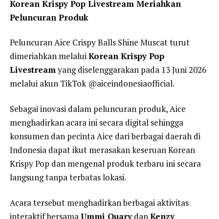
Korean Krispy Pop Livestream Meriahkan
Peluncuran Produk
Peluncuran Aice Crispy Balls Shine Muscat turut
dimeriahkan melalui
Korean Krispy Pop
Livestream
yang diselenggarakan pada 13 Juni 2026
melalui akun TikTok @aiceindonesiaofficial.
Sebagai inovasi dalam peluncuran produk, Aice
menghadirkan acara ini secara digital sehingga
konsumen dan pecinta Aice dari berbagai daerah di
Indonesia dapat ikut merasakan keseruan Korean
Krispy Pop dan mengenal produk terbaru ini secara
langsung tanpa terbatas lokasi.
Acara tersebut menghadirkan berbagai aktivitas
interaktif bersama
Ummi Quary
dan
Kenzy