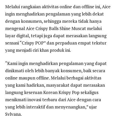
Melalui rangkaian aktivitas online dan offline ini, Aice
ingin menghadirkan pengalaman yang lebih dekat
dengan konsumen, sehingga mereka tidak hanya
mengenal Aice Crispy Balls Shine Muscat melalui
layar digital, tetapi juga dapat merasakan langsung
sensasi “Crispy POP” dan perpaduan empat tekstur
yang menjadi ciri khas produk ini.
“Kami ingin menghadirkan pengalaman yang dapat
dinikmati oleh lebih banyak konsumen, baik secara
online maupun offline. Melalui berbagai aktivitas
yang kami hadirkan, masyarakat dapat merasakan
langsung keseruan Korean Krispy Pop sekaligus
menikmati inovasi terbaru dari Aice dengan cara
yang lebih interaktif dan menyenangkan,” ujar
Sylvana.