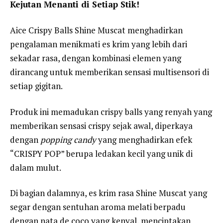
Kejutan Menanti di Setiap Stik!
Aice Crispy Balls Shine Muscat menghadirkan
pengalaman menikmati es krim yang lebih dari
sekadar rasa, dengan kombinasi elemen yang
dirancang untuk memberikan sensasi multisensori di
setiap gigitan.
Produk ini memadukan crispy balls yang renyah yang
memberikan sensasi crispy sejak awal, diperkaya
dengan
popping candy
yang menghadirkan efek
“CRISPY POP” berupa ledakan kecil yang unik di
dalam mulut.
Di bagian dalamnya, es krim rasa Shine Muscat yang
segar dengan sentuhan aroma melati berpadu
dengan nata de coco yang kenyal, menciptakan