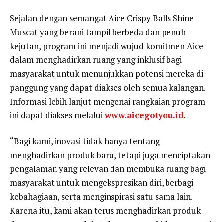
Sejalan dengan semangat Aice Crispy Balls Shine
Muscat yang berani tampil berbeda dan penuh
kejutan, program ini menjadi wujud komitmen Aice
dalam menghadirkan ruang yang inklusif bagi
masyarakat untuk menunjukkan potensi mereka di
panggung yang dapat diakses oleh semua kalangan.
Informasi lebih lanjut mengenai rangkaian program
ini dapat diakses melalui
www.aicegotyou.id
.
“Bagi kami, inovasi tidak hanya tentang
menghadirkan produk baru, tetapi juga menciptakan
pengalaman yang relevan dan membuka ruang bagi
masyarakat untuk mengekspresikan diri, berbagi
kebahagiaan, serta menginspirasi satu sama lain.
Karena itu, kami akan terus menghadirkan produk