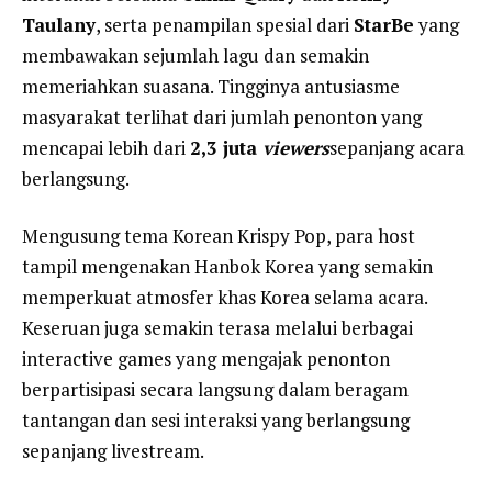
Taulany
, serta penampilan spesial dari
StarBe
yang
membawakan sejumlah lagu dan semakin
memeriahkan suasana. Tingginya antusiasme
masyarakat terlihat dari jumlah penonton yang
mencapai lebih dari
2,3 juta
viewers
sepanjang acara
berlangsung.
Mengusung tema Korean Krispy Pop, para host
tampil mengenakan Hanbok Korea yang semakin
memperkuat atmosfer khas Korea selama acara.
Keseruan juga semakin terasa melalui berbagai
interactive games yang mengajak penonton
berpartisipasi secara langsung dalam beragam
tantangan dan sesi interaksi yang berlangsung
sepanjang livestream.