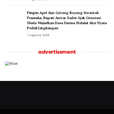
Pimpin Apel dan Gotong Royong Serentak
Pramuka, Bupati Anwar Sadat Ajak Generasi
Muda Wujudkan Dasa Darma Melalui Aksi Nyata
Peduli Lingkungan
7 Agustus 2026
advertisement