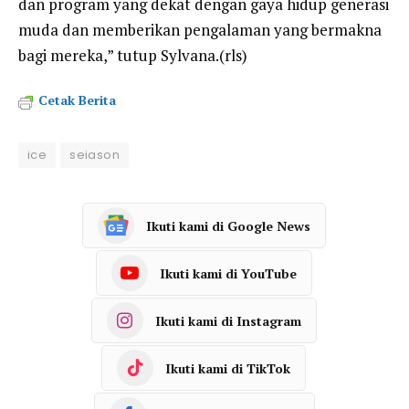
dan program yang dekat dengan gaya hidup generasi
muda dan memberikan pengalaman yang bermakna
bagi mereka,” tutup Sylvana.(rls)
Cetak Berita
ice
seiason
Ikuti kami di Google News
Ikuti kami di YouTube
Ikuti kami di Instagram
Ikuti kami di TikTok