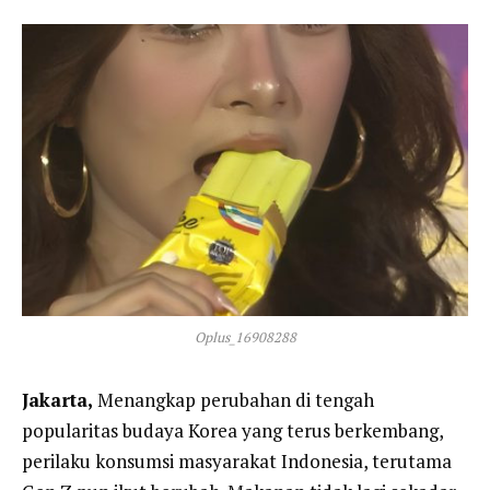
Oplus_16908288
Jakarta,
Menangkap perubahan di tengah
popularitas budaya Korea yang terus berkembang,
perilaku konsumsi masyarakat Indonesia, terutama