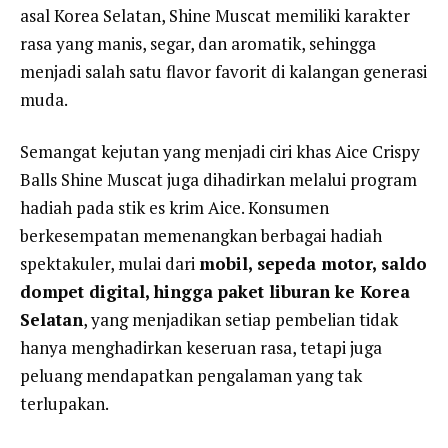
asal Korea Selatan, Shine Muscat memiliki karakter
rasa yang manis, segar, dan aromatik, sehingga
menjadi salah satu flavor favorit di kalangan generasi
muda.
Semangat kejutan yang menjadi ciri khas Aice Crispy
Balls Shine Muscat juga dihadirkan melalui program
hadiah pada stik es krim Aice. Konsumen
berkesempatan memenangkan berbagai hadiah
spektakuler, mulai dari
mobil, sepeda motor, saldo
dompet digital, hingga paket liburan ke Korea
Selatan
, yang menjadikan setiap pembelian tidak
hanya menghadirkan keseruan rasa, tetapi juga
peluang mendapatkan pengalaman yang tak
terlupakan.