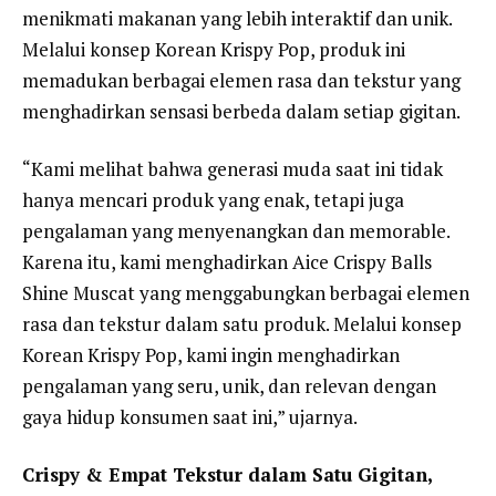
menikmati makanan yang lebih interaktif dan unik.
Melalui konsep Korean Krispy Pop, produk ini
memadukan berbagai elemen rasa dan tekstur yang
menghadirkan sensasi berbeda dalam setiap gigitan.
“Kami melihat bahwa generasi muda saat ini tidak
hanya mencari produk yang enak, tetapi juga
pengalaman yang menyenangkan dan memorable.
Karena itu, kami menghadirkan Aice Crispy Balls
Shine Muscat yang menggabungkan berbagai elemen
rasa dan tekstur dalam satu produk. Melalui konsep
Korean Krispy Pop, kami ingin menghadirkan
pengalaman yang seru, unik, dan relevan dengan
gaya hidup konsumen saat ini,” ujarnya.
Crispy & Empat Tekstur dalam Satu Gigitan,