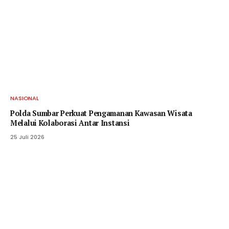
NASIONAL
Polda Sumbar Perkuat Pengamanan Kawasan Wisata
Melalui Kolaborasi Antar Instansi
25 Juli 2026