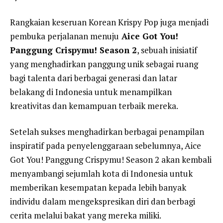
Rangkaian keseruan Korean Krispy Pop juga menjadi
pembuka perjalanan menuju
Aice Got You!
Panggung Crispymu! Season 2
, sebuah inisiatif
yang menghadirkan panggung unik sebagai ruang
bagi talenta dari berbagai generasi dan latar
belakang di Indonesia untuk menampilkan
kreativitas dan kemampuan terbaik mereka.
Setelah sukses menghadirkan berbagai penampilan
inspiratif pada penyelenggaraan sebelumnya, Aice
Got You! Panggung Crispymu! Season 2 akan kembali
menyambangi sejumlah kota di Indonesia untuk
memberikan kesempatan kepada lebih banyak
individu dalam mengekspresikan diri dan berbagi
cerita melalui bakat yang mereka miliki.