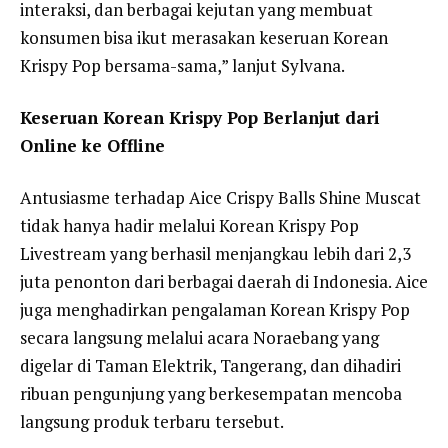
interaksi, dan berbagai kejutan yang membuat
konsumen bisa ikut merasakan keseruan Korean
Krispy Pop bersama-sama,” lanjut Sylvana.
Keseruan Korean Krispy Pop Berlanjut dari
Online ke Offline
Antusiasme terhadap Aice Crispy Balls Shine Muscat
tidak hanya hadir melalui Korean Krispy Pop
Livestream yang berhasil menjangkau lebih dari 2,3
juta penonton dari berbagai daerah di Indonesia. Aice
juga menghadirkan pengalaman Korean Krispy Pop
secara langsung melalui acara Noraebang yang
digelar di Taman Elektrik, Tangerang, dan dihadiri
ribuan pengunjung yang berkesempatan mencoba
langsung produk terbaru tersebut.