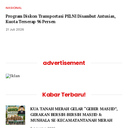
NASIONAL
Program Diskon Transportasi PELNI Disambut Antusias,
Kuota Terserap 96 Persen
21 Juli 2026
advertisement
Kabar Terbaru!
KUA TANAH MERAH GELAR “GEBER MASJID”,
GERAKAN BERSIH-BERSIH MASJID &
MUSHALA SE-KECAMATANTANAH MERAH