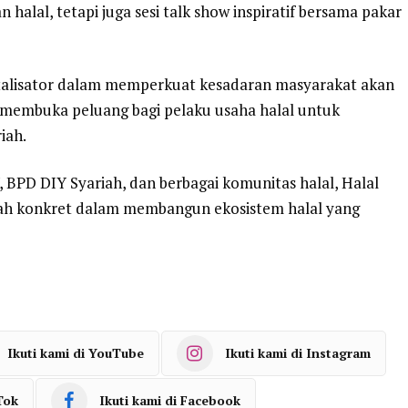
al, tetapi juga sesi talk show inspiratif bersama pakar
atalisator dalam memperkuat kesadaran masyarakat akan
s membuka peluang bagi pelaku usaha halal untuk
iah.
 BPD DIY Syariah, dan berbagai komunitas halal, Halal
ah konkret dalam membangun ekosistem halal yang
Ikuti kami di YouTube
Ikuti kami di Instagram
Tok
Ikuti kami di Facebook