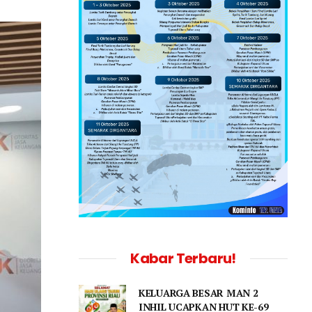
Kabar Terbaru!
KELUARGA BESAR MAN 2
INHIL UCAPKAN HUT KE-69