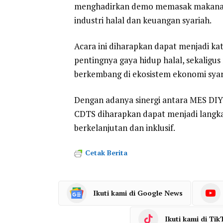
menghadirkan demo memasak makanan hal
industri halal dan keuangan syariah.
Acara ini diharapkan dapat menjadi k
pentingnya gaya hidup halal, sekaligu
berkembang di ekosistem ekonomi syar
Dengan adanya sinergi antara MES DIY,
CDTS diharapkan dapat menjadi langk
berkelanjutan dan inklusif.
Cetak Berita
Ikuti kami di Google News
Ikuti kami di Tik