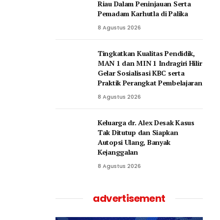
Riau Dalam Peninjauan Serta
Pemadam Karhutla di Palika
8 Agustus 2026
Tingkatkan Kualitas Pendidik,
MAN 1 dan MIN 1 Indragiri Hilir
Gelar Sosialisasi KBC serta
Praktik Perangkat Pembelajaran
8 Agustus 2026
Keluarga dr. Alex Desak Kasus
Tak Ditutup dan Siapkan
Autopsi Ulang, Banyak
Kejanggalan
8 Agustus 2026
advertisement