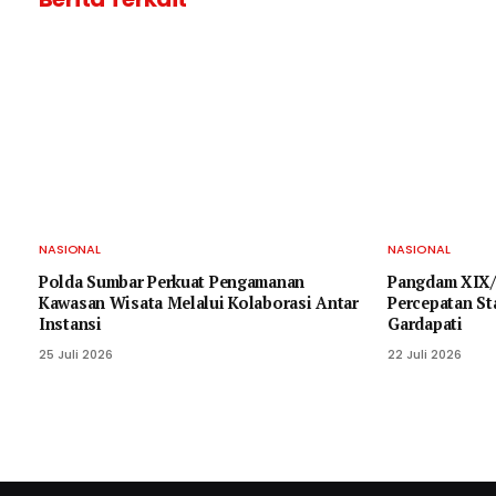
NASIONAL
NASIONAL
Polda Sumbar Perkuat Pengamanan
Pangdam XIX/
Kawasan Wisata Melalui Kolaborasi Antar
Percepatan St
Instansi
Gardapati
25 Juli 2026
22 Juli 2026