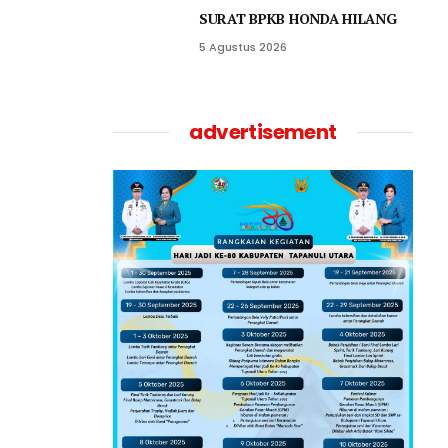
SURAT BPKB HONDA HILANG
5 Agustus 2026
advertisement