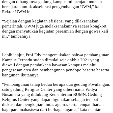
dengan dibangunya gedung kampus ini menjadi momen
bersejarah untuk akselerasi pengembangan UWM,” kata
Rektor UWM ini.
“Sejalan dengan kegiatan efisiensi yang dilaksanakan
pemerintah, UWM juga melaksanakannya secara kongkret,
dengan menyatukan kegiatan peresmian dengan gowes kali
ini,” tambahnya.
Lebih lanjut, Prof Edy mengemukakan bahwa pembangunan
Kampus Terpadu sudah dimulai sejak akhir 2021 yang
diawali dengan pembukaan kawasan kampus melalui
pengerasan area dan pembangunan pendopo beserta beserta
bangunan ikutannya.
“Pembangunan tahap kedua berupa dua gedung Piwulangan,
satu gedung Religius Center yang diberi nama Widya
Nusantara yang didukung Kementerian BUMN. Gedung
Religius Center yang dapat digunakan sebagai tempat
diskusi dan pengkajian lintas agama, serta tempat ibadah
bagi para mahasiswa dari berbagai agama,’ kata mantan