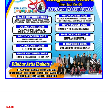
JAMBI