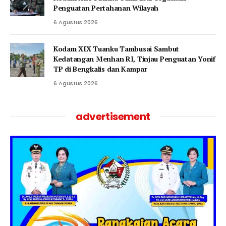
Penguatan Pertahanan Wilayah
6 Agustus 2026
Kodam XIX Tuanku Tambusai Sambut
Kedatangan Menhan RI, Tinjau Penguatan Yonif
TP di Bengkalis dan Kampar
6 Agustus 2026
advertisement