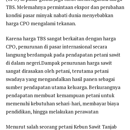
TBS. Melemahnya permintaan ekspor dan perubahan
kondisi pasar minyak nabati dunia menyebabkan
harga CPO mengalami tekanan.
Karena harga TBS sangat berkaitan dengan harga
CPO, penurunan di pasar internasional secara
langsung berdampak pada pendapatan petani sawit
di dalam negeri.Dampak penurunan harga sawit
sangat dirasakan oleh petani, terutama petani
swadaya yang mengandalkan hasil panen sebagai
sumber pendapatan utama keluarga. Berkurangnya
pendapatan membuat kemampuan petani untuk
memenuhi kebutuhan sehari-hari, membayar biaya
pendidikan, hingga melakukan perawatan
Menurut salah seorang petani Kebun Sawit Tanjab