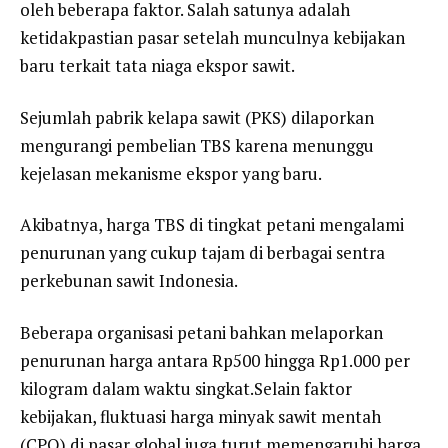
oleh beberapa faktor. Salah satunya adalah
ketidakpastian pasar setelah munculnya kebijakan
baru terkait tata niaga ekspor sawit.
Sejumlah pabrik kelapa sawit (PKS) dilaporkan
mengurangi pembelian TBS karena menunggu
kejelasan mekanisme ekspor yang baru.
Akibatnya, harga TBS di tingkat petani mengalami
penurunan yang cukup tajam di berbagai sentra
perkebunan sawit Indonesia.
Beberapa organisasi petani bahkan melaporkan
penurunan harga antara Rp500 hingga Rp1.000 per
kilogram dalam waktu singkat.Selain faktor
kebijakan, fluktuasi harga minyak sawit mentah
(CPO) di pasar global juga turut memengaruhi harga