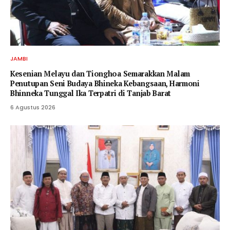
JAMBI
Kesenian Melayu dan Tionghoa Semarakkan Malam
Penutupan Seni Budaya Bhineka Kebangsaan, Harmoni
Bhinneka Tunggal Ika Terpatri di Tanjab Barat
6 Agustus 2026