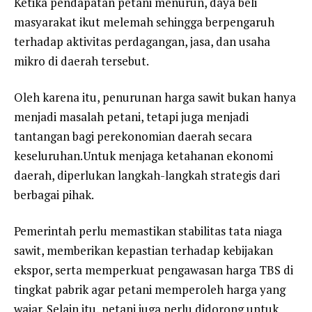
Ketika pendapatan petani menurun, daya beli
masyarakat ikut melemah sehingga berpengaruh
terhadap aktivitas perdagangan, jasa, dan usaha
mikro di daerah tersebut.
Oleh karena itu, penurunan harga sawit bukan hanya
menjadi masalah petani, tetapi juga menjadi
tantangan bagi perekonomian daerah secara
keseluruhan.Untuk menjaga ketahanan ekonomi
daerah, diperlukan langkah-langkah strategis dari
berbagai pihak.
Pemerintah perlu memastikan stabilitas tata niaga
sawit, memberikan kepastian terhadap kebijakan
ekspor, serta memperkuat pengawasan harga TBS di
tingkat pabrik agar petani memperoleh harga yang
wajar. Selain itu, petani juga perlu didorong untuk