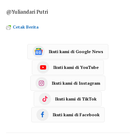
@Yuliandari Putri
Cetak Berita
Ikuti kami di Google News
Ikuti kami di YouTube
Ikuti kami di Instagram
Ikuti kami di TikTok
Ikuti kami di Facebook