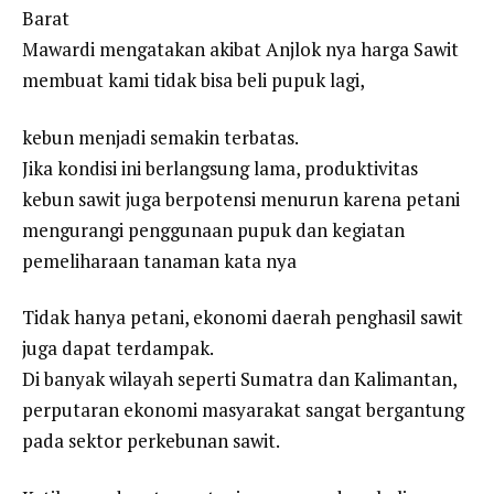
Barat
Mawardi mengatakan akibat Anjlok nya harga Sawit
membuat kami tidak bisa beli pupuk lagi,
kebun menjadi semakin terbatas.
Jika kondisi ini berlangsung lama, produktivitas
kebun sawit juga berpotensi menurun karena petani
mengurangi penggunaan pupuk dan kegiatan
pemeliharaan tanaman kata nya
Tidak hanya petani, ekonomi daerah penghasil sawit
juga dapat terdampak.
Di banyak wilayah seperti Sumatra dan Kalimantan,
perputaran ekonomi masyarakat sangat bergantung
pada sektor perkebunan sawit.