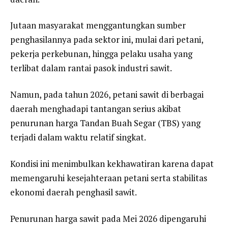
Jutaan masyarakat menggantungkan sumber
penghasilannya pada sektor ini, mulai dari petani,
pekerja perkebunan, hingga pelaku usaha yang
terlibat dalam rantai pasok industri sawit.
Namun, pada tahun 2026, petani sawit di berbagai
daerah menghadapi tantangan serius akibat
penurunan harga Tandan Buah Segar (TBS) yang
terjadi dalam waktu relatif singkat.
Kondisi ini menimbulkan kekhawatiran karena dapat
memengaruhi kesejahteraan petani serta stabilitas
ekonomi daerah penghasil sawit.
Penurunan harga sawit pada Mei 2026 dipengaruhi