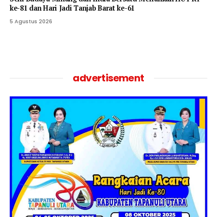
ke-81 dan Hari Jadi Tanjab Barat ke-61
5 Agustus 2026
advertisement