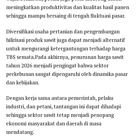
meningkatkan produktivitas dan kualitas hasil panen
sehingga mampu bersaing di tengah fluktuasi pasar.
Diversifikasi usaha pertanian dan pengembangan
hilirisasi produk sawit juga dapat menjadi alternatif
untuk mengurangi ketergantungan terhadap harga
TBS semata.Pada akhirnya, penurunan harga sawit
tahun 2026 menjadi pengingat bahwa sektor
perkebunan sangat dipengaruhi oleh dinamika pasar
dan kebijakan.
Dengan kerja sama antara pemerintah, pelaku
industri, dan petani, tantangan ini dapat dihadapi
sehingga sektor sawit tetap menjadi penopang
ekonomi masyarakat dan daerah di masa
mendatang.