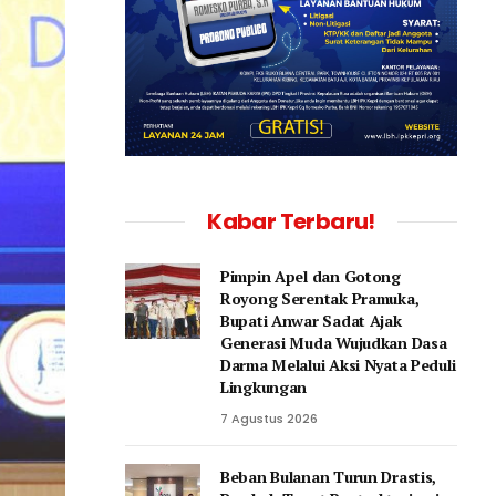
Kabar Terbaru!
Pimpin Apel dan Gotong
Royong Serentak Pramuka,
Bupati Anwar Sadat Ajak
Generasi Muda Wujudkan Dasa
Darma Melalui Aksi Nyata Peduli
Lingkungan
7 Agustus 2026
Beban Bulanan Turun Drastis,