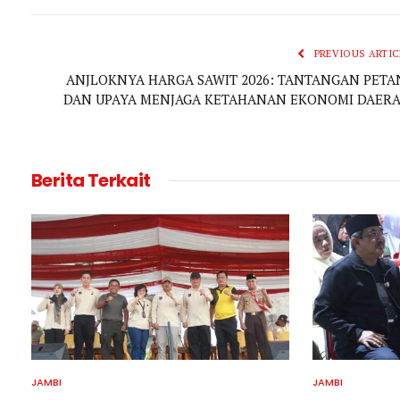
PREVIOUS ARTIC
ANJLOKNYA HARGA SAWIT 2026: TANTANGAN PETA
DAN UPAYA MENJAGA KETAHANAN EKONOMI DAER
Berita Terkait
JAMBI
JAMBI