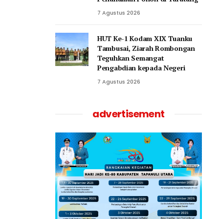
7 Agustus 2026
HUT Ke-1 Kodam XIX Tuanku
Tambusai, Ziarah Rombongan
Teguhkan Semangat
Pengabdian kepada Negeri
7 Agustus 2026
advertisement