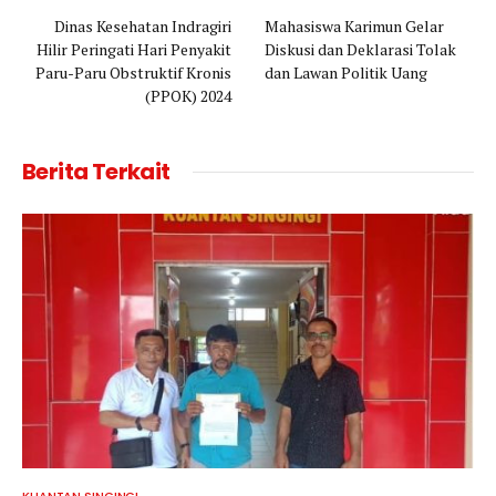
Dinas Kesehatan Indragiri
Mahasiswa Karimun Gelar
Hilir Peringati Hari Penyakit
Diskusi dan Deklarasi Tolak
Paru-Paru Obstruktif Kronis
dan Lawan Politik Uang
(PPOK) 2024
Berita Terkait
KUANTAN SINGINGI