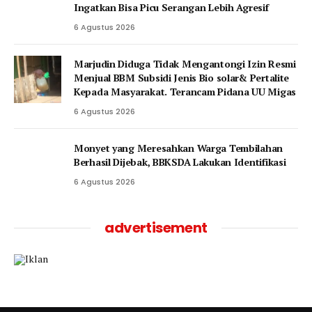
Ingatkan Bisa Picu Serangan Lebih Agresif
6 Agustus 2026
Marjudin Diduga Tidak Mengantongi Izin Resmi
Menjual BBM Subsidi Jenis Bio solar& Pertalite
Kepada Masyarakat. Terancam Pidana UU Migas
6 Agustus 2026
Monyet yang Meresahkan Warga Tembilahan
Berhasil Dijebak, BBKSDA Lakukan Identifikasi
6 Agustus 2026
advertisement