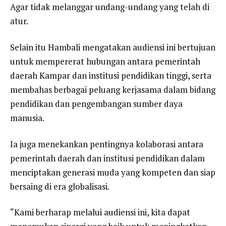
Agar tidak melanggar undang-undang yang telah di
atur.
Selain itu Hambali mengatakan audiensi ini bertujuan
untuk mempererat hubungan antara pemerintah
daerah Kampar dan institusi pendidikan tinggi, serta
membahas berbagai peluang kerjasama dalam bidang
pendidikan dan pengembangan sumber daya
manusia.
Ia juga menekankan pentingnya kolaborasi antara
pemerintah daerah dan institusi pendidikan dalam
menciptakan generasi muda yang kompeten dan siap
bersaing di era globalisasi.
“Kami berharap melalui audiensi ini, kita dapat