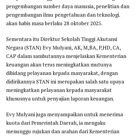
pengembangan sumber daya manusia, penelitian dan
pengembangan ilmu pengetahuan dan teknologi.
akan habis masa berlaku 28 oktober 2025.
Sementara itu Direktur Sekolah Tinggi Akutansi
Negara (STAN) Evy Mulyani, AK, M,BA, P,HD, CA,
CAP dalam sambutannya menjelaskan Kementerian
keuangan akan terus meningkatkan mutunya
dibidang pelayanan kepada masyarakat, dengan
didirikannya STAN ini merupakan salah satu upaya
meningkatkan pelayanan kepada masyarakat
khususnya untuk penyajian laporan keuangan.
Evy Mulyani juga menyampaikan untuk menerima
kuota dari Pemerintah Daerah, ia mengaku
menunggu rujukan dan arahan dari Kementerian