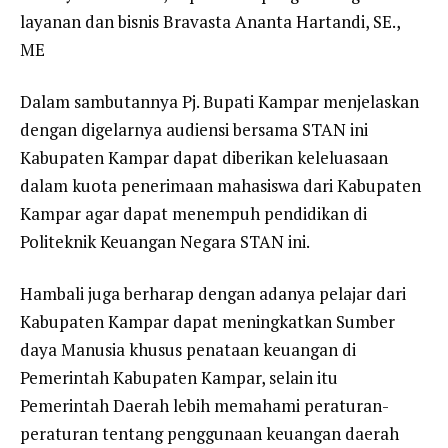
layanan dan bisnis Bravasta Ananta Hartandi, SE.,
ME
Dalam sambutannya Pj. Bupati Kampar menjelaskan
dengan digelarnya audiensi bersama STAN ini
Kabupaten Kampar dapat diberikan keleluasaan
dalam kuota penerimaan mahasiswa dari Kabupaten
Kampar agar dapat menempuh pendidikan di
Politeknik Keuangan Negara STAN ini.
Hambali juga berharap dengan adanya pelajar dari
Kabupaten Kampar dapat meningkatkan Sumber
daya Manusia khusus penataan keuangan di
Pemerintah Kabupaten Kampar, selain itu
Pemerintah Daerah lebih memahami peraturan-
peraturan tentang penggunaan keuangan daerah