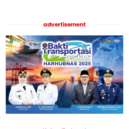
advertisement