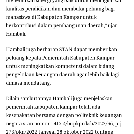
menemukan sinergi yang baik untuk meningkatkan
kualitas pendidikan dan membuka peluang bagi
mahasiswa di Kabupaten Kampar untuk
berkontribusi dalam pembangunan daerah,” ujar
Hambali.
Hambali juga berharap STAN dapat memberikan
peluang kepala Pemerintah Kabupaten Kampar
untuk meningkatkan kompetensi dalam bidang
pengelolaan keuangan daerah agar lebih baik lagi
dimasa mendatang.
Dilain sambutannya Hambali juga menjelaskan
pemerintah kabupaten kampar telah ada
kesepakatan bersama dengan politeknik keuangan
negara stan nomor : 415.4/bupkpr/ksb/2022/36, prj-
273/pkn/2022 tanggal 28 oktober 2022 tentang