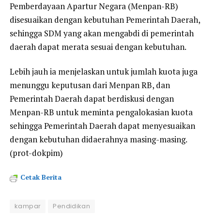
Pemberdayaan Apartur Negara (Menpan-RB)
disesuaikan dengan kebutuhan Pemerintah Daerah,
sehingga SDM yang akan mengabdi di pemerintah
daerah dapat merata sesuai dengan kebutuhan.
Lebih jauh ia menjelaskan untuk jumlah kuota juga
menunggu keputusan dari Menpan RB, dan
Pemerintah Daerah dapat berdiskusi dengan
Menpan-RB untuk meminta pengalokasian kuota
sehingga Pemerintah Daerah dapat menyesuaikan
dengan kebutuhan didaerahnya masing-masing.
(prot-dokpim)
Cetak Berita
kampar
Pendidikan