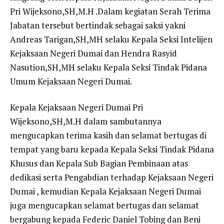
Pri Wijeksono,SH,M.H .Dalam kegiatan Serah Terima
Jabatan tersebut bertindak sebagai saksi yakni
Andreas Tarigan,SH,MH selaku Kepala Seksi Intelijen
Kejaksaan Negeri Dumai dan Hendra Rasyid
Nasution,SH,MH selaku Kepala Seksi Tindak Pidana
Umum Kejaksaan Negeri Dumai.
Kepala Kejaksaan Negeri Dumai Pri
Wijeksono,SH,M.H dalam sambutannya
mengucapkan terima kasih dan selamat bertugas di
tempat yang baru kepada Kepala Seksi Tindak Pidana
Khusus dan Kepala Sub Bagian Pembinaan atas
dedikasi serta Pengabdian terhadap Kejaksaan Negeri
Dumai , kemudian Kepala Kejaksaan Negeri Dumai
juga mengucapkan selamat bertugas dan selamat
bergabung kepada Federic Daniel Tobing dan Beni