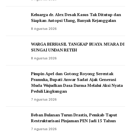
Keluarga dr. Alex Desak Kasus Tak Ditutup dan
Siapkan Autopsi Ulang, Banyak Kejanggalan
8 Agustus 2026
WARGA BERHASIL TANGKAP BUAYA MUARA DI
SUNGAI UNDAN RETEH
8 Agustus 2026
Pimpin Apel dan Gotong Royong Serentak
Pramuka, Bupati Anwar Sadat Ajak Generasi
Muda Wujudkan Dasa Darma Melalui Aksi Nyata
Peduli Lingkungan
7 Agustus 2026
Beban Bulanan Turun Drastis, Pemkab Taput
Restrukturisasi Pinjaman PEN Jadi 15 Tahun‎
7 Agustus 2026