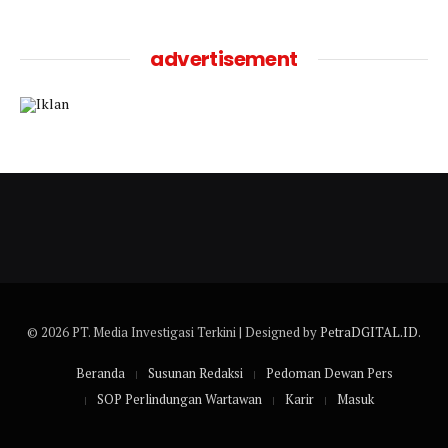
advertisement
© 2026 PT. Media Investigasi Terkini | Designed by
PetraDGITAL.ID
.
Beranda
Susunan Redaksi
Pedoman Dewan Pers
SOP Perlindungan Wartawan
Karir
Masuk