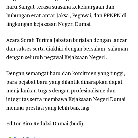
haru.Sangat terasa suasana kekeluargaan dan
hubungan erat antar Jaksa , Pegawai, dan PPNPN di
lingkungan kejaksaan Negeri Dumai.
Acara Serah Terima Jabatan berjalan dengan lancar
dan sukses serta diakhiri dengan bersalam- salaman
dengan seluruh pegawai Kejaksaan Negeri .
Dengan semangat baru dan komitmen yang tinggi,
para pejabat baru yang dilantik diharapkan dapat
menjalankan tugas dengan profesinalisme dan
integritas serta membawa Kejaksaan Negeri Dumai
menuju prestasi yang lebih baik lagi.
Editor Biro Redaksi Dumai (budi)