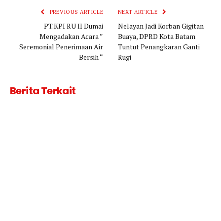
PREVIOUS ARTICLE
NEXT ARTICLE
PT.KPI RU II Dumai
Nelayan Jadi Korban Gigitan
Mengadakan Acara ”
Buaya, DPRD Kota Batam
Seremonial Penerimaan Air
Tuntut Penangkaran Ganti
Bersih “
Rugi
Berita Terkait