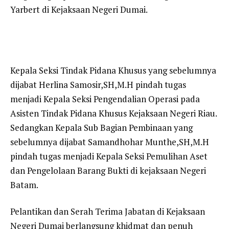
Yarbert di Kejaksaan Negeri Dumai.
Kepala Seksi Tindak Pidana Khusus yang sebelumnya
dijabat Herlina Samosir,SH,M.H pindah tugas
menjadi Kepala Seksi Pengendalian Operasi pada
Asisten Tindak Pidana Khusus Kejaksaan Negeri Riau.
Sedangkan Kepala Sub Bagian Pembinaan yang
sebelumnya dijabat Samandhohar Munthe,SH,M.H
pindah tugas menjadi Kepala Seksi Pemulihan Aset
dan Pengelolaan Barang Bukti di kejaksaan Negeri
Batam.
Pelantikan dan Serah Terima Jabatan di Kejaksaan
Negeri Dumai berlangsung khidmat dan penuh