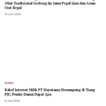
Obat Tradisional Godong Ijo Jamu Pegal Linu dan Asam
Urat Ilegal
10 Juni 2026
DUMAI
Kabel Internet Milik PT Mayatama Menumpang di Tiang
PJU, Pemko Dumai Dapat Apa
8 Juni 2026