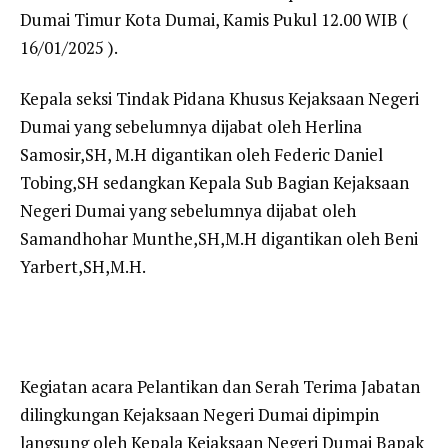
Dumai Timur Kota Dumai, Kamis Pukul 12.00 WIB (
16/01/2025 ).
Kepala seksi Tindak Pidana Khusus Kejaksaan Negeri
Dumai yang sebelumnya dijabat oleh Herlina
Samosir,SH, M.H digantikan oleh Federic Daniel
Tobing,SH sedangkan Kepala Sub Bagian Kejaksaan
Negeri Dumai yang sebelumnya dijabat oleh
Samandhohar Munthe,SH,M.H digantikan oleh Beni
Yarbert,SH,M.H.
Kegiatan acara Pelantikan dan Serah Terima Jabatan
dilingkungan Kejaksaan Negeri Dumai dipimpin
langsung oleh Kepala Kejaksaan Negeri Dumai Bapak