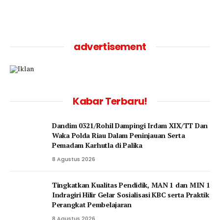
advertisement
Kabar Terbaru!
Dandim 0321/Rohil Dampingi Irdam XIX/TT Dan
Waka Polda Riau Dalam Peninjauan Serta
Pemadam Karhutla di Palika
8 Agustus 2026
Tingkatkan Kualitas Pendidik, MAN 1 dan MIN 1
Indragiri Hilir Gelar Sosialisasi KBC serta Praktik
Perangkat Pembelajaran
8 Agustus 2026