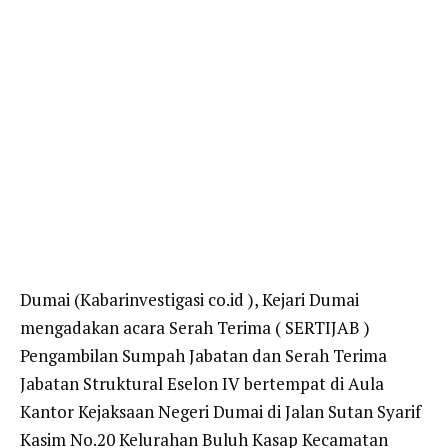
Dumai (Kabarinvestigasi co.id ), Kejari Dumai
mengadakan acara Serah Terima ( SERTIJAB )
Pengambilan Sumpah Jabatan dan Serah Terima
Jabatan Struktural Eselon IV bertempat di Aula
Kantor Kejaksaan Negeri Dumai di Jalan Sutan Syarif
Kasim No.20 Kelurahan Buluh Kasap Kecamatan