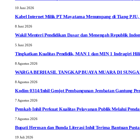
10 Juni 2026
Kabel Internet Milik PT Mayatama Menumpang di Tiang PJU
8 Juni 2026
Wakil Menteri Pendidikan Dasar dan Menengah Republik Indon
5 Juni 2026
Tingkatkan Kualitas Pendidik, MAN 1 dan MIN 1 Indragiri Hili
8 Agustus 2026
WARGA BERHASIL TANGKAP BUAYA MUARA DI SUNGA
8 Agustus 2026
Kodim 0314/Inhil Genjot Pembangunan Jembatan Gantung Per
7 Agustus 2026
Pemkab Inhil Perkuat Kualitas Pelayanan Publik Melalui Pe
7 Agustus 2026
Bupati Herman dan Bunda Literasi Inhil Terima Bantuan Pusta
19 Juli 2026