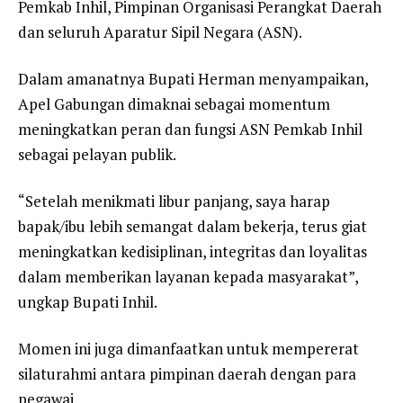
Pemkab Inhil, Pimpinan Organisasi Perangkat Daerah
dan seluruh Aparatur Sipil Negara (ASN).
Dalam amanatnya Bupati Herman menyampaikan,
Apel Gabungan dimaknai sebagai momentum
meningkatkan peran dan fungsi ASN Pemkab Inhil
sebagai pelayan publik.
“Setelah menikmati libur panjang, saya harap
bapak/ibu lebih semangat dalam bekerja, terus giat
meningkatkan kedisiplinan, integritas dan loyalitas
dalam memberikan layanan kepada masyarakat”,
ungkap Bupati Inhil.
Momen ini juga dimanfaatkan untuk mempererat
silaturahmi antara pimpinan daerah dengan para
pegawai.