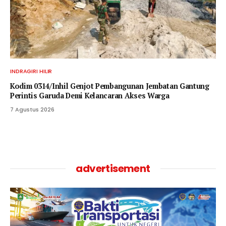
INDRAGIRI HILIR
Kodim 0314/Inhil Genjot Pembangunan Jembatan Gantung
Perintis Garuda Demi Kelancaran Akses Warga
7 Agustus 2026
advertisement