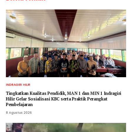
INDRAGIRI HILIR
Tingkatkan Kualitas Pendidik, MAN 1 dan MIN 1 Indragiri
Hilir Gelar Sosialisasi KBC serta Praktik Perangkat
Pembelajaran
8 Agustus 2026