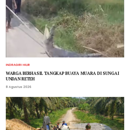
INDRAGIRI HILIR
WARGA BERHASIL TANGKAP BUAYA MUARA DI SUNGAI
UNDAN RETEH
8 Agustus 2026