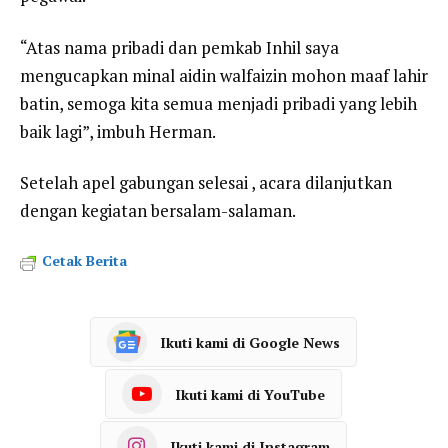
“Atas nama pribadi dan pemkab Inhil saya
mengucapkan minal aidin walfaizin mohon maaf lahir
batin, semoga kita semua menjadi pribadi yang lebih
baik lagi”, imbuh Herman.
Setelah apel gabungan selesai , acara dilanjutkan
dengan kegiatan bersalam-salaman.
Cetak Berita
Ikuti kami di Google News
Ikuti kami di YouTube
Ikuti kami di Instagram