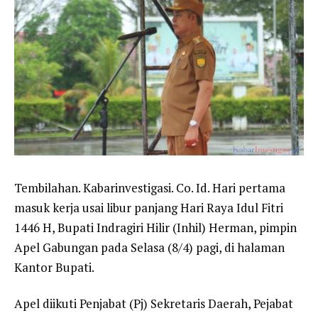
Tembilahan. Kabarinvestigasi. Co. Id. Hari pertama
masuk kerja usai libur panjang Hari Raya Idul Fitri
1446 H, Bupati Indragiri Hilir (Inhil) Herman, pimpin
Apel Gabungan pada Selasa (8/4) pagi, di halaman
Kantor Bupati.
Apel diikuti Penjabat (Pj) Sekretaris Daerah, Pejabat