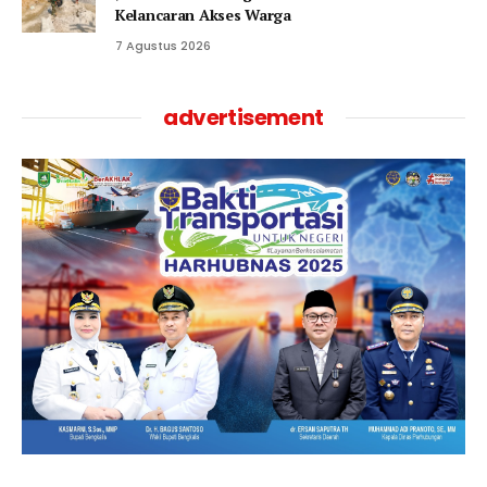
Kelancaran Akses Warga
7 Agustus 2026
advertisement