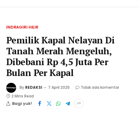
INDRAGIRI HILIR
Pemilik Kapal Nelayan Di
Tanah Merah Mengeluh,
Dibebani Rp 4,5 Juta Per
Bulan Per Kapal
By
REDAKSI
7 April 2025
Tidak ada komentar
2 Mins Read
Bagi yuk!