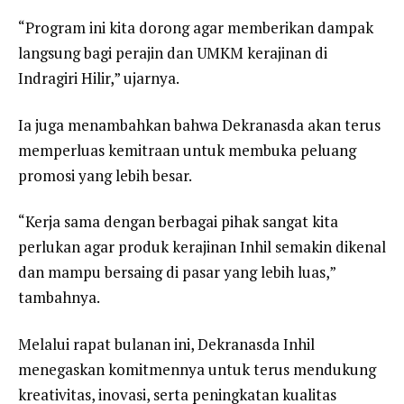
“Program ini kita dorong agar memberikan dampak
langsung bagi perajin dan UMKM kerajinan di
Indragiri Hilir,” ujarnya.
Ia juga menambahkan bahwa Dekranasda akan terus
memperluas kemitraan untuk membuka peluang
promosi yang lebih besar.
“Kerja sama dengan berbagai pihak sangat kita
perlukan agar produk kerajinan Inhil semakin dikenal
dan mampu bersaing di pasar yang lebih luas,”
tambahnya.
Melalui rapat bulanan ini, Dekranasda Inhil
menegaskan komitmennya untuk terus mendukung
kreativitas, inovasi, serta peningkatan kualitas