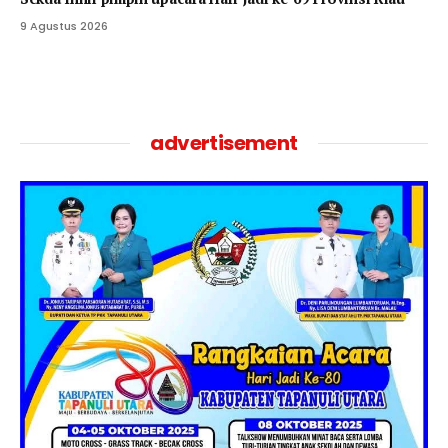
9 Agustus 2026
advertisement