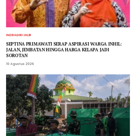
INDRAGIRI HILIR
SEPTINA PRIMAWATI SERAP ASPIRASI WARGA INHIL:
JALAN, JEMBATAN HINGGA HARGA KELAPA JADI
SOROTAN
10 Agustus 2026