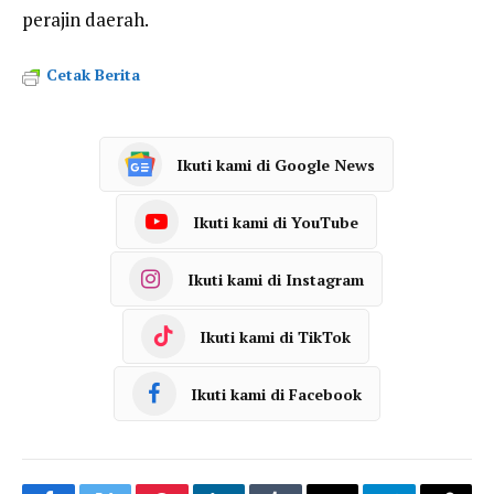
perajin daerah.
Cetak Berita
Ikuti kami di Google News
Ikuti kami di YouTube
Ikuti kami di Instagram
Ikuti kami di TikTok
Ikuti kami di Facebook