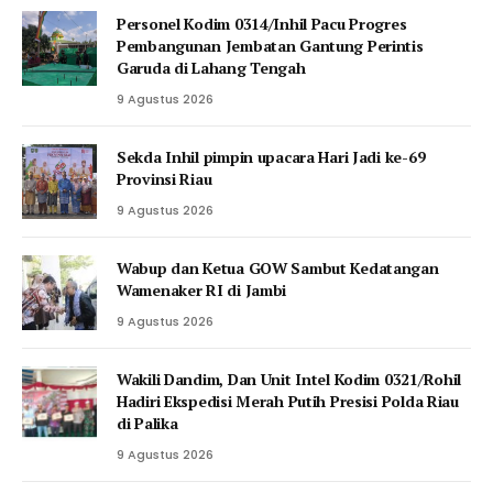
Personel Kodim 0314/Inhil Pacu Progres
Pembangunan Jembatan Gantung Perintis
Garuda di Lahang Tengah
9 Agustus 2026
Sekda Inhil pimpin upacara Hari Jadi ke-69
Provinsi Riau
9 Agustus 2026
Wabup dan Ketua GOW Sambut Kedatangan
Wamenaker RI di Jambi
9 Agustus 2026
Wakili Dandim, Dan Unit Intel Kodim 0321/Rohil
Hadiri Ekspedisi Merah Putih Presisi Polda Riau
di Palika
9 Agustus 2026