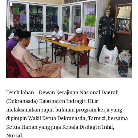
Tembilahan – Dewan Kerajinan Nasional Daerah
(Dekranasda) Kabupaten Indragiri Hilir
melaksanakan rapat bulanan program kerja yang
dipimpin Wakil Ketua Dekranasda, Tarmizi, bersama
Ketua Harian yang juga Kepala Disdagtri Inhil,
Nursal.