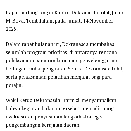
Rapat berlangsung di Kantor Dekranasda Inhil, Jalan
M. Boya, Tembilahan, pada Jumat, 14 November
2025.
Dalam rapat bulanan ini, Dekranasda membahas
sejumlah program prioritas, di antaranya rencana
pelaksanaan pameran kerajinan, penyelenggaraan
berbagai lomba, penguatan Sentra Dekranasda Inhil,
serta pelaksanaan pelatihan menjahit bagi para
perajin.
Wakil Ketua Dekranasda, Tarmizi, menyampaikan
bahwa kegiatan bulanan tersebut menjadi ruang
evaluasi dan penyusunan langkah strategis
pengembangan kerajinan daerah.