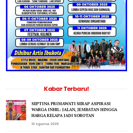
Kabar Terbaru!
SEPTINA PRIMAWATI SERAP ASPIRASI
WARGA INHIL: JALAN, JEMBATAN HINGGA
HARGA KELAPA JADI SOROTAN
10 Agustus 2026