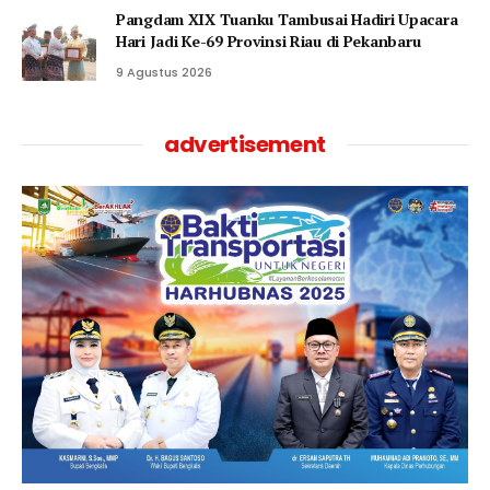
Pangdam XIX Tuanku Tambusai Hadiri Upacara
Hari Jadi Ke-69 Provinsi Riau di Pekanbaru
9 Agustus 2026
advertisement