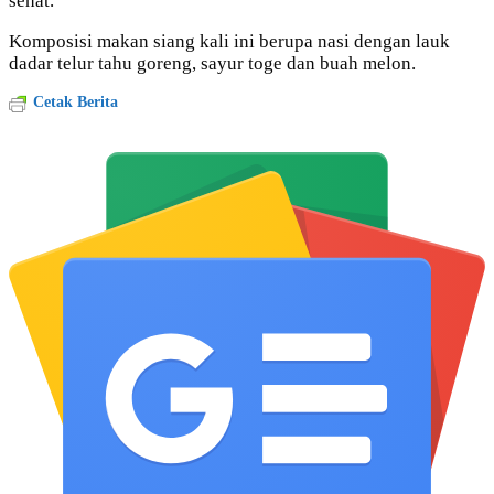
sehat.
Komposisi makan siang kali ini berupa nasi dengan lauk
dadar telur tahu goreng, sayur toge dan buah melon.
Cetak Berita