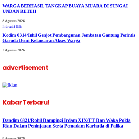
WARGA BERHASIL TANGKAP BUAYA MUARA DI SUNGAI
UNDAN RETEH
8 Agustus 2026
Indragiri Hilir
Kodim 0314/Inhil Genjot Pembangunan Jembatan Gantung Perintis
Garuda Demi Kelancaran Akses Warga
7 Agustus 2026
advertisement
Kabar Terbaru!
Dandim 0321/Rohil Dampingi Irdam XIX/TT Dan Waka Polda
Riau Dalam Peninjauan Serta Pemadam Karhutla di Palika
8 Agustus 2026