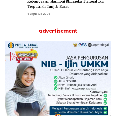
Kebangsaan, Harmoni Bhinneka Tunggal Ika
Terpatri di Tanjab Barat
6 Agustus 2026
advertisement