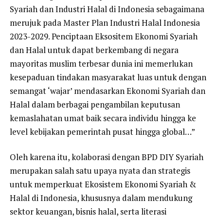
Syariah dan Industri Halal di Indonesia sebagaimana
merujuk pada Master Plan Industri Halal Indonesia
2023-2029. Penciptaan Eksositem Ekonomi Syariah
dan Halal untuk dapat berkembang di negara
mayoritas muslim terbesar dunia ini memerlukan
kesepaduan tindakan masyarakat luas untuk dengan
semangat ‘wajar’ mendasarkan Ekonomi Syariah dan
Halal dalam berbagai pengambilan keputusan
kemaslahatan umat baik secara individu hingga ke
level kebijakan pemerintah pusat hingga global…”
Oleh karena itu, kolaborasi dengan BPD DIY Syariah
merupakan salah satu upaya nyata dan strategis
untuk memperkuat Ekosistem Ekonomi Syariah &
Halal di Indonesia, khususnya dalam mendukung
sektor keuangan, bisnis halal, serta literasi