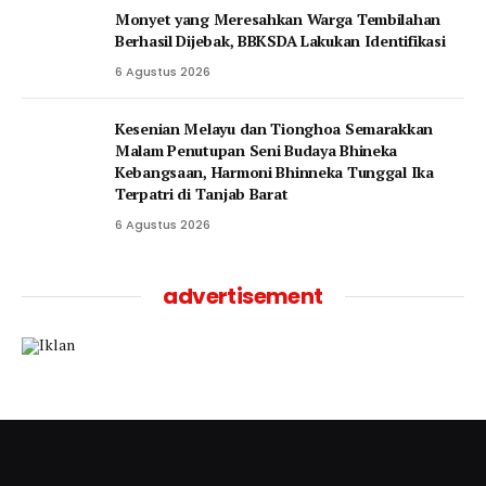
Monyet yang Meresahkan Warga Tembilahan
Berhasil Dijebak, BBKSDA Lakukan Identifikasi
6 Agustus 2026
Kesenian Melayu dan Tionghoa Semarakkan
Malam Penutupan Seni Budaya Bhineka
Kebangsaan, Harmoni Bhinneka Tunggal Ika
Terpatri di Tanjab Barat
6 Agustus 2026
advertisement