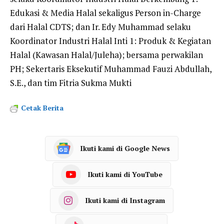
Edukasi & Media Halal sekaligus Person in-Charge
dari Halal CDTS; dan Ir. Edy Muhammad selaku
Koordinator Industri Halal Inti 1: Produk & Kegiatan
Halal (Kawasan Halal/Juleha); bersama perwakilan
PH; Sekertaris Eksekutif Muhammad Fauzi Abdullah,
S.E., dan tim Fitria Sukma Mukti
Cetak Berita
Ikuti kami di Google News
Ikuti kami di YouTube
Ikuti kami di Instagram