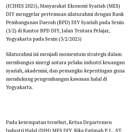
(ICIHES 2025), Masyarakat Ekonomi Syariah (MES)
DIY menggelar pertemuan silaturahmi dengan Bank
Pembangunan Daerah (BPD) DIY Syariah pada Senin
(3/2) di Kantor BPD DIY, Jalan Tentara Pelajar,
Yogyakarta pada Senin (3/2/2025)
Silaturahmi ini menjadi momentum strategis dalam
membangun sinergi antara pelaku industri keuangan
syariah, akademisi, dan pemangku kepentingan guna
mendukung pengembangan kawasan halal di
Yogyakarta.
Pada kesempatan tersebut, Ketua Departemen
Industri Halal (DIH) MES DIY, Rika Fatimah P. L., ST,