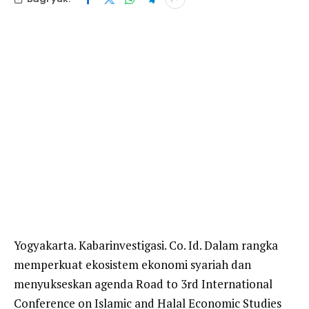
Yogyakarta. Kabarinvestigasi. Co. Id. Dalam rangka
memperkuat ekosistem ekonomi syariah dan
menyukseskan agenda Road to 3rd International
Conference on Islamic and Halal Economic Studies