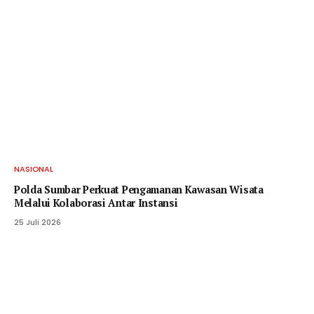
NASIONAL
Polda Sumbar Perkuat Pengamanan Kawasan Wisata
Melalui Kolaborasi Antar Instansi
25 Juli 2026