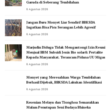
Garuda di Seberang Tembilahan
6 Agustus 2026
Jangan Buru Monyet Liar Sendiri! BBKSDA
Ingatkan Bisa Picu Serangan Lebih Agresif
6 Agustus 2026
Marjudin Diduga Tidak Mengantongi Izin Resmi
Menjual BBM Subsidi Jenis Bio solar& Pertalite
Kepada Masyarakat. Terancam Pidana UU Migas
6 Agustus 2026
Monyet yang Meresahkan Warga Tembilahan
Berhasil Dijebak, BBKSDA Lakukan Identifikasi
6 Agustus 2026
Kesenian Melayu dan Tionghoa Semarakkan
Malam Penutupan Seni Budaya Bhineka