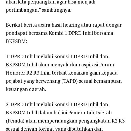
akan kita perjuangkan agar bisa menjadi
pertimbangan,” sambungnya.
Berikut berita acara hasil hearing atau rapat dengar
pendapat bersama Komisi 1 DPRD Inhil bersama
BKPSDM:
1. DPRD Inhil melalui Komisi 1 DPRD Inhil dan
BKPSDM Inhil akan menyalurkan aspirasi Forum
Honorer R2 R3 Inhil terkait kenaikan gajih kepada
pejabat yang berwenang (TAPD) sesuai kemampuan
keuangan daerah.
2. DPRD Inhil melalui Komisi 1 DPRD Inhil dan
BKPSDM Inhil dalam hal ini Pemerintah Daerah
(Pemda) akan memperjuangkan pengangkatan R2 R3
sesuai dengan format yang dibutuhkan dan