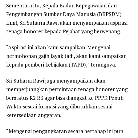
Sementara itu, Kepala Badan Kepegawaian dan
Pengembangan Sumber Daya Manusia (BKPSDM)
Inhil, Sri Suharni Rawi, akan menyampaikan aspirasi
tenaga honorer kepada Pejabat yang berwenang.
“Aspirasi ini akan kami sampaikan. Mengenai
permohonan gajih layak tadi, akan kami sampaikan
kepada pemberi kebijakan (TAPD),” terangnya.
Sri Suharni Rawi juga menyampaikan akan
memperjuangkan permintaan tenaga honorer yang
berstatus R2 R3 agar bisa diangkat ke PPPK Penuh
Waktu sesuai formasi yang dibutuhkan sesuai
ketersediaan anggaran.
“Mengenai pengangkatan secara bertahap ini pun