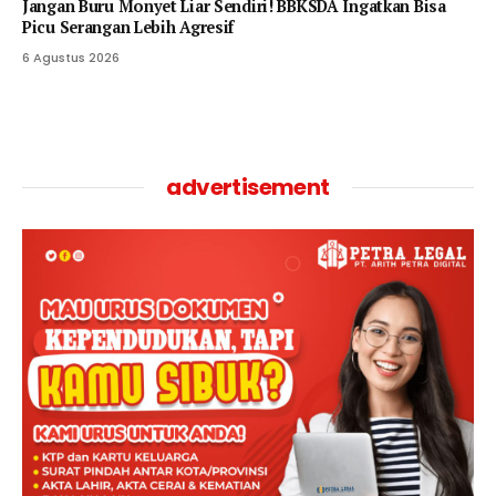
Jangan Buru Monyet Liar Sendiri! BBKSDA Ingatkan Bisa
Picu Serangan Lebih Agresif
6 Agustus 2026
advertisement