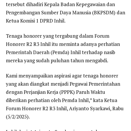
tersebut dihadiri Kepala Badan Kepegawaian dan
Pengembangan Sumber Daya Manusia (BKPSDM) dan
Ketua Komisi 1 DPRD Inhil.
Tenaga honorer yang tergabung dalam Forum
Honorer R2 R3 Inhil itu meminta adanya perhatian
Pemerintah Daerah (Pemda) Inhil terhadap nasib
mereka yang sudah puluhan tahun mengabdi.
Kami menyampaikan aspirasi agar tenaga honorer
yang akan diangkat menjadi Pegawai Pemerintahan
dengan Perjanjian Kerja (PPPK) Paruh Waktu
diberikan perhatian oleh Pemda Inhil,” kata Ketua
Forum Honorer R2 R3 Inhil, Ariyanto Syarkawi, Rabu
(5/2/2025).