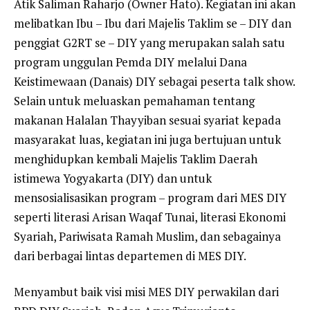
Atik Saliman Raharjo (Owner Hato). Kegiatan ini akan
melibatkan Ibu – Ibu dari Majelis Taklim se – DIY dan
penggiat G2RT se – DIY yang merupakan salah satu
program unggulan Pemda DIY melalui Dana
Keistimewaan (Danais) DIY sebagai peserta talk show.
Selain untuk meluaskan pemahaman tentang
makanan Halalan Thayyiban sesuai syariat kepada
masyarakat luas, kegiatan ini juga bertujuan untuk
menghidupkan kembali Majelis Taklim Daerah
istimewa Yogyakarta (DIY) dan untuk
mensosialisasikan program – program dari MES DIY
seperti literasi Arisan Waqaf Tunai, literasi Ekonomi
Syariah, Pariwisata Ramah Muslim, dan sebagainya
dari berbagai lintas departemen di MES DIY.
Menyambut baik visi misi MES DIY perwakilan dari