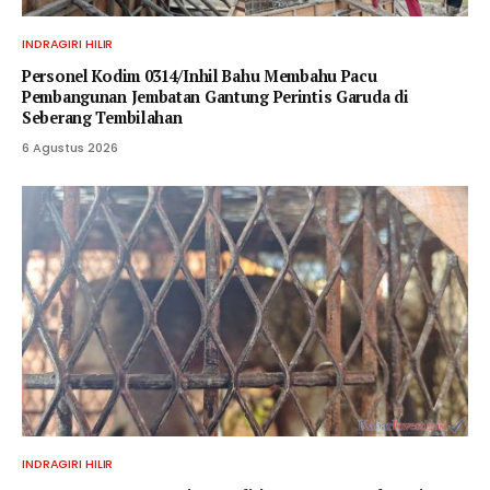
INDRAGIRI HILIR
Personel Kodim 0314/Inhil Bahu Membahu Pacu
Pembangunan Jembatan Gantung Perintis Garuda di
Seberang Tembilahan
6 Agustus 2026
INDRAGIRI HILIR