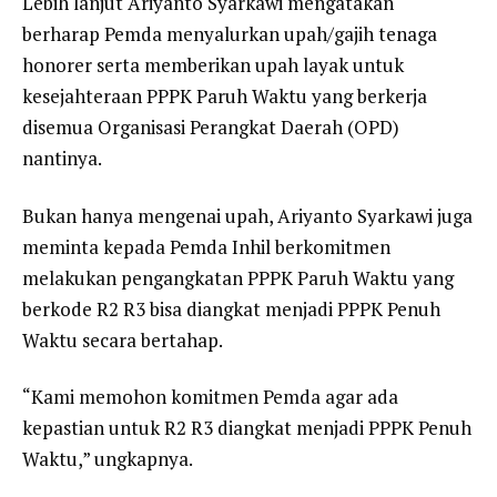
Lebih lanjut Ariyanto Syarkawi mengatakan
berharap Pemda menyalurkan upah/gajih tenaga
honorer serta memberikan upah layak untuk
kesejahteraan PPPK Paruh Waktu yang berkerja
disemua Organisasi Perangkat Daerah (OPD)
nantinya.
Bukan hanya mengenai upah, Ariyanto Syarkawi juga
meminta kepada Pemda Inhil berkomitmen
melakukan pengangkatan PPPK Paruh Waktu yang
berkode R2 R3 bisa diangkat menjadi PPPK Penuh
Waktu secara bertahap.
“Kami memohon komitmen Pemda agar ada
kepastian untuk R2 R3 diangkat menjadi PPPK Penuh
Waktu,” ungkapnya.