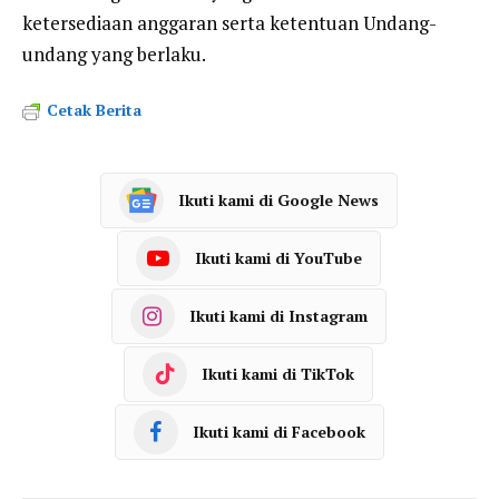
ketersediaan anggaran serta ketentuan Undang-
undang yang berlaku.
Cetak Berita
Ikuti kami di Google News
Ikuti kami di YouTube
Ikuti kami di Instagram
Ikuti kami di TikTok
Ikuti kami di Facebook