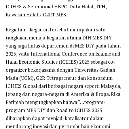
ICIHES & Seremonial HBPC, Duta Halal, TPH,
Kawasan Halal x G2RT MES.
Kegiatan – kegiatan tersebut merupakan satu
rangkaian menuju kegiatan utama DIH MES DIY
yang juga lintas departemen di MES DIY pada tahun
2025, yaitu International Conference on Islamic and
Halal Economic Studies (ICIHES) 2025 sebagai co-
organizer bekerjasama dengan Universitas Gadjah
Mada (UGM), G2R Tetrapreneur dan konsorsium
ICIHES Global dari berbagai negara seperti Malaysia,
Jepang dan negara-negara di Amerika & Eropa. Rika
Fatimah mengungkapkan bahwa “…program-
program MES DIY dan Road to ICIHES 2025
diharapkan dapat menjadi katalisator dalam
mendorong inovasi dan pertumbuhan Ekonomi