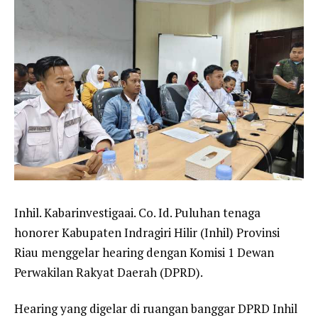
Inhil. Kabarinvestigaai. Co. Id. Puluhan tenaga
honorer Kabupaten Indragiri Hilir (Inhil) Provinsi
Riau menggelar hearing dengan Komisi 1 Dewan
Perwakilan Rakyat Daerah (DPRD).
Hearing yang digelar di ruangan banggar DPRD Inhil