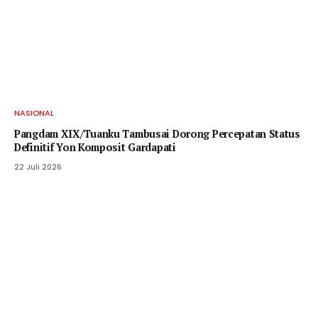
NASIONAL
Pangdam XIX/Tuanku Tambusai Dorong Percepatan Status
Definitif Yon Komposit Gardapati
22 Juli 2026