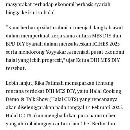
masyarakat terhadap ekonomi berbasis syariah
hingga ke isu-isu halal.
“Kami berharap silaturahmi ini menjadi langkah awal
dalam memperkuat kerja sama antara MES DIY dan
BPD DIY Syariah dalam mensukseskan ICIHES 2025
serta mendorong Yogyakarta menjadi pusat ekonomi
halal yang lebih progresif,” ujar Ketua DIH MES DIY
tersebut.
Lebih lanjut, Rika Fatimah memaparkan tentang
rencana terdekat DIH MES DIY, yaitu Halal Cooking
Demo & Talk Show (Halal CDTS) yang rencananya
akan diselenggarakan pada tanggal 14 Februari 2025.
Halal CDTS akan menghadirkan para narasumber
yang ahli dibidangnya antara lain Chef Berlin dan